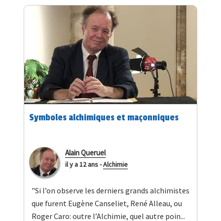
Symboles alchimiques et maçonniques
Alain Queruel
il y a 12 ans
-
Alchimie
"Si l’on observe les derniers grands alchimistes
que furent Eugène Canseliet, René Alleau, ou
Roger Caro: outre l’Alchimie, quel autre poin...