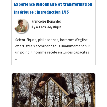
Expérience visionnaire et transformation
intérieure : introduction 1/15
Françoise Bonardel
il y a 4 ans
-
Mystique
Scientifiques, philosophes, hommes d’église
et artistes s’accordent tous unanimement sur
un point : l’homme recèle en lui des capacités
...