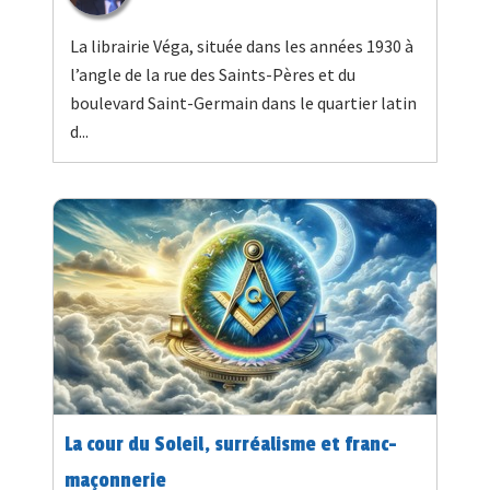
La librairie Véga, située dans les années 1930 à
l’angle de la rue des Saints-Pères et du
boulevard Saint-Germain dans le quartier latin
d...
La cour du Soleil, surréalisme et franc-
maçonnerie