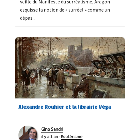
veille du Manifeste du surréalisme, Aragon
esquisse la notion de « surréel » comme un
dépas...
Alexandre Rouhier et la librairie Véga
Gino Sandri
il y a 1 an
-
Esotérisme