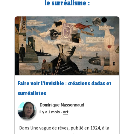
le surréalisme :
Faire voir l'invisible : créations dadas et
surréalistes
Dominique Massonnaud
il y a 1 mois
-
Art
Dans Une vague de rêves, publié en 1924, à la