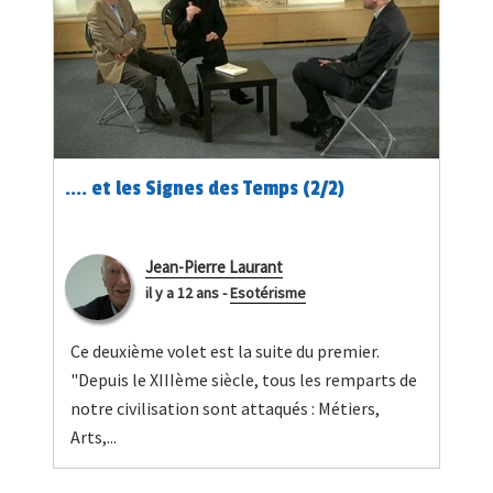
.... et les Signes des Temps (2/2)
Jean-Pierre Laurant
il y a 12 ans
-
Esotérisme
Ce deuxième volet est la suite du premier.
"Depuis le XIIIème siècle, tous les remparts de
notre civilisation sont attaqués : Métiers,
Arts,...