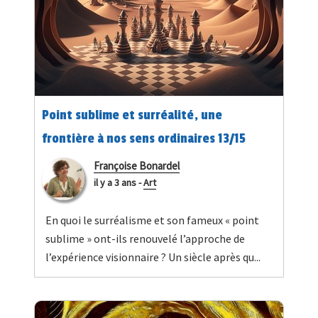
Point sublime et surréalité, une
frontière à nos sens ordinaires 13/15
Françoise Bonardel
il y a 3 ans
-
Art
En quoi le surréalisme et son fameux « point
sublime » ont-ils renouvelé l’approche de
l’expérience visionnaire ? Un siècle après qu...