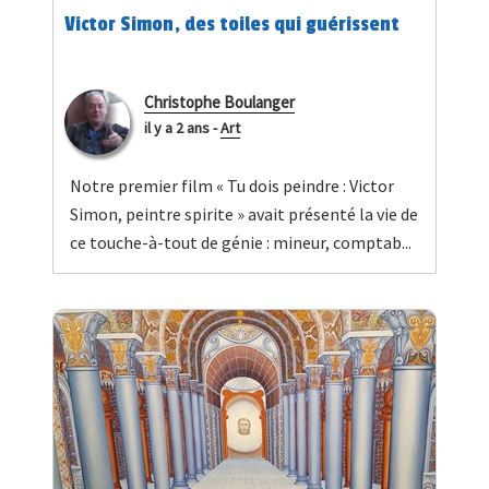
Victor Simon, des toiles qui guérissent
Christophe Boulanger
il y a 2 ans
-
Art
Notre premier film « Tu dois peindre : Victor
Simon, peintre spirite » avait présenté la vie de
ce touche-à-tout de génie : mineur, comptab...