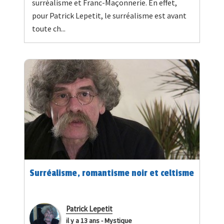
surréalisme et Franc-Maçonnerie. En effet,
pour Patrick Lepetit, le surréalisme est avant
toute ch...
Surréalisme, romantisme noir et celtisme
Patrick Lepetit
il y a 13 ans
-
Mystique