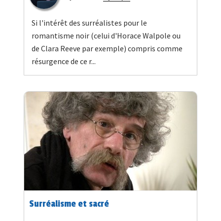
Si l'intérêt des surréalistes pour le
romantisme noir (celui d'Horace Walpole ou
de Clara Reeve par exemple) compris comme
résurgence de ce r...
Surréalisme et sacré