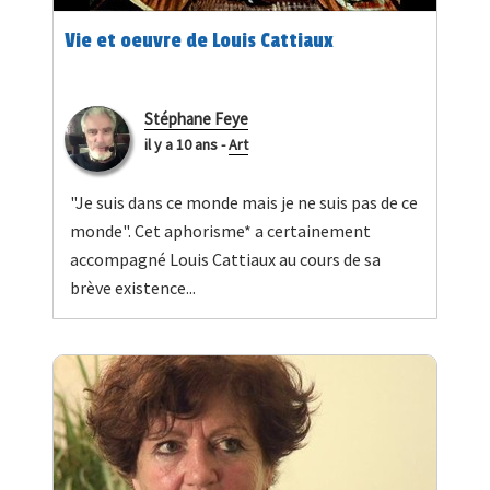
Vie et oeuvre de Louis Cattiaux
Stéphane Feye
il y a 10 ans
-
Art
"Je suis dans ce monde mais je ne suis pas de ce
monde". Cet aphorisme* a certainement
accompagné Louis Cattiaux au cours de sa
brève existence...