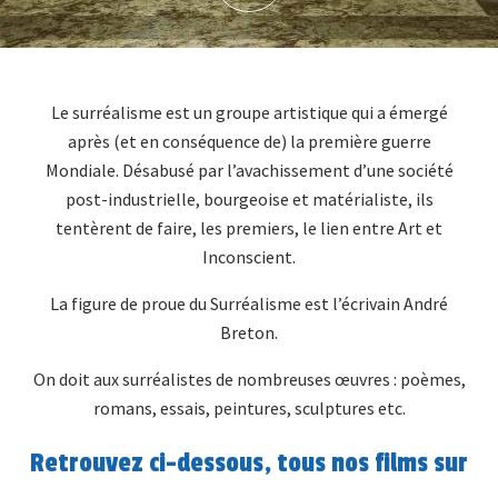
Le surréalisme est un groupe artistique qui a émergé
après (et en conséquence de) la première guerre
Mondiale. Désabusé par l’avachissement d’une société
post-industrielle, bourgeoise et matérialiste, ils
tentèrent de faire, les premiers, le lien entre Art et
Inconscient.
La figure de proue du Surréalisme est l’écrivain André
Breton.
On doit aux surréalistes de nombreuses œuvres : poèmes,
romans, essais, peintures, sculptures etc.
Retrouvez ci-dessous, tous nos films sur