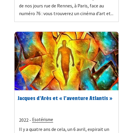
de nos jours rue de Rennes, à Paris, face au
numéro 76 : vous trouverez un cinéma d’art et...
Jacques d'Arès et « l’aventure Atlantis »
Esotérisme
2022 -
Il y a quatre ans de cela, un 6 avril, expirait un