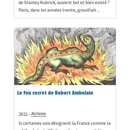
de Stanley Kubrick, avaient bel et bien existé ?
Paris, dans les années trente, grouillait ...
Le feu secret de Robert Ambelain
Alchimie
2021 -
Si certaines voix désignent la France comme la