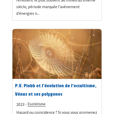
siècle, période marquée l’avènement
d’énergies n...
P.V. Piobb et l'évolution de l'occultisme,
Vénus et ses polygones
Esotérisme
2023 -
Hasard ou coïncidence ? Si vous vous promenez