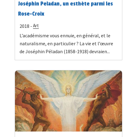
Joséphin Peladan, un esthète parmi les
Rose-Croix
Art
2018 -
L’académisme vous ennuie, en général, et le
naturalisme, en particulier ? La vie et l’œuvre
de Joséphin Péladan (1858-1918) devraien...