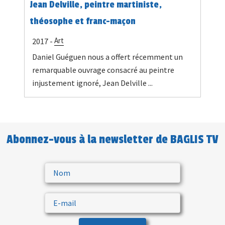
Jean Delville, peintre martiniste,
théosophe et franc-maçon
Art
2017 -
Daniel Guéguen nous a offert récemment un
remarquable ouvrage consacré au peintre
injustement ignoré, Jean Delville ...
Abonnez-vous à la newsletter de BAGLIS TV