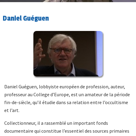
Daniel Guéguen
Daniel Guéguen, lobbyiste européen de profession, auteur,
professeur au College d’Europe, est un amateur de la période
fin-de-siècle, qu’il étudie dans sa relation entre l’occultisme
et l’art.
Collectionneur, il a rassemblé un important fonds
documentaire qui constitue l’essentiel des sources primaires