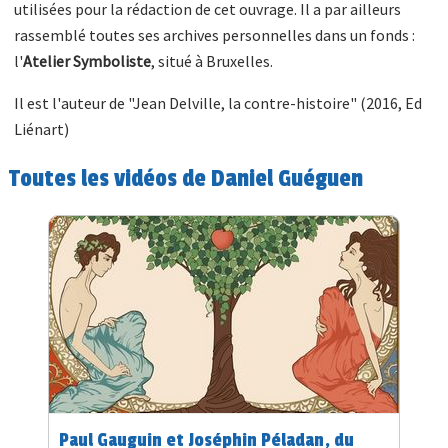
utilisées pour la rédaction de cet ouvrage. Il a par ailleurs
rassemblé toutes ses archives personnelles dans un fonds :
l'
Atelier Symboliste
, situé à Bruxelles.
Il est l'auteur de "Jean Delville, la contre-histoire" (2016, Ed
Liénart)
Toutes les vidéos de Daniel Guéguen
Paul Gauguin et Joséphin Péladan, du