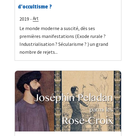
d’occultisme ?
Art
2019 -
Le monde moderne a suscité, dès ses
premières manifestations (Exode rurale ?
Industrialisation ? Sécularisme ? ) un grand
nombre de rejets...