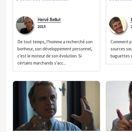
Hervé Bellut
2015
De tout temps, l’homme a recherché son
Comment pa
bonheur, son développement personnel,
sources sou
c’est le moteur de son évolution. Si
baguettes d
certains marchands s’acc...