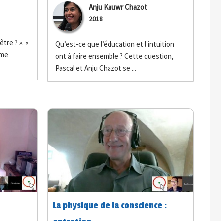
Anju Kauwr Chazot
2018
être ? ». «
Qu’est-ce que l’éducation et l’intuition
 me
ont à faire ensemble ? Cette question,
Pascal et Anju Chazot se ...
La physique de la conscience :