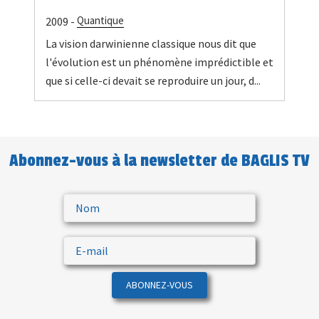
Quantique
2009 -
La vision darwinienne classique nous dit que
l'évolution est un phénomène imprédictible et
que si celle-ci devait se reproduire un jour, d...
Abonnez-vous à la newsletter de BAGLIS TV
ABONNEZ-VOUS