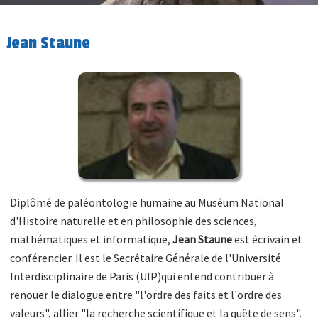
Jean Staune
Diplômé de paléontologie humaine au Muséum National
d'Histoire naturelle et en philosophie des sciences,
mathématiques et informatique,
Jean Staune
est écrivain et
conférencier. Il est le Secrétaire Générale de l'Université
Interdisciplinaire de Paris (UIP)qui entend contribuer à
renouer le dialogue entre "l'ordre des faits et l'ordre des
valeurs", allier "la recherche scientifique et la quête de sens".