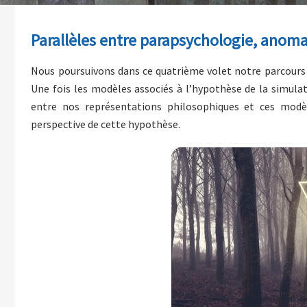
Parallèles entre parapsychologie, anomal
Nous poursuivons dans ce quatrième volet notre parcours sur
Une fois les modèles associés à l’hypothèse de la simula
entre nos représentations philosophiques et ces modè
perspective de cette hypothèse.