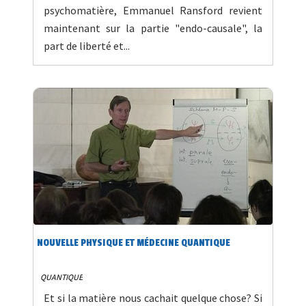
psychomatière, Emmanuel Ransford revient
maintenant sur la partie "endo-causale", la
part de liberté et...
NOUVELLE PHYSIQUE ET MÉDECINE QUANTIQUE
QUANTIQUE
Et si la matière nous cachait quelque chose? Si