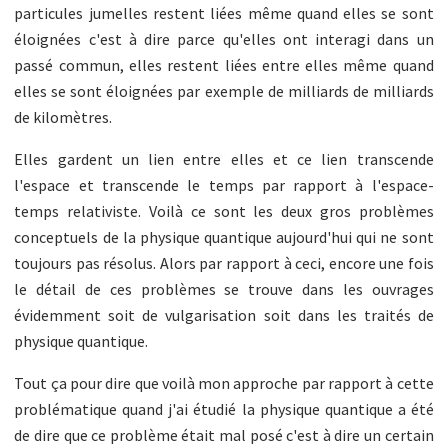
particules jumelles restent liées même quand elles se sont
éloignées c'est à dire parce qu'elles ont interagi dans un
passé commun, elles restent liées entre elles même quand
elles se sont éloignées par exemple de milliards de milliards
de kilomètres.
Elles gardent un lien entre elles et ce lien transcende
l'espace et transcende le temps par rapport à l'espace-
temps relativiste. Voilà ce sont les deux gros problèmes
conceptuels de la physique quantique aujourd'hui qui ne sont
toujours pas résolus. Alors par rapport à ceci, encore une fois
le détail de ces problèmes se trouve dans les ouvrages
évidemment soit de vulgarisation soit dans les traités de
physique quantique.
Tout ça pour dire que voilà mon approche par rapport à cette
problématique quand j'ai étudié la physique quantique a été
de dire que ce problème était mal posé c'est à dire un certain