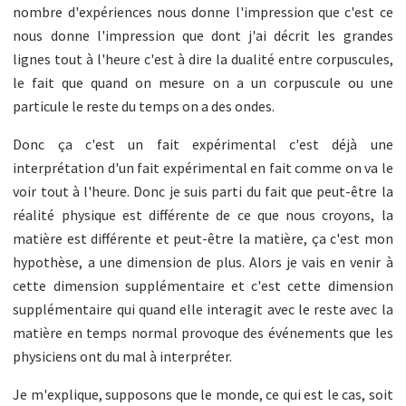
nombre d'expériences nous donne l'impression que c'est ce
nous donne l'impression que dont j'ai décrit les grandes
lignes tout à l'heure c'est à dire la dualité entre corpuscules,
le fait que quand on mesure on a un corpuscule ou une
particule le reste du temps on a des ondes.
Donc ça c'est un fait expérimental c'est déjà une
interprétation d'un fait expérimental en fait comme on va le
voir tout à l'heure. Donc je suis parti du fait que peut-être la
réalité physique est différente de ce que nous croyons, la
matière est différente et peut-être la matière, ça c'est mon
hypothèse, a une dimension de plus. Alors je vais en venir à
cette dimension supplémentaire et c'est cette dimension
supplémentaire qui quand elle interagit avec le reste avec la
matière en temps normal provoque des événements que les
physiciens ont du mal à interpréter.
Je m'explique, supposons que le monde, ce qui est le cas, soit