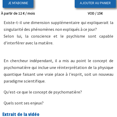
JE M'ABONNE
À partir de 12 € / mois
VOD / 15€
Existe-t-il une dimension supplémentaire qui expliquerait la
singularité des phénomènes non expliqués à ce jour?
Selon lui, la conscience et le psychisme sont capable
d'interférer avec la matière.
En chercheur indépendant, il a mis au point le concept de
psychomatière qui inclue une réinterprétation de la physique
quantique faisant une vraie place à l'esprit, soit un nouveau
paradigme scientifique.
Qu'est-ce que le concept de psychomatière?
Quels sont ses enjeux?
Extrait de la vidéo