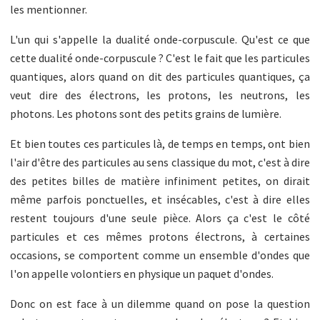
les mentionner.
L'un qui s'appelle la dualité onde-corpuscule. Qu'est ce que
cette dualité onde-corpuscule ? C'est le fait que les particules
quantiques, alors quand on dit des particules quantiques, ça
veut dire des électrons, les protons, les neutrons, les
photons. Les photons sont des petits grains de lumière.
Et bien toutes ces particules là, de temps en temps, ont bien
l'air d'être des particules au sens classique du mot, c'est à dire
des petites billes de matière infiniment petites, on dirait
même parfois ponctuelles, et insécables, c'est à dire elles
restent toujours d'une seule pièce. Alors ça c'est le côté
particules et ces mêmes protons électrons, à certaines
occasions, se comportent comme un ensemble d'ondes que
l'on appelle volontiers en physique un paquet d'ondes.
Donc on est face à un dilemme quand on pose la question