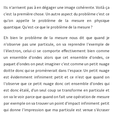
Ils n'arrivent pas à en dégager une image cohérente. Voilà ça
c'est la première chose. Un autre aspect du problème c'est ce
qu'on appelle le problème de la mesure en physique
quantique. Qu'est-ce que le problème de la mesure ?
Eh bien le problème de la mesure nous dit que quand je
n'observe pas une particule, on va reprendre l'exemple de
l'électron, celui-ci se comporte effectivement bien comme
un ensemble d'ondes alors que cet ensemble d'ondes, ce
paquet d'ondes on peut imaginer c'est comme un petit nuage
doitte donc qui se promènerait dans l'espace. Un petit nuage
est évidemment infiniment petit et ce n'est que quand on
l'observe que ce petit nuage donc cet ensemble d'ondes qui
est donc étalé, d'un seul coup se transforme en particule et
on va le voir parce que quand on fait une opération de mesure
par exemple on va trouver un point d'impact infiniment petit
qui donne l'impression que ma particule est venue s'écraser