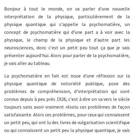
Bonjour à tout le monde, on va parler d'une nouvelle
interprétation de la physique, particulièrement de la
physique quantique qui s'appelle la psychomatière, un
concept de psychomatière qui d'une part a à voir avec la
physique, le champ de la physique et d'autre part les
neurosciences, donc c'est un petit peu tout ça que je vais
présenter aujourd'hui. Alors pour parler de la psychomatière,
je vais aller au tableau.
La psychomatière en fait est issue d'une réflexion sur la
physique quantique de notoriété publique, pose des
problèmes de compréhension, d'interprétation qui sont
connus depuis à peu près 1926, c'est à dire on va vers le siècle
toujours sans avoir vraiment résolu ces problèmes de façon
satisfaisante. Alors ces problèmes, pour ceux qui connaissent
un petit peu, qui ont lu des livres de vulgarisation scientifique
ou qui connaissent un petit peu la physique quantique, je vais