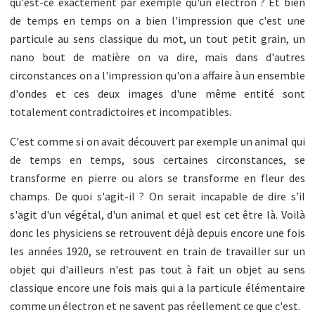
qu'est-ce exactement par exemple qu'un électron ? Et bien
de temps en temps on a bien l'impression que c'est une
particule au sens classique du mot, un tout petit grain, un
nano bout de matière on va dire, mais dans d'autres
circonstances on a l'impression qu'on a affaire à un ensemble
d'ondes et ces deux images d'une même entité sont
totalement contradictoires et incompatibles.
C'est comme si on avait découvert par exemple un animal qui
de temps en temps, sous certaines circonstances, se
transforme en pierre ou alors se transforme en fleur des
champs. De quoi s'agit-il ? On serait incapable de dire s'il
s'agit d'un végétal, d'un animal et quel est cet être là. Voilà
donc les physiciens se retrouvent déjà depuis encore une fois
les années 1920, se retrouvent en train de travailler sur un
objet qui d'ailleurs n'est pas tout à fait un objet au sens
classique encore une fois mais qui a la particule élémentaire
comme un électron et ne savent pas réellement ce que c'est.