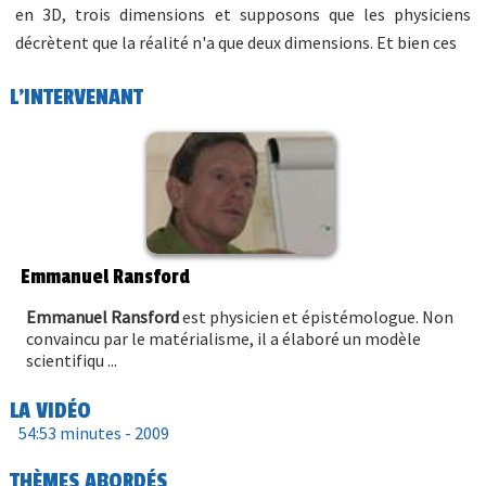
en 3D, trois dimensions et supposons que les physiciens
décrètent que la réalité n'a que deux dimensions. Et bien ces
L'INTERVENANT
Emmanuel Ransford
Emmanuel Ransford
est physicien et épistémologue. Non
convaincu par le matérialisme, il a élaboré un modèle
scientifiqu ...
LA VIDÉO
54:53 minutes -
2009
THÈMES ABORDÉS