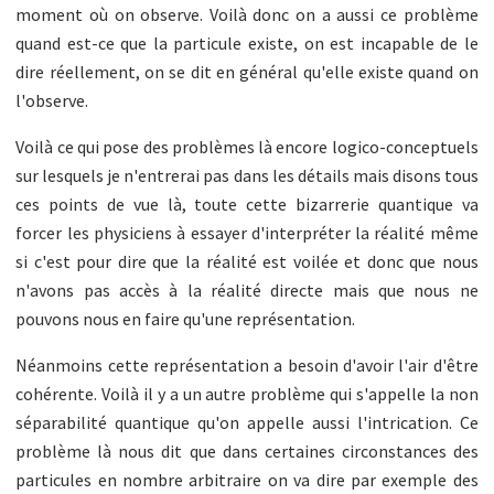
moment où on observe. Voilà donc on a aussi ce problème
quand est-ce que la particule existe, on est incapable de le
dire réellement, on se dit en général qu'elle existe quand on
l'observe.
Voilà ce qui pose des problèmes là encore logico-conceptuels
sur lesquels je n'entrerai pas dans les détails mais disons tous
ces points de vue là, toute cette bizarrerie quantique va
forcer les physiciens à essayer d'interpréter la réalité même
si c'est pour dire que la réalité est voilée et donc que nous
n'avons pas accès à la réalité directe mais que nous ne
pouvons nous en faire qu'une représentation.
Néanmoins cette représentation a besoin d'avoir l'air d'être
cohérente. Voilà il y a un autre problème qui s'appelle la non
séparabilité quantique qu'on appelle aussi l'intrication. Ce
problème là nous dit que dans certaines circonstances des
particules en nombre arbitraire on va dire par exemple des