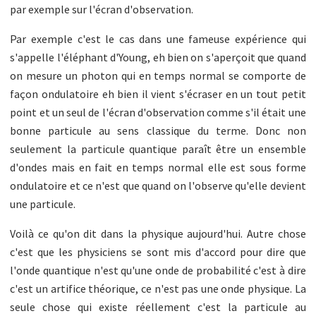
par exemple sur l'écran d'observation.
Par exemple c'est le cas dans une fameuse expérience qui
s'appelle l'éléphant d'Young, eh bien on s'aperçoit que quand
on mesure un photon qui en temps normal se comporte de
façon ondulatoire eh bien il vient s'écraser en un tout petit
point et un seul de l'écran d'observation comme s'il était une
bonne particule au sens classique du terme. Donc non
seulement la particule quantique paraît être un ensemble
d'ondes mais en fait en temps normal elle est sous forme
ondulatoire et ce n'est que quand on l'observe qu'elle devient
une particule.
Voilà ce qu'on dit dans la physique aujourd'hui. Autre chose
c'est que les physiciens se sont mis d'accord pour dire que
l'onde quantique n'est qu'une onde de probabilité c'est à dire
c'est un artifice théorique, ce n'est pas une onde physique. La
seule chose qui existe réellement c'est la particule au