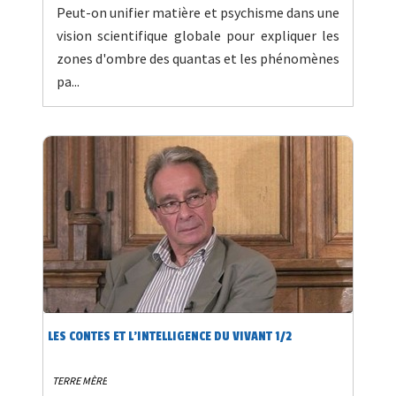
Peut-on unifier matière et psychisme dans une
vision scientifique globale pour expliquer les
zones d'ombre des quantas et les phénomènes
pa...
LES CONTES ET L'INTELLIGENCE DU VIVANT 1/2
TERRE MÈRE