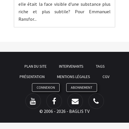
elle était la face visible d'une substance plus
riche et plus subtile? Pour Emmanuel
Ransfor...
PLAN DU SITE
INTERVENANTS
TAGS
PRÉSENTATION
MENTIONS LÉGALES
CGV
CONNEXION
ABONNEMENT
©
2006 - 2026 - BAGLIS TV