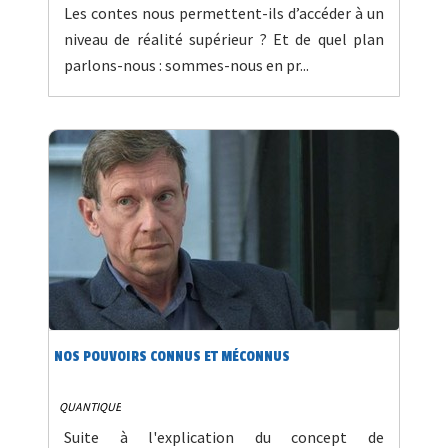
Les contes nous permettent-ils d’accéder à un
niveau de réalité supérieur ? Et de quel plan
parlons-nous : sommes-nous en pr...
NOS POUVOIRS CONNUS ET MÉCONNUS
QUANTIQUE
Suite à l'explication du concept de