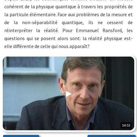
cohérent de la physique quantique à travers les propriétés de
la particule élémentaire. Face aux problèmes de la mesure et
de la non-séparabilité quantique, ils ne cessent de
réinterpréter la réalité. Pour Emmanuel Ransford, les
questions qui se posent alors sont: la réalité physique est-
elle différente de celle qui nous apparaît?
54:53