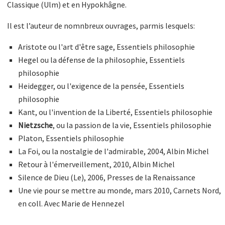
Classique (Ulm) et en Hypokhâgne.
Il est l’auteur de nomnbreux ouvrages, parmis lesquels:
Aristote ou l'art d'être sage, Essentiels philosophie
Hegel ou la défense de la philosophie, Essentiels
philosophie
Heidegger, ou l'exigence de la pensée, Essentiels
philosophie
Kant, ou l'invention de la Liberté, Essentiels philosophie
Nietzsche
, ou la passion de la vie, Essentiels philosophie
Platon, Essentiels philosophie
La Foi, ou la nostalgie de l'admirable, 2004, Albin Michel
Retour à l'émerveillement, 2010, Albin Michel
Silence de Dieu (Le), 2006, Presses de la Renaissance
Une vie pour se mettre au monde, mars 2010, Carnets Nord,
en coll. Avec Marie de Hennezel