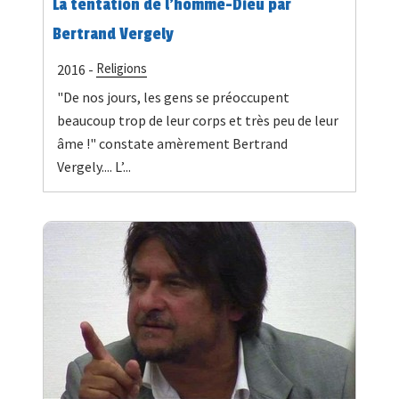
La tentation de l'homme-Dieu par
Bertrand Vergely
Religions
2016 -
"De nos jours, les gens se préoccupent
beaucoup trop de leur corps et très peu de leur
âme !" constate amèrement Bertrand
Vergely.... L’...