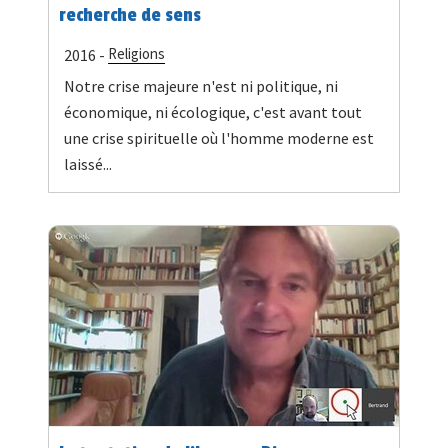
recherche de sens
Religions
2016 -
Notre crise majeure n'est ni politique, ni
économique, ni écologique, c'est avant tout
une crise spirituelle où l'homme moderne est
laissé...