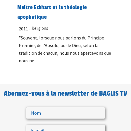
Maître Eckhart et la théologie
apophatique
Religions
2011 -
"Souvent, lorsque nous parlons du Principe
Premier, de l’Absolu, ou de Dieu, selon la
tradition de chacun, nous nous apercevons que
nous ne ...
Abonnez-vous à la newsletter de BAGLIS TV