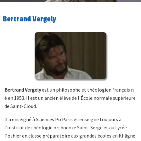
Bertrand Vergely
Bertrand Vergely
est un philosophe et théologien français n
é en 1953. Il est un ancien élève de l'École normale supérieure
de Saint-Cloud.
Il a enseigné à Sciences Po Paris et enseigne toujours à
l'Institut de théologie orthodoxe Saint-Serge et au Lycée
Pothier en classe préparatoire aux grandes écoles en Khâgne