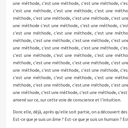
une méthode, c'est une méthode, c'est une méthode, c'es
c'est une méthode, c'est une méthode, c'est une métho
méthode, c'est une méthode, c'est une méthode, c'est un
une méthode c'est une méthode, c'est une méthode, c'es
c'est une méthode, c'est une méthode, c'est une métho
méthode, c'est une méthode, c'est une méthode, c'est un
une méthode, c'est une méthode, c'est une méthode, c'es
c'est une méthode, c'est une méthode, c'est une métho
méthode, c'est une méthode, c'est une méthode, c'est un
une méthode, c'est une méthode, c'est une méthode, c'es
c'est une méthode, c'est une méthode, c'est une métho
méthode, c'est une méthode, c'est une méthode, c'est un
une méthode, c'est une méthode, c'est une méthode, c'est u
amené sur ce, sur cette voie de conscience et l'intuition.
Donc elle, déjà, après qu'elle soit partie, on a découvert d
Est-ce que je suis un âme ? Est-ce que je suis un humain ? Es