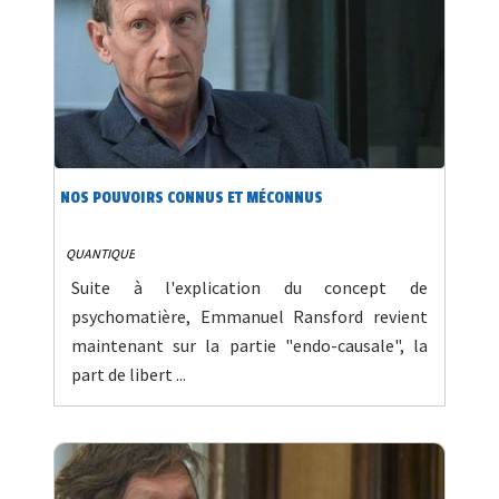
NOS POUVOIRS CONNUS ET MÉCONNUS
QUANTIQUE
Suite à l'explication du concept de
psychomatière, Emmanuel Ransford revient
maintenant sur la partie "endo-causale", la
part de libert ...