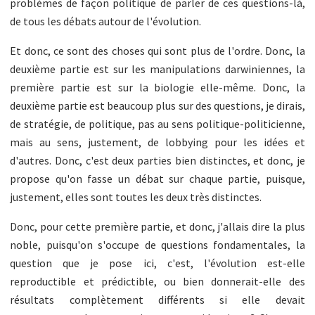
problèmes de façon politique de parler de ces questions-là,
de tous les débats autour de l'évolution.
Et donc, ce sont des choses qui sont plus de l'ordre. Donc, la
deuxième partie est sur les manipulations darwiniennes, la
première partie est sur la biologie elle-même. Donc, la
deuxième partie est beaucoup plus sur des questions, je dirais,
de stratégie, de politique, pas au sens politique-politicienne,
mais au sens, justement, de lobbying pour les idées et
d'autres. Donc, c'est deux parties bien distinctes, et donc, je
propose qu'on fasse un débat sur chaque partie, puisque,
justement, elles sont toutes les deux très distinctes.
Donc, pour cette première partie, et donc, j'allais dire la plus
noble, puisqu'on s'occupe de questions fondamentales, la
question que je pose ici, c'est, l'évolution est-elle
reproductible et prédictible, ou bien donnerait-elle des
résultats complètement différents si elle devait