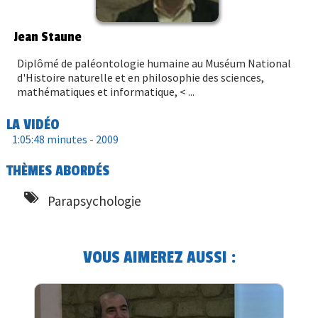
Jean Staune
Diplômé de paléontologie humaine au Muséum National
d'Histoire naturelle et en philosophie des sciences,
mathématiques et informatique, < ...
LA VIDÉO
1:05:48 minutes -
2009
THÈMES ABORDÉS
Parapsychologie
VOUS AIMEREZ AUSSI :