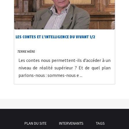
LES CONTES ET L'INTELLIGENCE DU VIVANT 1/2
TERRE MÈRE
Les contes nous permettent-ils d’accéder à un
niveau de réalité supérieur ? Et de quel plan
parlons-nous : sommes-nous e ...
PLAN DU SITE
INTERVENANTS
TAGS