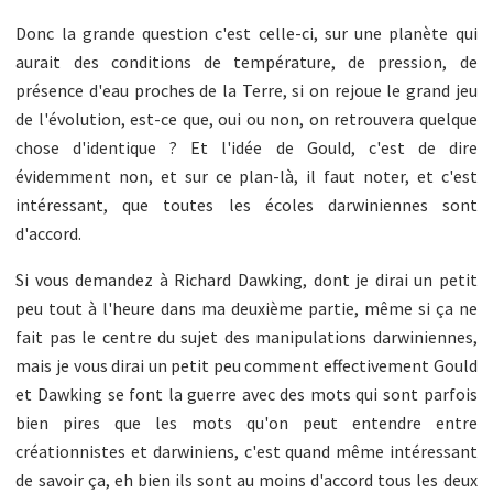
Donc la grande question c'est celle-ci, sur une planète qui
aurait des conditions de température, de pression, de
présence d'eau proches de la Terre, si on rejoue le grand jeu
de l'évolution, est-ce que, oui ou non, on retrouvera quelque
chose d'identique ? Et l'idée de Gould, c'est de dire
évidemment non, et sur ce plan-là, il faut noter, et c'est
intéressant, que toutes les écoles darwiniennes sont
d'accord.
Si vous demandez à Richard Dawking, dont je dirai un petit
peu tout à l'heure dans ma deuxième partie, même si ça ne
fait pas le centre du sujet des manipulations darwiniennes,
mais je vous dirai un petit peu comment effectivement Gould
et Dawking se font la guerre avec des mots qui sont parfois
bien pires que les mots qu'on peut entendre entre
créationnistes et darwiniens, c'est quand même intéressant
de savoir ça, eh bien ils sont au moins d'accord tous les deux