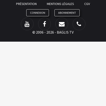
PRÉSENTATION
MENTIONS LÉGALES
CGV
CONNEXION
ABONNEMENT
©
2006 - 2026 - BAGLIS TV