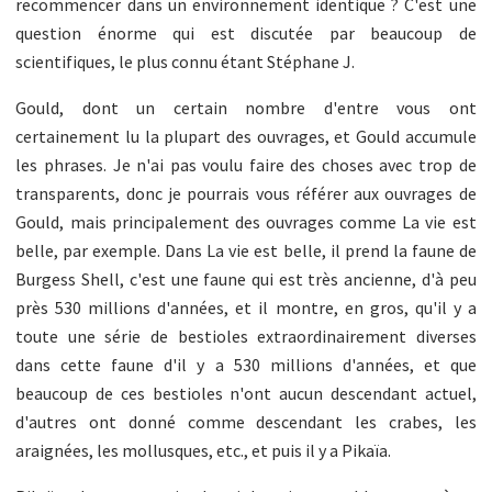
recommencer dans un environnement identique ? C'est une
question énorme qui est discutée par beaucoup de
scientifiques, le plus connu étant Stéphane J.
Gould, dont un certain nombre d'entre vous ont
certainement lu la plupart des ouvrages, et Gould accumule
les phrases. Je n'ai pas voulu faire des choses avec trop de
transparents, donc je pourrais vous référer aux ouvrages de
Gould, mais principalement des ouvrages comme La vie est
belle, par exemple. Dans La vie est belle, il prend la faune de
Burgess Shell, c'est une faune qui est très ancienne, d'à peu
près 530 millions d'années, et il montre, en gros, qu'il y a
toute une série de bestioles extraordinairement diverses
dans cette faune d'il y a 530 millions d'années, et que
beaucoup de ces bestioles n'ont aucun descendant actuel,
d'autres ont donné comme descendant les crabes, les
araignées, les mollusques, etc., et puis il y a Pikaïa.