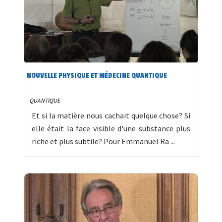
NOUVELLE PHYSIQUE ET MÉDECINE QUANTIQUE
QUANTIQUE
Et si la matière nous cachait quelque chose? Si
elle était la face visible d'une substance plus
riche et plus subtile? Pour Emmanuel Ra ...