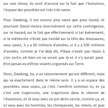
sur une chose, ils sont d'accord sur le fait que l'évolution,
l'espace des possibles est très très vaste.
Pour Dawking, il est encore plus vaste que pour Gould, et
pourtant Gould insiste énormément sur cette contingence,
sur ce hasard, sur le fait que effectivement si tel événement,
si le météorite n'était pas tombé sur la tête des dinosaures,
vous savez, il y a 65 millions d'années, si il y a 530 millions
d'années, comme je l'ai déjà dit, Pikaïa n'avait pas réussi à
s'en sortir, eh bien on ne serait pas là et il n'y aurait peut-
être jamais eu d'êtres vivants organisés sur Terre.
Donc, Dawking, lui, a un raisonnement qui est différent, mais
qui va exactement dans le même sens. Il y a un espace des
possibles, vous voyez, ça c'est l'ancêtre commun ici, et ça
c'est une trajectoire, une trajectoire dans le chemin de
l'évolution, et là vous avez un joli demi-cercle, comme ça, et
ici vous avez les hommes, les chimpanzés, les chiens, et puis