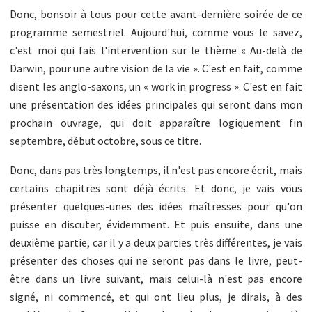
Donc, bonsoir à tous pour cette avant-dernière soirée de ce
programme semestriel. Aujourd'hui, comme vous le savez,
c'est moi qui fais l'intervention sur le thème « Au-delà de
Darwin, pour une autre vision de la vie ». C'est en fait, comme
disent les anglo-saxons, un « work in progress ». C'est en fait
une présentation des idées principales qui seront dans mon
prochain ouvrage, qui doit apparaître logiquement fin
septembre, début octobre, sous ce titre.
Donc, dans pas très longtemps, il n'est pas encore écrit, mais
certains chapitres sont déjà écrits. Et donc, je vais vous
présenter quelques-unes des idées maîtresses pour qu'on
puisse en discuter, évidemment. Et puis ensuite, dans une
deuxième partie, car il y a deux parties très différentes, je vais
présenter des choses qui ne seront pas dans le livre, peut-
être dans un livre suivant, mais celui-là n'est pas encore
signé, ni commencé, et qui ont lieu plus, je dirais, à des