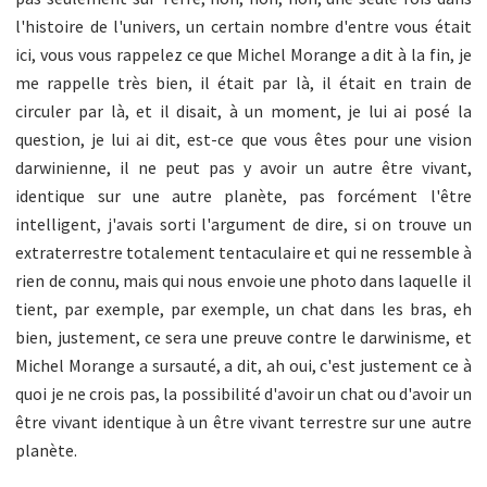
l'histoire de l'univers, un certain nombre d'entre vous était
ici, vous vous rappelez ce que Michel Morange a dit à la fin, je
me rappelle très bien, il était par là, il était en train de
circuler par là, et il disait, à un moment, je lui ai posé la
question, je lui ai dit, est-ce que vous êtes pour une vision
darwinienne, il ne peut pas y avoir un autre être vivant,
identique sur une autre planète, pas forcément l'être
intelligent, j'avais sorti l'argument de dire, si on trouve un
extraterrestre totalement tentaculaire et qui ne ressemble à
rien de connu, mais qui nous envoie une photo dans laquelle il
tient, par exemple, par exemple, un chat dans les bras, eh
bien, justement, ce sera une preuve contre le darwinisme, et
Michel Morange a sursauté, a dit, ah oui, c'est justement ce à
quoi je ne crois pas, la possibilité d'avoir un chat ou d'avoir un
être vivant identique à un être vivant terrestre sur une autre
planète.