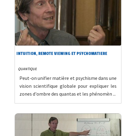
INTUITION, REMOTE VIEWING ET PSYCHOMATIERE
QUANTIQUE
Peut-on unifier matière et psychisme dans une
vision scientifique globale pour expliquer les
zones d'ombre des quantas et les phénomèn ...