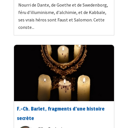
Nourri de Dante, de Goethe et de Swedenborg,
féru d'illuminisme, d'alchimie, et de Kabbale,
ses vrais héros sont Faust et Salomon. Cette
conste...
F.-Ch. Barlet, fragments d'une histoire
secrète