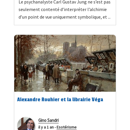
Le psychanalyste Carl Gustav Jung ne s’est pas
seulement contenté d’interpréter l’alchimie
d’un point de vue uniquement symbolique, et ...
Alexandre Rouhier et la librairie Véga
Gino Sandri
il y a 1 an
-
Esotérisme