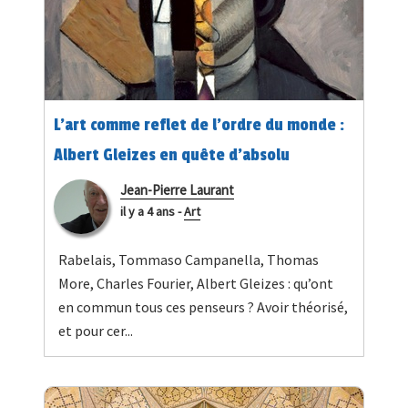
L’art comme reflet de l’ordre du monde :
Albert Gleizes en quête d’absolu
Jean-Pierre Laurant
il y a 4 ans
-
Art
Rabelais, Tommaso Campanella, Thomas
More, Charles Fourier, Albert Gleizes : qu’ont
en commun tous ces penseurs ? Avoir théorisé,
et pour cer...