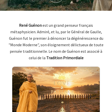
René Guénon
est un grand penseur français
métaphysicien. Admiré, et lu, par le Général de Gaulle,
Guénon fut le premier à dénoncer la dégénérescence du
"Monde Moderne", son éloignement délictueux de toute
pensée traditionnelle. Le nom de Guénon est associé à
celui de la
Tradition Primordiale