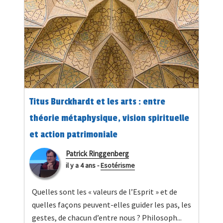
Titus Burckhardt et les arts : entre
théorie métaphysique, vision spirituelle
et action patrimoniale
Patrick Ringgenberg
il y a 4 ans
-
Esotérisme
Quelles sont les « valeurs de l’Esprit » et de
quelles façons peuvent-elles guider les pas, les
gestes, de chacun d’entre nous ? Philosoph...