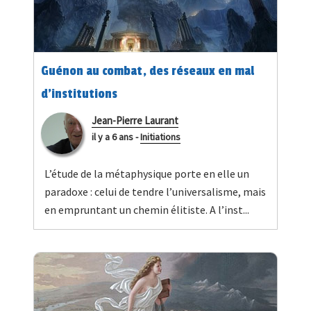
Guénon au combat, des réseaux en mal
d'institutions
Jean-Pierre Laurant
il y a 6 ans
-
Initiations
L’étude de la métaphysique porte en elle un
paradoxe : celui de tendre l’universalisme, mais
en empruntant un chemin élitiste. A l’inst...