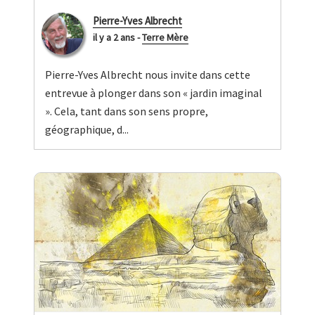
Pierre-Yves Albrecht
il y a 2 ans
-
Terre Mère
Pierre-Yves Albrecht nous invite dans cette
entrevue à plonger dans son « jardin imaginal
». Cela, tant dans son sens propre,
géographique, d...