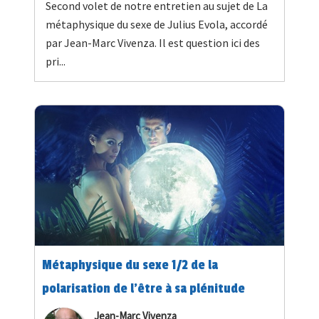
Second volet de notre entretien au sujet de La
métaphysique du sexe de Julius Evola, accordé
par Jean-Marc Vivenza. Il est question ici des
pri...
Métaphysique du sexe 1/2 de la
polarisation de l'être à sa plénitude
Jean-Marc Vivenza