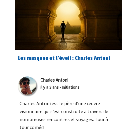
Les masques et l’éveil : Charles Antoni
Charles Antoni
il y a 3 ans
-
Initiations
Charles Antoni est le père d’une œuvre
visionnaire qui s’est construite à travers de
nombreuses rencontres et voyages. Tour à
tour coméd...