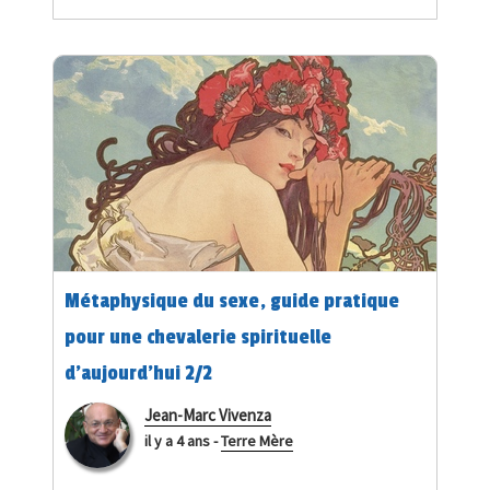
Métaphysique du sexe, guide pratique
pour une chevalerie spirituelle
d’aujourd’hui 2/2
Jean-Marc Vivenza
il y a 4 ans
-
Terre Mère