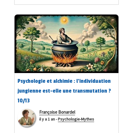
Psychologie et alchimie : l’individuation
jungienne est-elle une transmutation ?
10/13
Françoise Bonardel
il y a 1 an
-
Psychologie-Mythes