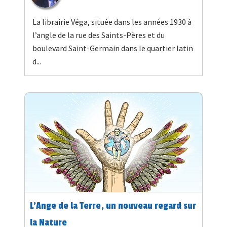
La librairie Véga, située dans les années 1930 à
l’angle de la rue des Saints-Pères et du
boulevard Saint-Germain dans le quartier latin
d...
L’Ange de la Terre, un nouveau regard sur
la Nature