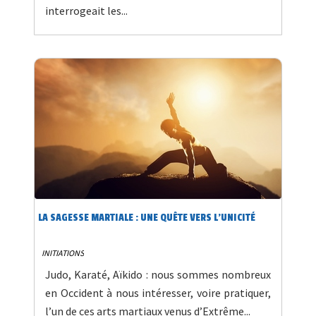
interrogeait les...
LA SAGESSE MARTIALE : UNE QUÊTE VERS L’UNICITÉ
INITIATIONS
Judo, Karaté, Aïkido : nous sommes nombreux
en Occident à nous intéresser, voire pratiquer,
l’un de ces arts martiaux venus d’Extrême...