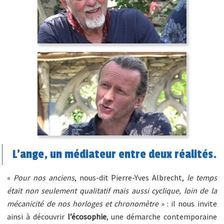
L’ange, un médiateur entre deux réalités.
«
Pour nos anciens
, nous-dit Pierre-Yves Albrecht,
le temps
était non seulement qualitatif mais aussi cyclique, loin de la
mécanicité de nos horloges et chronomètre
» : il nous invite
ainsi à découvrir
l’écosophie
, une démarche contemporaine