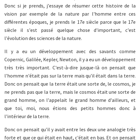
Donc si je prends, j'essaye de résumer cette histoire de la
vision par exemple de la nature par l'homme entre ces
différentes époques, je prends le 17e siècle parce que le 17e
siècle il s'est passé quelque chose d'important, c'est
l'évolution des sciences de la nature.
Il y a eu un développement avec des savants comme
Copernic, Galilée, Kepler, Newton, il y a eu un développement
très très important. C'est-à-dire jusque-là on pensait que
l'homme n'était pas sur la terre mais qu'il était dans la terre.
Donc on pensait que la terre était une sorte de, le cosmos, je
ne prends pas que la terre, mais le cosmos était une sorte de
grand homme, on l'appelait le grand homme d'ailleurs, et
que toi, moi, nous étions des petits hommes donc à
l'intérieur de la terre.
Donc on pensait qu'il y avait entre les deux une analogie très
forte et que ce qui était en haut, c'était en bas. Et on pensait