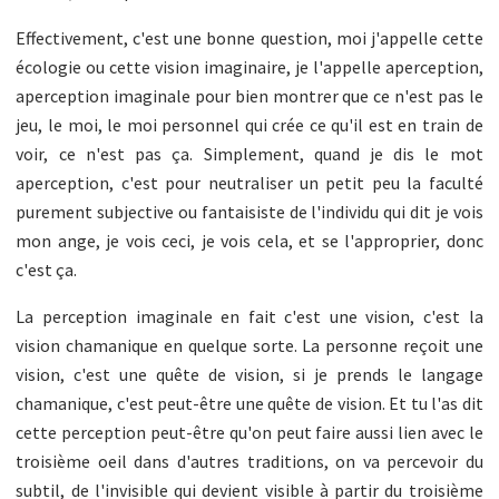
Effectivement, c'est une bonne question, moi j'appelle cette
écologie ou cette vision imaginaire, je l'appelle aperception,
aperception imaginale pour bien montrer que ce n'est pas le
jeu, le moi, le moi personnel qui crée ce qu'il est en train de
voir, ce n'est pas ça. Simplement, quand je dis le mot
aperception, c'est pour neutraliser un petit peu la faculté
purement subjective ou fantaisiste de l'individu qui dit je vois
mon ange, je vois ceci, je vois cela, et se l'approprier, donc
c'est ça.
La perception imaginale en fait c'est une vision, c'est la
vision chamanique en quelque sorte. La personne reçoit une
vision, c'est une quête de vision, si je prends le langage
chamanique, c'est peut-être une quête de vision. Et tu l'as dit
cette perception peut-être qu'on peut faire aussi lien avec le
troisième oeil dans d'autres traditions, on va percevoir du
subtil, de l'invisible qui devient visible à partir du troisième