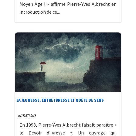
Moyen Âge ! » affirme Pierre-Yves Albrecht en
introduction de ce...
LA JEUNESSE, ENTRE IVRESSE ET QUÊTE DE SENS
INITIATIONS
En 1998, Pierre-Yves Albrecht faisait paraître «
le Devoir d’Ivresse ». Un ouvrage qui