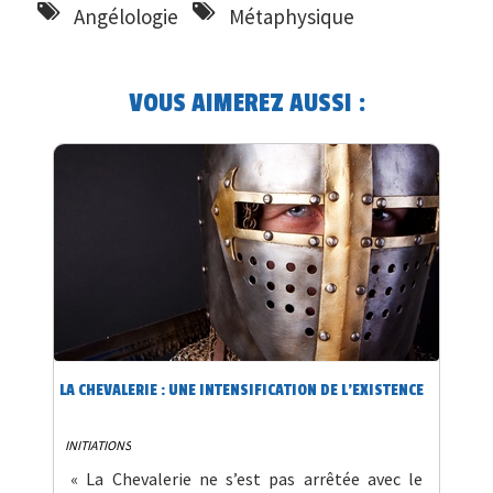
Angélologie
Métaphysique
VOUS AIMEREZ AUSSI :
LA CHEVALERIE : UNE INTENSIFICATION DE L’EXISTENCE
INITIATIONS
« La Chevalerie ne s’est pas arrêtée avec le