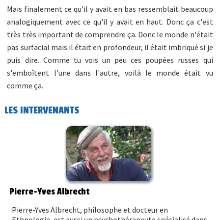
Mais finalement ce qu'il y avait en bas ressemblait beaucoup
analogiquement avec ce qu'il y avait en haut. Donc ça c'est
très très important de comprendre ça. Donc le monde n'était
pas surfacial mais il était en profondeur, il était imbriqué si je
puis dire. Comme tu vois un peu ces poupées russes qui
s'emboîtent l'une dans l'autre, voilà le monde était vu
comme ça.
LES INTERVENANTS
Pierre-Yves Albrecht
Pierre-Yves Albrecht, philosophe et docteur en
Ethnologie, est aussi un psychothérapeute spécialisé dans