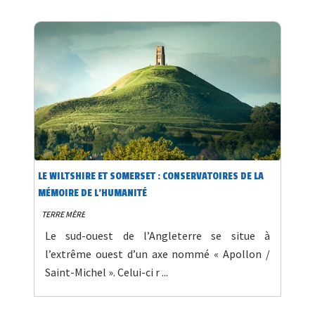
LE WILTSHIRE ET SOMERSET : CONSERVATOIRES DE LA
MÉMOIRE DE L'HUMANITÉ
TERRE MÈRE
Le sud-ouest de l’Angleterre se situe à
l’extrême ouest d’un axe nommé « Apollon /
Saint-Michel ». Celui-ci r ...