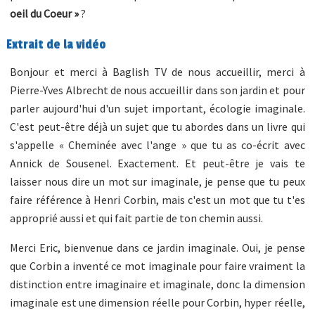
oeil du Coeur »
?
Extrait de la vidéo
Bonjour et merci à Baglish TV de nous accueillir, merci à
Pierre-Yves Albrecht de nous accueillir dans son jardin et pour
parler aujourd'hui d'un sujet important, écologie imaginale.
C'est peut-être déjà un sujet que tu abordes dans un livre qui
s'appelle « Cheminée avec l'ange » que tu as co-écrit avec
Annick de Sousenel. Exactement. Et peut-être je vais te
laisser nous dire un mot sur imaginale, je pense que tu peux
faire référence à Henri Corbin, mais c'est un mot que tu t'es
approprié aussi et qui fait partie de ton chemin aussi.
Merci Eric, bienvenue dans ce jardin imaginale. Oui, je pense
que Corbin a inventé ce mot imaginale pour faire vraiment la
distinction entre imaginaire et imaginale, donc la dimension
imaginale est une dimension réelle pour Corbin, hyper réelle,