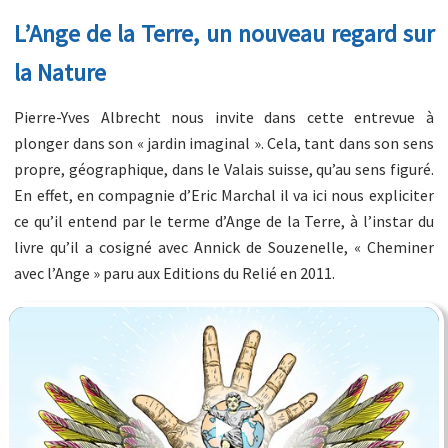
L’Ange de la Terre, un nouveau regard sur
la Nature
Pierre-Yves Albrecht nous invite dans cette entrevue à
plonger dans son « jardin imaginal ». Cela, tant dans son sens
propre, géographique, dans le Valais suisse, qu’au sens figuré.
En effet, en compagnie d’Eric Marchal il va ici nous expliciter
ce qu’il entend par le terme d’Ange de la Terre, à l’instar du
livre qu’il a cosigné avec Annick de Souzenelle, « Cheminer
avec l’Ange » paru aux Editions du Relié en 2011.