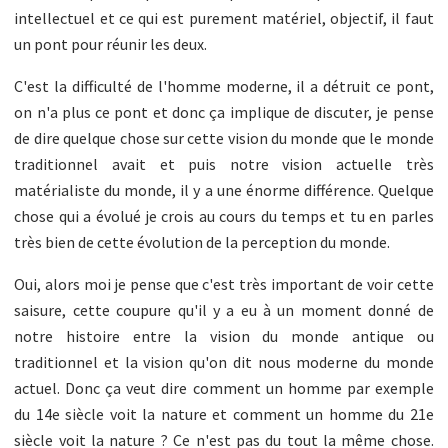
intellectuel et ce qui est purement matériel, objectif, il faut
un pont pour réunir les deux.
C'est la difficulté de l'homme moderne, il a détruit ce pont,
on n'a plus ce pont et donc ça implique de discuter, je pense
de dire quelque chose sur cette vision du monde que le monde
traditionnel avait et puis notre vision actuelle très
matérialiste du monde, il y a une énorme différence. Quelque
chose qui a évolué je crois au cours du temps et tu en parles
très bien de cette évolution de la perception du monde.
Oui, alors moi je pense que c'est très important de voir cette
saisure, cette coupure qu'il y a eu à un moment donné de
notre histoire entre la vision du monde antique ou
traditionnel et la vision qu'on dit nous moderne du monde
actuel. Donc ça veut dire comment un homme par exemple
du 14e siècle voit la nature et comment un homme du 21e
siècle voit la nature ? Ce n'est pas du tout la même chose.