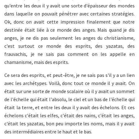
qu'entre les deux il y avait une sorte d'épaisseur des mondes
dans laquelle on pouvait pénétrer avec certaines stratégies.
Ok, donc on avait cette impression finalement que notre
destinée était liée à ce monde des anges. Mais quand je dis
anges, je ne dis pas seulement les anges du christianisme,
c'est surtout ce monde des esprits, des yazatas, des
frauvachis, je ne sais pas comment on les appelle en
chamanisme, mais des esprits.
Ce sera des esprits, et peut-être, je ne sais pas s'il y a un lien
avec les archétypes. Voilà, donc tout ce monde il y avait. On
était sur une sorte de monde scalaire où il y avait un sommet
de l'échelle qui était l'absolu, le ciel et un bas de l'échelle qui
était la terre, et entre les deux il y avait des échelons. Et ces
échelons c'était les elfes, c'était des nains, c'était les anges,
c'était les yazatas, bon peu importe les noms, mais il y avait
des intermédiaires entre le haut et le bas.