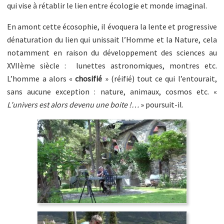
qui vise à rétablir le lien entre écologie et monde imaginal.
En amont cette écosophie, il évoquera la lente et progressive
dénaturation du lien qui unissait l’Homme et la Nature, cela
notamment en raison du développement des sciences au
XVIIème siècle : lunettes astronomiques, montres etc.
L’homme a alors «
chosifié
» (réifié) tout ce qui l’entourait,
sans aucune exception : nature, animaux, cosmos etc. «
L’univers est alors devenu une boite !…
» poursuit-il.