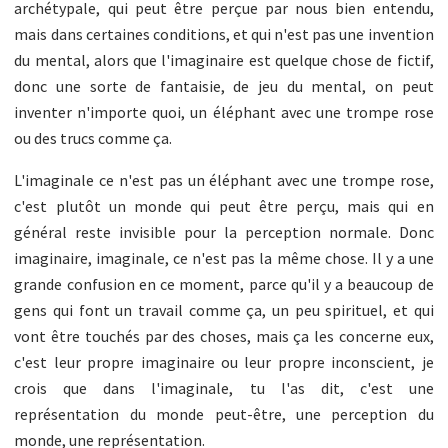
archétypale, qui peut être perçue par nous bien entendu,
mais dans certaines conditions, et qui n'est pas une invention
du mental, alors que l'imaginaire est quelque chose de fictif,
donc une sorte de fantaisie, de jeu du mental, on peut
inventer n'importe quoi, un éléphant avec une trompe rose
ou des trucs comme ça.
L'imaginale ce n'est pas un éléphant avec une trompe rose,
c'est plutôt un monde qui peut être perçu, mais qui en
général reste invisible pour la perception normale. Donc
imaginaire, imaginale, ce n'est pas la même chose. Il y a une
grande confusion en ce moment, parce qu'il y a beaucoup de
gens qui font un travail comme ça, un peu spirituel, et qui
vont être touchés par des choses, mais ça les concerne eux,
c'est leur propre imaginaire ou leur propre inconscient, je
crois que dans l'imaginale, tu l'as dit, c'est une
représentation du monde peut-être, une perception du
monde, une représentation.