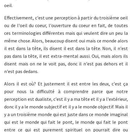
oeil.
Effectivement, c'est une perception à partir du troisième oeil
ou de l'oeil du coeur, l'ouverture du coeur en fait, de toutes
ces terminologies différentes mais qui veulent dire un peu la
même chose. Alors, beaucoup disent oui mais ce monde alors
il est dans la tête, ils disent il est dans la tête. Non, il n'est
pas dans la tête, il est extra-mental aussi. Oui, mais alors ils
disent mais on ne le voit pas, donc il n'est pas dehors et il
n'est pas dedans.
Alors il est où? Et justement il est entre les deux, c'est ça
pour nous la difficulté à comprendre parce que notre
perception est dualiste, c'est il y a ma tête et il y a l'extérieur,
donc il y a le monde subjectif et il y a le monde objectif. Mais il
y a un troisième monde qui est juste dans ce monde imaginal
qui est le monde qui fait le pont, le monde qui fait le pont
entre ce qui est purement spirituel on pourrait dire ou