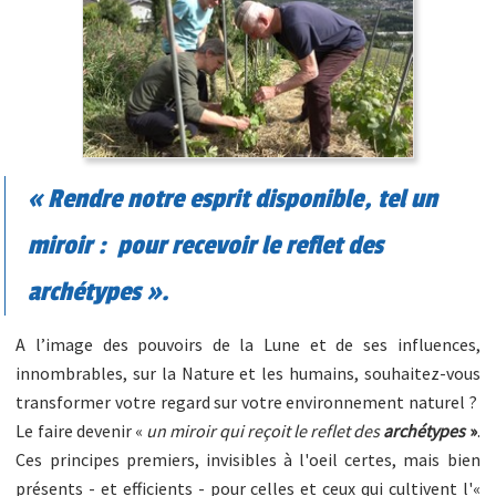
« Rendre notre esprit disponible, tel un
miroir : pour recevoir le reflet des
archétypes ».
A l’image des pouvoirs de la Lune et de ses influences,
innombrables, sur la Nature et les humains, souhaitez-vous
transformer votre regard sur votre environnement naturel ?
Le faire devenir «
un miroir qui reçoit le reflet des
archétypes
»
.
Ces principes premiers, invisibles à l'oeil certes, mais bien
présents - et efficients - pour celles et ceux qui cultivent l'«