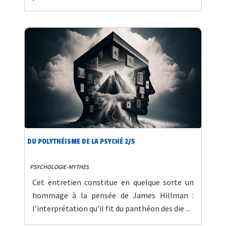
DU POLYTHÉISME DE LA PSYCHÉ 2/5
PSYCHOLOGIE-MYTHES
Cet entretien constitue en quelque sorte un
hommage à la pensée de James Hillman :
l’interprétation qu’il fit du panthéon des die ...