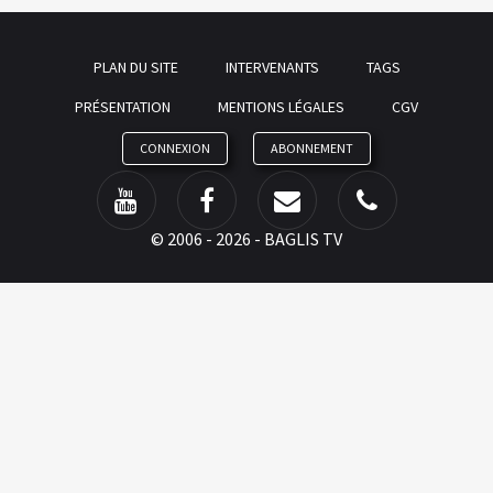
PLAN DU SITE
INTERVENANTS
TAGS
PRÉSENTATION
MENTIONS LÉGALES
CGV
CONNEXION
ABONNEMENT
©
2006 - 2026 - BAGLIS TV