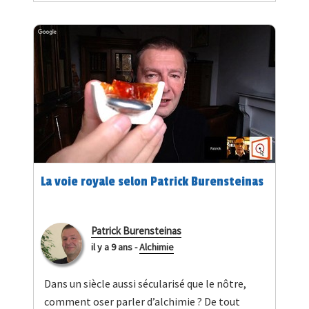
La voie royale selon Patrick Burensteinas
Patrick Burensteinas
il y a 9 ans
-
Alchimie
Dans un siècle aussi sécularisé que le nôtre,
comment oser parler d’alchimie ? De tout