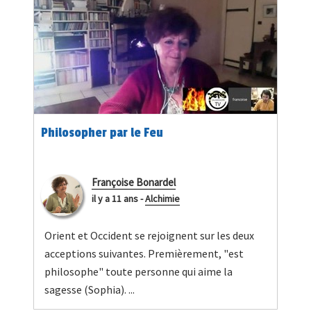
Philosopher par le Feu
Françoise Bonardel
il y a 11 ans
-
Alchimie
Orient et Occident se rejoignent sur les deux
acceptions suivantes. Premièrement, "est
philosophe" toute personne qui aime la
sagesse (Sophia). ...