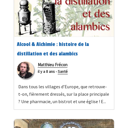
Alcool & Alchimie : histoire de la
distillation et des alambics
Matthieu Frécon
il y a 8 ans
-
Santé
Dans tous les villages d’Europe, que retrouve-
t-on, fièrement dressés, sur la place principale
? Une pharmacie, un bistrot et une église ! E...