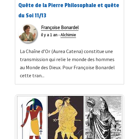
Quête de la Pierre Philosophale et quête
du Soi 11/13
Françoise Bonardel
il y a 1 an
-
Alchimie
La Chaîne d’Or (Aurea Catena) constitue une
transmission qui relie le monde des hommes
au Monde des Dieux. Pour Françoise Bonardel
cette tran...