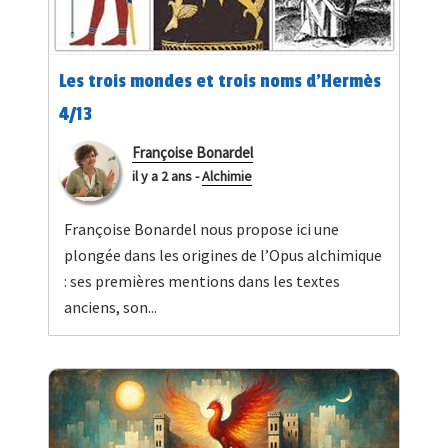
Les trois mondes et trois noms d’Hermès
4/13
Françoise Bonardel
il y a 2 ans
-
Alchimie
Françoise Bonardel nous propose ici une
plongée dans les origines de l’Opus alchimique
: ses premières mentions dans les textes
anciens, son...