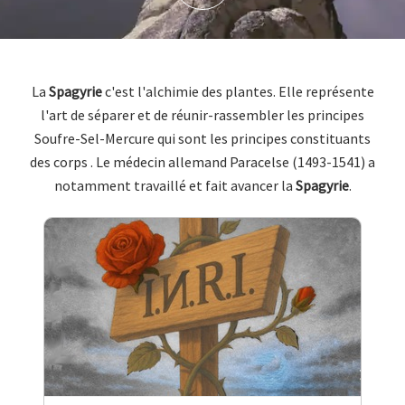
La
Spagyrie
c'est l'alchimie des plantes. Elle représente
l'art de séparer et de réunir-rassembler les principes
Soufre-Sel-Mercure qui sont les principes constituants
des corps . Le médecin allemand Paracelse (1493-1541) a
notamment travaillé et fait avancer la
Spagyrie
.