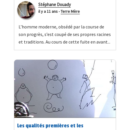
Stéphane Douady
il y a 11 ans
-
Terre Mère
L’homme moderne, obsédé par la course de
son progrès, s’est coupé de ses propres racines
et traditions. Au cours de cette fuite en avant...
Les qualités premières et les