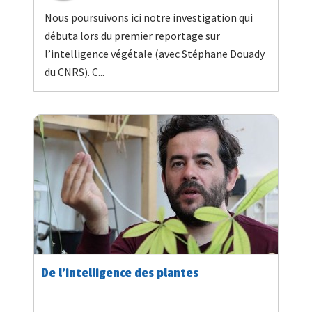
Nous poursuivons ici notre investigation qui
débuta lors du premier reportage sur
l’intelligence végétale (avec Stéphane Douady
du CNRS). C...
De l’intelligence des plantes