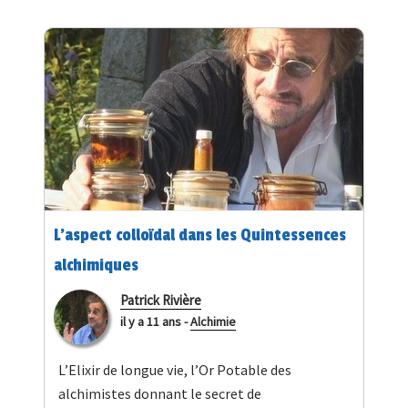
L’aspect colloïdal dans les Quintessences
alchimiques
Patrick Rivière
il y a 11 ans
-
Alchimie
L’Elixir de longue vie, l’Or Potable des
alchimistes donnant le secret de