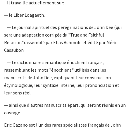
Il travaille actuellement sur:
— le Liber Loagaeth.
— Le journal spirituel des pérégrinations de John Dee (qui
sera une adaptation corrigée du "True and Faithful
Relation"rassemblé par Elias Ashmole et édité par Méric
Casaubon.
— Le dictionnaire sémantique énochien français,
rassemblant les mots "énochiens" utilisés dans les
manuscrits de John Dee, expliquant leur construction
étymologique, leur syntaxe interne, leur prononciation et
leur sens réel.
— ainsi que d'autres manuscrits épars, qui seront réunis en un
ouvrage.
Eric Gazano est l'un des rares spécialistes français de John