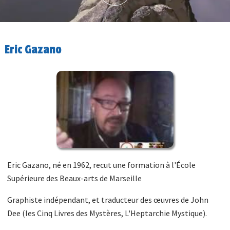
Eric Gazano
Eric Gazano, né en 1962, recut une formation à l'École
Supérieure des Beaux-arts de Marseille
Graphiste indépendant, et traducteur des œuvres de John
Dee (les Cinq Livres des Mystères, L'Heptarchie Mystique).