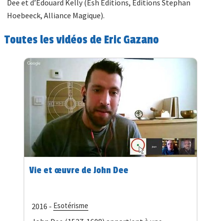
Dee et d’Edouard Kelly (Esh Editions, Editions Stephan
Hoebeeck, Alliance Magique).
Toutes les vidéos de Eric Gazano
Vie et œuvre de John Dee
Esotérisme
2016 -