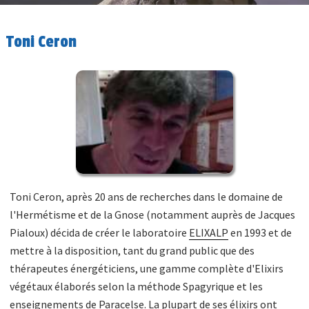
Toni Ceron
Toni Ceron, après 20 ans de recherches dans le domaine de
l'Hermétisme et de la Gnose (notamment auprès de Jacques
Pialoux) décida de créer le laboratoire
ELIXALP
en 1993 et de
mettre à la disposition, tant du grand public que des
thérapeutes énergéticiens, une gamme complète d'Elixirs
végétaux élaborés selon la méthode Spagyrique et les
enseignements de Paracelse. La plupart de ses élixirs ont