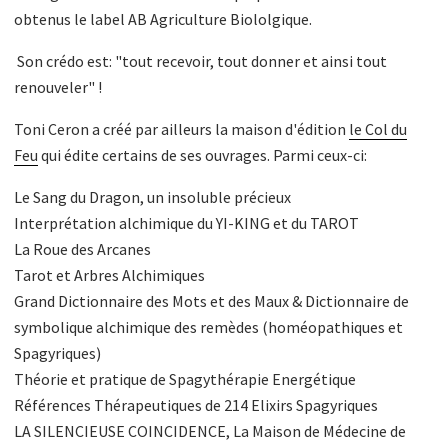
obtenus le label AB Agriculture Biololgique.
Son crédo est: "tout recevoir, tout donner et ainsi tout
renouveler" !
Toni Ceron a créé par ailleurs la maison d'édition
le Col du
Feu
qui édite certains de ses ouvrages. Parmi ceux-ci:
Le Sang du Dragon, un insoluble précieux
Interprétation alchimique du YI-KING et du TAROT
La Roue des Arcanes
Tarot et Arbres Alchimiques
Grand Dictionnaire des Mots et des Maux & Dictionnaire de
symbolique alchimique des remèdes (homéopathiques et
Spagyriques)
Théorie et pratique de Spagythérapie Energétique
Références Thérapeutiques de 214 Elixirs Spagyriques
LA SILENCIEUSE COINCIDENCE, La Maison de Médecine de