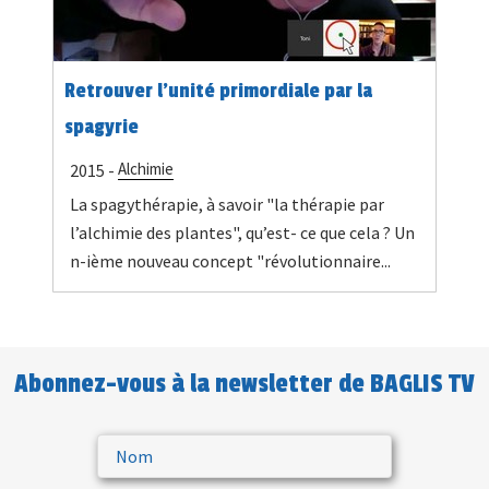
Retrouver l'unité primordiale par la
spagyrie
Alchimie
2015 -
La spagythérapie, à savoir "la thérapie par
l’alchimie des plantes", qu’est- ce que cela ? Un
n-ième nouveau concept "révolutionnaire...
Abonnez-vous à la newsletter de BAGLIS TV