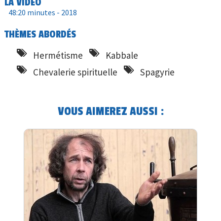
LA VIDÉO
48:20 minutes -
2018
THÈMES ABORDÉS
Hermétisme
Kabbale
Chevalerie spirituelle
Spagyrie
VOUS AIMEREZ AUSSI :