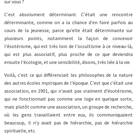
sur vous ?
C'est absolument déterminant. C'était une rencontre
déterminante, comme on a la chance d'en faire parfois au
cours de la jeunesse, parce qu'elle était déterminante sur
plusieurs points, notamment la façon de concevoir
l'ésotérisme, qui est très loin de l'occultisme à ce niveau-là,
qui est plus associatif, plus proche de ce que deviendra
ensuite l'écologie, et une sensibilité, disons, très liée à la vie.
Voilà, c'est ce qui différenciait les philosophes de la nature
des autres écoles mystiques de l'époque. C'est que c'était une
association, en 1901, qui n'avait pas vraiment d'ésotérisme,
qui ne fonctionnait pas comme une loge en quelque sorte,
mais plutôt comme une association, un groupe de recherche,
où les gens travaillaient entre eux, ils communiquaient
beaucoup, il n'y avait pas de hiérarchie, pas de hiérarchie
spirituelle, etc.