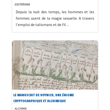
ESOTÉRISME
Depuis la nuit des temps, les hommes et les
femmes usent de la magie sexuelle. A travers
l'emploi de talismans et de fil ...
LE MANUSCRIT DE VOYNICH, UNE ÉNIGME
CRYPTOGRAPHIQUE ET ALCHIMIQUE
ALCHIMIE