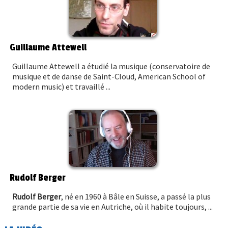
Guillaume Attewell
Guillaume Attewell a étudié la musique (conservatoire de
musique et de danse de Saint-Cloud, American School of
modern music) et travaillé ...
Rudolf Berger
Rudolf Berger
, né en 1960 à Bâle en Suisse, a passé la plus
grande partie de sa vie en Autriche, où il habite toujours, ...