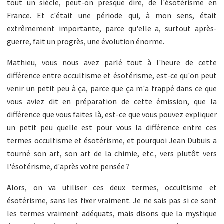
tout un siècle, peut-on presque dire, de l'ésotérisme en
France. Et c'était une période qui, à mon sens, était
extrêmement importante, parce qu'elle a, surtout après-
guerre, fait un progrès, une évolution énorme.
Mathieu, vous nous avez parlé tout à l'heure de cette
différence entre occultisme et ésotérisme, est-ce qu'on peut
venir un petit peu à ça, parce que ça m'a frappé dans ce que
vous aviez dit en préparation de cette émission, que la
différence que vous faites là, est-ce que vous pouvez expliquer
un petit peu quelle est pour vous la différence entre ces
termes occultisme et ésotérisme, et pourquoi Jean Dubuis a
tourné son art, son art de la chimie, etc., vers plutôt vers
l'ésotérisme, d'après votre pensée ?
Alors, on va utiliser ces deux termes, occultisme et
ésotérisme, sans les fixer vraiment. Je ne sais pas si ce sont
les termes vraiment adéquats, mais disons que la mystique