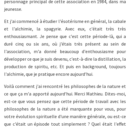
personnage principal de cette association en 1984, dans ma
jeunesse.
Et j'ai commencé à étudier l'ésotérisme en général, la cabale
et l'alchimie, la spagyrie. Avec eux, c'était très très
enthousiasmant. Je pense que c'est cette période-là, qui a
duré cinq ou six ans, où j'étais très présent au sein de
l'association, m'a donné beaucoup d'enthousiasme pour
développer ce que je suis devenu, c'est-à-dire la distillation, la
production de spiritu, etc. Et puis en background, toujours
l'alchimie, que je pratique encore aujourd'hui.
Voilà comment j'ai rencontré les philosophes de la nature et
ce que ça m'a apporté aujourd'hui. Merci Mathieu. Dites-moi,
est-ce que vous pensez que cette période de travail avec les
philosophes de la nature a été marquante pour vous, pour
votre évolution spirituelle d'une manière générale, ou est-ce
que c'était un épisode tout simplement ? Quel était l'effet