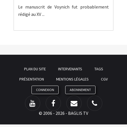
Le manuscrit de Voynich fut probablement
rédigé au XV ...
PLAN DU SITE
INTERVENANTS
TAGS
PRÉSENTATION
MENTIONS LÉGALES
CGV
CONNEXION
ABONNEMENT
©
2006 - 2026 - BAGLIS TV