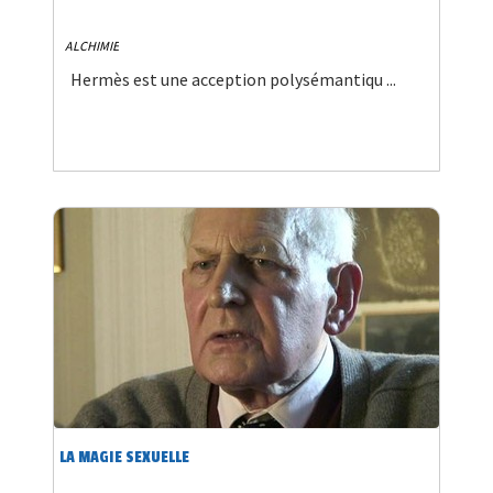
ALCHIMIE
Hermès est une acception polysémantiqu ...
LA MAGIE SEXUELLE