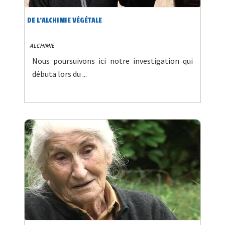
DE L’ALCHIMIE VÉGÉTALE
ALCHIMIE
Nous poursuivons ici notre investigation qui
débuta lors du ...