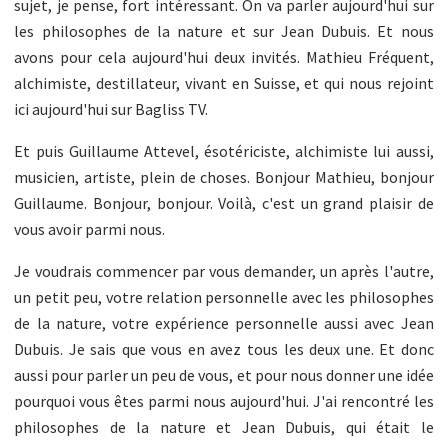
sujet, je pense, fort intéressant. On va parler aujourd'hui sur
les philosophes de la nature et sur Jean Dubuis. Et nous
avons pour cela aujourd'hui deux invités. Mathieu Fréquent,
alchimiste, destillateur, vivant en Suisse, et qui nous rejoint
ici aujourd'hui sur Bagliss TV.
Et puis Guillaume Attevel, ésotériciste, alchimiste lui aussi,
musicien, artiste, plein de choses. Bonjour Mathieu, bonjour
Guillaume. Bonjour, bonjour. Voilà, c'est un grand plaisir de
vous avoir parmi nous.
Je voudrais commencer par vous demander, un après l'autre,
un petit peu, votre relation personnelle avec les philosophes
de la nature, votre expérience personnelle aussi avec Jean
Dubuis. Je sais que vous en avez tous les deux une. Et donc
aussi pour parler un peu de vous, et pour nous donner une idée
pourquoi vous êtes parmi nous aujourd'hui. J'ai rencontré les
philosophes de la nature et Jean Dubuis, qui était le