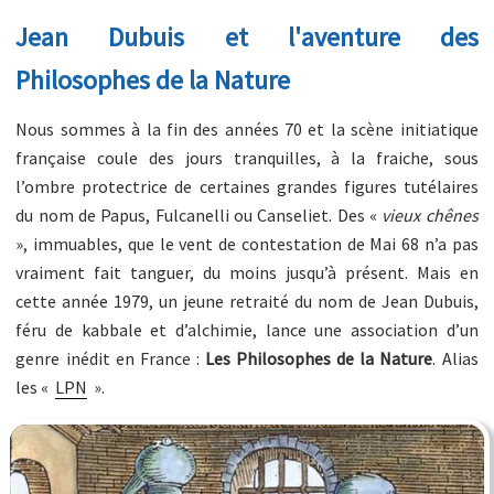
Jean Dubuis et l'aventure des
Philosophes de la Nature
Nous sommes à la fin des années 70 et la scène initiatique
française coule des jours tranquilles, à la fraiche, sous
l’ombre protectrice de certaines grandes figures tutélaires
du nom de Papus, Fulcanelli ou Canseliet. Des «
vieux chênes
», immuables, que le vent de contestation de Mai 68 n’a pas
vraiment fait tanguer, du moins jusqu’à présent. Mais en
cette année 1979, un jeune retraité du nom de Jean Dubuis,
féru de kabbale et d’alchimie, lance une association d’un
genre inédit en France :
Les Philosophes de la Nature
. Alias
les «
LPN
».