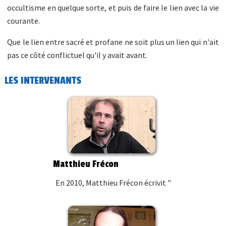
occultisme en quelque sorte, et puis de faire le lien avec la vie
courante.
Que le lien entre sacré et profane ne soit plus un lien qui n'ait
pas ce côté conflictuel qu'il y avait avant.
LES INTERVENANTS
Matthieu Frécon
En 2010, Matthieu Frécon écrivit "