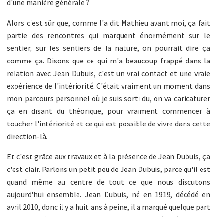
d'une manière générale ?
Alors c'est sûr que, comme l'a dit Mathieu avant moi, ça fait
partie des rencontres qui marquent énormément sur le
sentier, sur les sentiers de la nature, on pourrait dire ça
comme ça. Disons que ce qui m'a beaucoup frappé dans la
relation avec Jean Dubuis, c'est un vrai contact et une vraie
expérience de l'intériorité. C'était vraiment un moment dans
mon parcours personnel où je suis sorti du, on va caricaturer
ça en disant du théorique, pour vraiment commencer à
toucher l'intériorité et ce qui est possible de vivre dans cette
direction-là.
Et c'est grâce aux travaux et à la présence de Jean Dubuis, ça
c'est clair. Parlons un petit peu de Jean Dubuis, parce qu'il est
quand même au centre de tout ce que nous discutons
aujourd'hui ensemble. Jean Dubuis, né en 1919, décédé en
avril 2010, donc il y a huit ans à peine, il a marqué quelque part