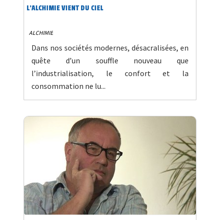
L'ALCHIMIE VIENT DU CIEL
ALCHIMIE
Dans nos sociétés modernes, désacralisées, en
quête d’un souffle nouveau que
l’industrialisation, le confort et la
consommation ne lu...