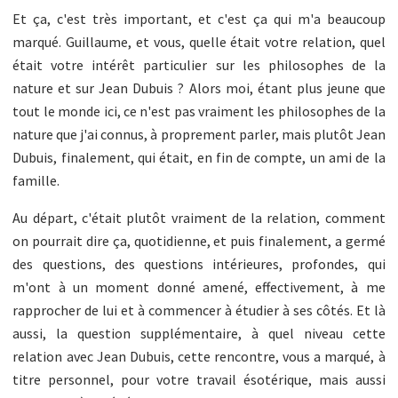
Et ça, c'est très important, et c'est ça qui m'a beaucoup
marqué. Guillaume, et vous, quelle était votre relation, quel
était votre intérêt particulier sur les philosophes de la
nature et sur Jean Dubuis ? Alors moi, étant plus jeune que
tout le monde ici, ce n'est pas vraiment les philosophes de la
nature que j'ai connus, à proprement parler, mais plutôt Jean
Dubuis, finalement, qui était, en fin de compte, un ami de la
famille.
Au départ, c'était plutôt vraiment de la relation, comment
on pourrait dire ça, quotidienne, et puis finalement, a germé
des questions, des questions intérieures, profondes, qui
m'ont à un moment donné amené, effectivement, à me
rapprocher de lui et à commencer à étudier à ses côtés. Et là
aussi, la question supplémentaire, à quel niveau cette
relation avec Jean Dubuis, cette rencontre, vous a marqué, à
titre personnel, pour votre travail ésotérique, mais aussi