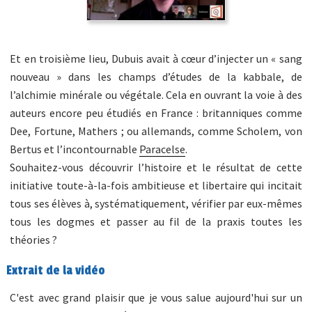
Et en troisième lieu, Dubuis avait à cœur d’injecter un « sang
nouveau » dans les champs d’études de la kabbale, de
l’alchimie minérale ou végétale. Cela en ouvrant la voie à des
auteurs encore peu étudiés en France : britanniques comme
Dee, Fortune, Mathers ; ou allemands, comme Scholem, von
Bertus et l’incontournable
Paracelse
.
Souhaitez-vous découvrir l’histoire et le résultat de cette
initiative toute-à-la-fois ambitieuse et libertaire qui incitait
tous ses élèves à, systématiquement, vérifier par eux-mêmes
tous les dogmes et passer au fil de la praxis toutes les
théories ?
Extrait de la vidéo
C'est avec grand plaisir que je vous salue aujourd'hui sur un