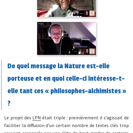
De quel message la Nature est-elle
porteuse et en quoi celle-ci intéresse-t-
elle tant ces « philosophes-alchimistes »
?
Le projet des
LPN
était triple : premièrement il s’agissait de
faciliter la diffusion d’un certain nombre de textes clés trop