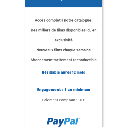
Accès complet à notre catalogue.
Des milliers de films disponibles ici, en
exclusivité
Nouveaux films chaque semaine
Abonnement tacitement reconductible
Résiliable après 12 mois
Engagement : 1 an minimum
Paiement comptant : 16 €