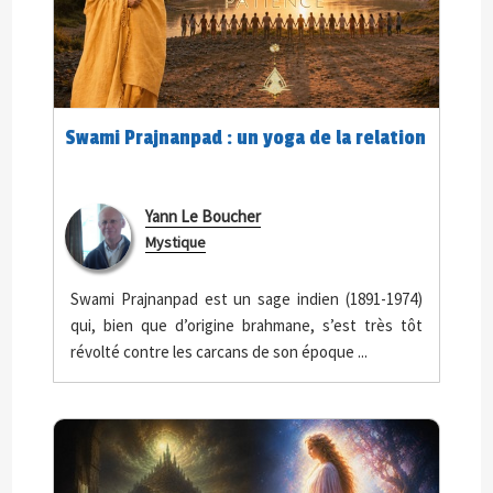
Swami Prajnanpad : un yoga de la relation
Yann Le Boucher
Mystique
Swami Prajnanpad est un sage indien (1891-1974)
qui, bien que d’origine brahmane, s’est très tôt
révolté contre les carcans de son époque ...