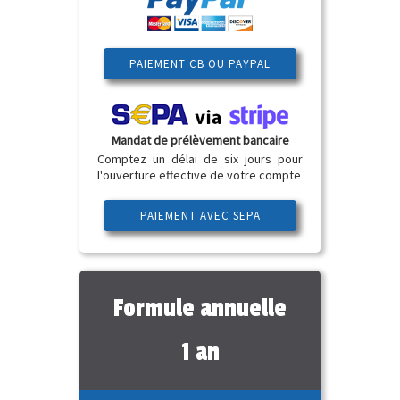
PAIEMENT CB OU PAYPAL
Mandat de prélèvement bancaire
Comptez un délai de six jours pour
l'ouverture effective de votre compte
PAIEMENT AVEC SEPA
Formule annuelle
1 an