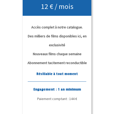
12 € / mois
Accès complet à notre catalogue.
Des milliers de films disponibles ici, en
exclusivité
Nouveaux films chaque semaine
Abonnement tacitement reconductible
Résiliable à tout moment
Engagement : 1 an minimum
Paiement comptant : 144 €