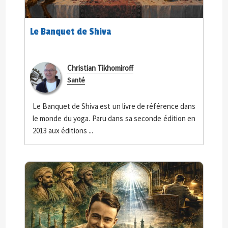
Le Banquet de Shiva
Christian Tikhomiroff
Santé
Le Banquet de Shiva est un livre de référence dans
le monde du yoga. Paru dans sa seconde édition en
2013 aux éditions ...