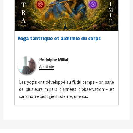
Yoga tantrique et alchimie du corps
Rodolphe Milliat
Alchimie
Les yogis ont développé au fil du temps – on parle
de plusieurs milliers d’années d’observation – et
sans notre biologie moderne, une ca...