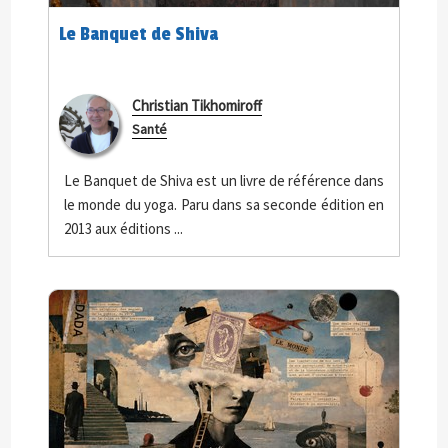
Le Banquet de Shiva
Christian Tikhomiroff
Santé
Le Banquet de Shiva est un livre de référence dans
le monde du yoga. Paru dans sa seconde édition en
2013 aux éditions ...