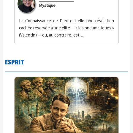
Mystique
La Connaissance de Dieu est-elle une révélation
cachée réservée à une élite — « les pneumatiques »
(Valentin) — ou, au contraire, est-...
ESPRIT