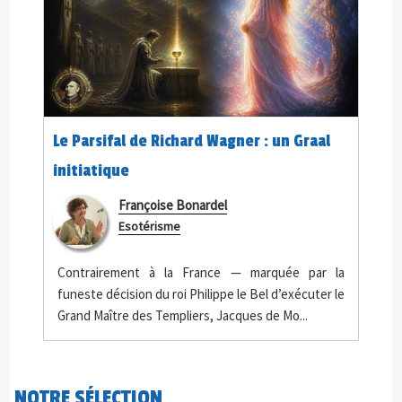
Le Parsifal de Richard Wagner : un Graal
initiatique
Françoise Bonardel
Esotérisme
Contrairement à la France — marquée par la
funeste décision du roi Philippe le Bel d’exécuter le
Grand Maître des Templiers, Jacques de Mo...
NOTRE SÉLECTION