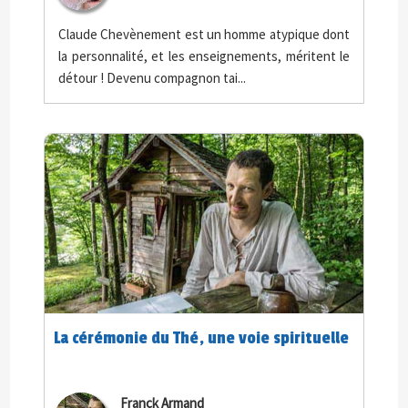
Claude Chevènement est un homme atypique dont
la personnalité, et les enseignements, méritent le
détour ! Devenu compagnon tai...
La cérémonie du Thé, une voie spirituelle
Franck Armand