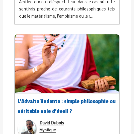
Ami lecteur ou téléspectateur, dans le cas où tu te
sentirais proche de courants philosophiques tels
que le matérialisme, l’empirisme ou le r...
L’Advaita Vedanta : simple philosophie ou
véritable voie d’éveil ?
David Dubois
Mystique