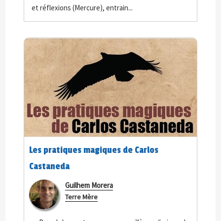
et réflexions (Mercure), entrain...
Les pratiques magiques de Carlos
Castaneda
Guilhem Morera
Terre Mère