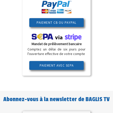
PAIEMENT CB OU PAYPAL
Mandat de prélèvement bancaire
Comptez un délai de six jours pour
l'ouverture effective de votre compte
PAIEMENT AVEC SEPA
Abonnez-vous à la newsletter de BAGLIS TV