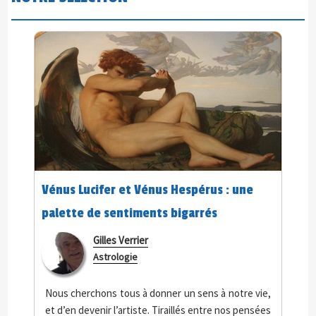
Vénus Lucifer et Vénus Hespérus : une
palette de sentiments bigarrés
Gilles Verrier
Astrologie
Nous cherchons tous à donner un sens à notre vie,
et d’en devenir l’artiste. Tiraillés entre nos pensées