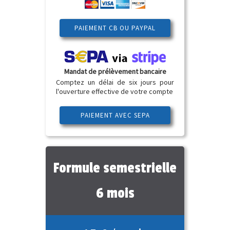
PAIEMENT CB OU PAYPAL
Mandat de prélèvement bancaire
Comptez un délai de six jours pour
l'ouverture effective de votre compte
PAIEMENT AVEC SEPA
Formule semestrielle
6 mois