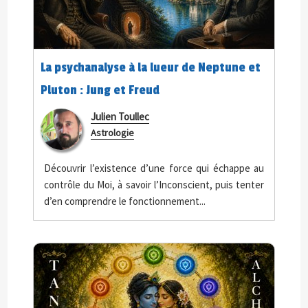
La psychanalyse à la lueur de Neptune et
Pluton : Jung et Freud
Julien Toullec
Astrologie
Découvrir l’existence d’une force qui échappe au
contrôle du Moi, à savoir l’Inconscient, puis tenter
d’en comprendre le fonctionnement...