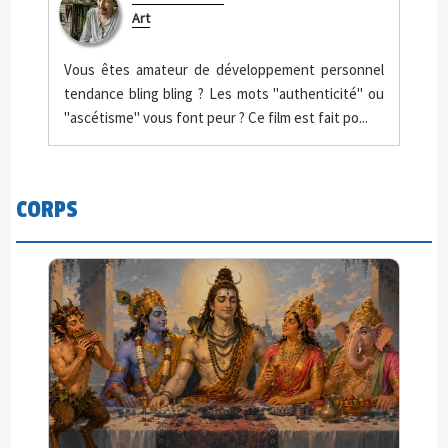
Art
Vous êtes amateur de développement personnel
tendance bling bling ? Les mots "authenticité" ou
"ascétisme" vous font peur ? Ce film est fait po...
CORPS