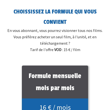
CHOISSISSEZ LA FORMULE QUI VOUS
CONVIENT
En vous abonnant, vous pourrez visionner tous nos films.
Vous préférez acheter un seul film, à l'unité, et en
téléchargement ?
Tarif de l'offre
VOD
: 15 € / film
Formule mensuelle
mois par mois
16 € / mois