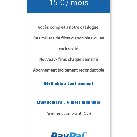
15 € / mois
Accès complet à notre catalogue.
Des milliers de films disponibles ici, en
exclusivité
Nouveaux films chaque semaine
Abonnement tacitement reconductible
Résiliable à tout moment
Engagement : 6 mois minimum
Paiement comptant : 90 €