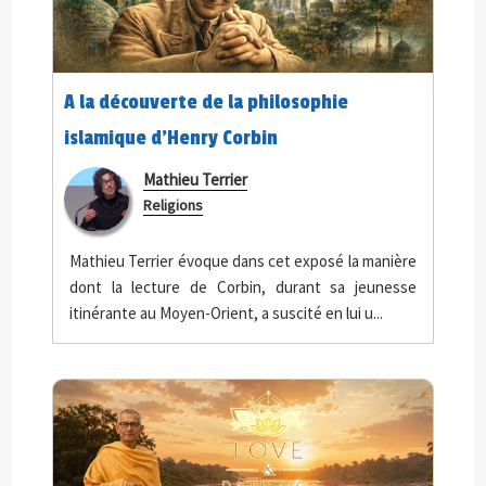
A la découverte de la philosophie
islamique d’Henry Corbin
Mathieu Terrier
Religions
Mathieu Terrier évoque dans cet exposé la manière
dont la lecture de Corbin, durant sa jeunesse
itinérante au Moyen-Orient, a suscité en lui u...