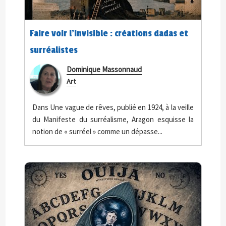
Faire voir l'invisible : créations dadas et
surréalistes
Dominique Massonnaud
Art
Dans Une vague de rêves, publié en 1924, à la veille
du Manifeste du surréalisme, Aragon esquisse la
notion de « surréel » comme un dépasse...