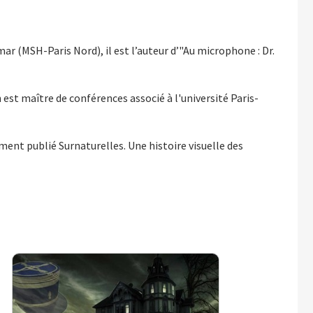
r (MSH-Paris Nord), il est l’auteur d’"Au microphone : Dr.
 est maître de conférences associé à l'université Paris-
mment publié Surnaturelles. Une histoire visuelle des