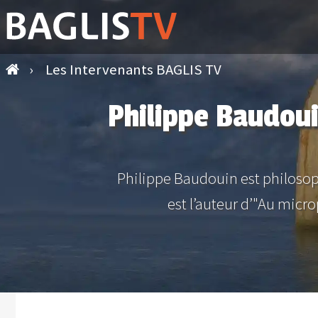
›
Les Intervenants BAGLIS TV
Philippe Baudoui
Philippe Baudouin est philosop
est l’auteur d’"Au micro