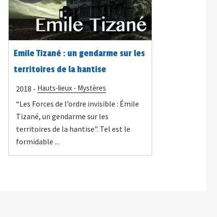
Emile Tizané : un gendarme sur les
territoires de la hantise
Hauts-lieux - Mystères
2018 -
“Les Forces de l’ordre invisible : Émile
Tizané, un gendarme sur les
territoires de la hantise". Tel est le
formidable ...