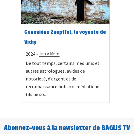
Geneviève Zaepffel, la voyante de
Vichy
Terre Mère
2024 -
De tout temps, certains médiums et
autres astrologues, avides de
notoriété, d’argent et de
reconnaissance politico-médiatique
(ils ne so...
Abonnez-vous à la newsletter de BAGLIS TV