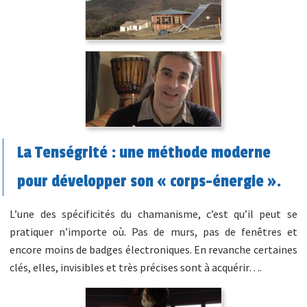
La Tenségrité : une méthode moderne
pour développer son « corps-énergie ».
L’une des spécificités du chamanisme, c’est qu’il peut se
pratiquer n’importe où. Pas de murs, pas de fenêtres et
encore moins de badges électroniques. En revanche certaines
clés, elles, invisibles et très précises sont à acquérir….