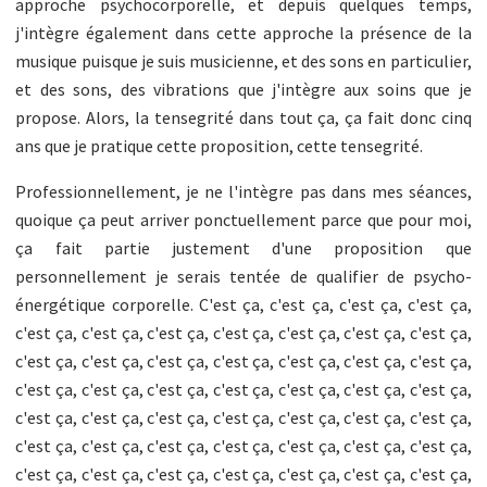
approche psychocorporelle, et depuis quelques temps,
j'intègre également dans cette approche la présence de la
musique puisque je suis musicienne, et des sons en particulier,
et des sons, des vibrations que j'intègre aux soins que je
propose. Alors, la tensegrité dans tout ça, ça fait donc cinq
ans que je pratique cette proposition, cette tensegrité.
Professionnellement, je ne l'intègre pas dans mes séances,
quoique ça peut arriver ponctuellement parce que pour moi,
ça fait partie justement d'une proposition que
personnellement je serais tentée de qualifier de psycho-
énergétique corporelle. C'est ça, c'est ça, c'est ça, c'est ça,
c'est ça, c'est ça, c'est ça, c'est ça, c'est ça, c'est ça, c'est ça,
c'est ça, c'est ça, c'est ça, c'est ça, c'est ça, c'est ça, c'est ça,
c'est ça, c'est ça, c'est ça, c'est ça, c'est ça, c'est ça, c'est ça,
c'est ça, c'est ça, c'est ça, c'est ça, c'est ça, c'est ça, c'est ça,
c'est ça, c'est ça, c'est ça, c'est ça, c'est ça, c'est ça, c'est ça,
c'est ça, c'est ça, c'est ça, c'est ça, c'est ça, c'est ça, c'est ça,