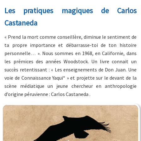
Les pratiques magiques de Carlos
Castaneda
« Prend la mort comme conseillère, diminue le sentiment de
ta propre importance et débarrasse-toi de ton histoire
personnelle… ». Nous sommes en 1968, en Californie, dans
les prémices des années Woodstock. Un livre connait un
succès retentissant : « Les enseignements de Don Juan. Une
voie de Connaissance Yaqui* » et projette sur le devant de la
scène médiatique un jeune chercheur en anthropologie
d’origine péruvienne : Carlos Castaneda .