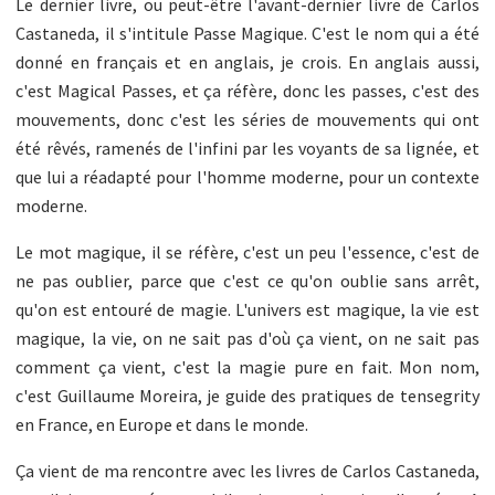
Le dernier livre, ou peut-être l'avant-dernier livre de Carlos
Castaneda, il s'intitule Passe Magique. C'est le nom qui a été
donné en français et en anglais, je crois. En anglais aussi,
c'est Magical Passes, et ça réfère, donc les passes, c'est des
mouvements, donc c'est les séries de mouvements qui ont
été rêvés, ramenés de l'infini par les voyants de sa lignée, et
que lui a réadapté pour l'homme moderne, pour un contexte
moderne.
Le mot magique, il se réfère, c'est un peu l'essence, c'est de
ne pas oublier, parce que c'est ce qu'on oublie sans arrêt,
qu'on est entouré de magie. L'univers est magique, la vie est
magique, la vie, on ne sait pas d'où ça vient, on ne sait pas
comment ça vient, c'est la magie pure en fait. Mon nom,
c'est Guillaume Moreira, je guide des pratiques de tensegrity
en France, en Europe et dans le monde.
Ça vient de ma rencontre avec les livres de Carlos Castaneda,