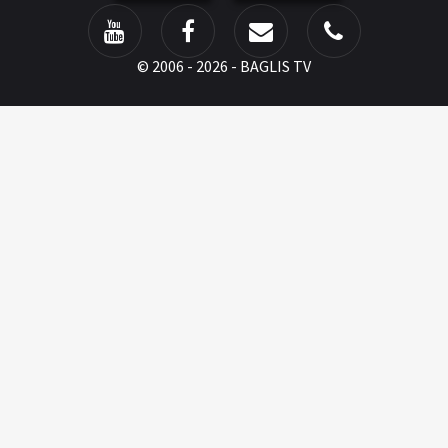
©
2006 - 2026 - BAGLIS TV