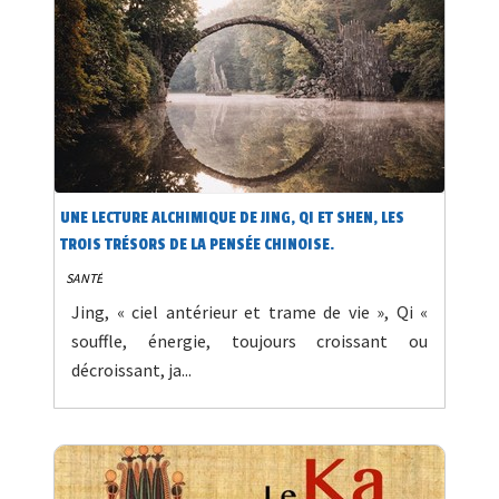
UNE LECTURE ALCHIMIQUE DE JING, QI ET SHEN, LES
TROIS TRÉSORS DE LA PENSÉE CHINOISE.
SANTÉ
Jing, « ciel antérieur et trame de vie », Qi «
souffle, énergie, toujours croissant ou
décroissant, ja...