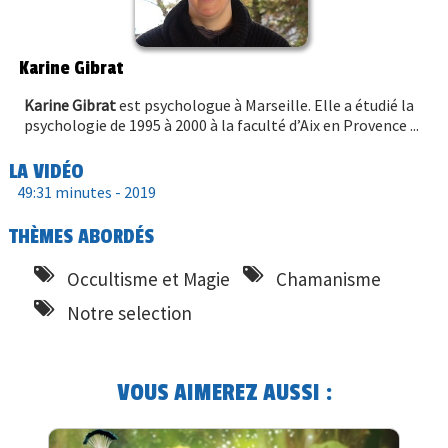
Karine Gibrat
Karine Gibrat
est psychologue à Marseille. Elle a étudié la
psychologie de 1995 à 2000 à la faculté d’Aix en Provence ...
LA VIDÉO
49:31 minutes -
2019
THÈMES ABORDÉS
Occultisme et Magie
Chamanisme
Notre selection
VOUS AIMEREZ AUSSI :