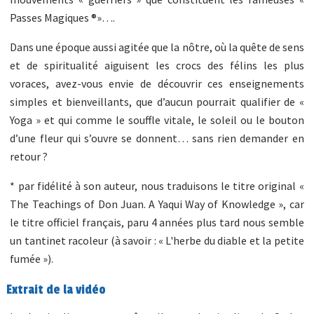
Passes Magiques ®»….
Dans une époque aussi agitée que la nôtre, où la quête de sens
et de spiritualité aiguisent les crocs des félins les plus
voraces, avez-vous envie de découvrir ces enseignements
simples et bienveillants, que d’aucun pourrait qualifier de «
Yoga » et qui comme le souffle vitale, le soleil ou le bouton
d’une fleur qui s’ouvre se donnent… sans rien demander en
retour ?
* par fidélité à son auteur, nous traduisons le titre original «
The Teachings of Don Juan. A Yaqui Way of Knowledge », car
le titre officiel français, paru 4 années plus tard nous semble
un tantinet racoleur (à savoir : « L'herbe du diable et la petite
fumée »).
Extrait de la vidéo