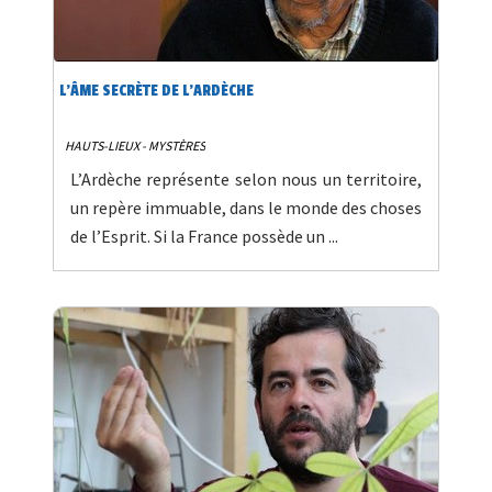
L’ÂME SECRÈTE DE L’ARDÈCHE
HAUTS-LIEUX - MYSTÈRES
L’Ardèche représente selon nous un territoire,
un repère immuable, dans le monde des choses
de l’Esprit. Si la France possède un ...