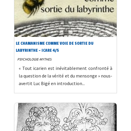
LE CHAMANISME COMME VOIE DE SORTIE DU
LABYRINTHE - ICARE 4/5
PSYCHOLOGIE-MYTHES
« Tout icarien est inévitablement confronté à
la question de la vérité et du mensonge » nous-
avertit Luc Bigé en introduction...