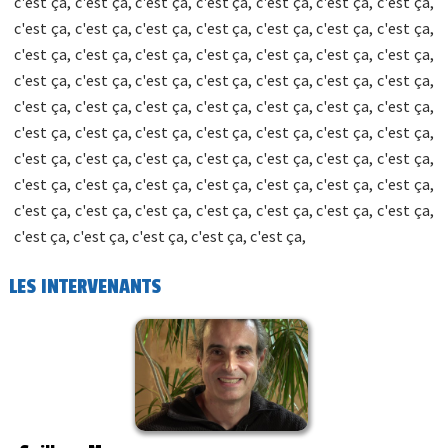
c'est ça, c'est ça, c'est ça, c'est ça, c'est ça, c'est ça, c'est ça,
c'est ça, c'est ça, c'est ça, c'est ça, c'est ça, c'est ça, c'est ça,
c'est ça, c'est ça, c'est ça, c'est ça, c'est ça, c'est ça, c'est ça,
c'est ça, c'est ça, c'est ça, c'est ça, c'est ça, c'est ça, c'est ça,
c'est ça, c'est ça, c'est ça, c'est ça, c'est ça, c'est ça, c'est ça,
c'est ça, c'est ça, c'est ça, c'est ça, c'est ça, c'est ça, c'est ça,
c'est ça, c'est ça, c'est ça, c'est ça, c'est ça, c'est ça, c'est ça,
c'est ça, c'est ça, c'est ça, c'est ça, c'est ça, c'est ça, c'est ça,
c'est ça, c'est ça, c'est ça, c'est ça, c'est ça, c'est ça, c'est ça,
c'est ça, c'est ça, c'est ça, c'est ça, c'est ça,
LES INTERVENANTS