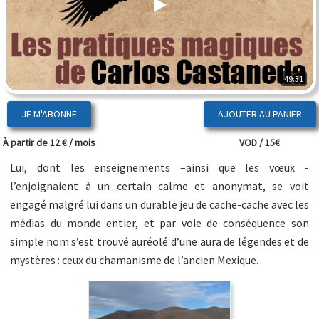
49:31
JE M'ABONNE
À partir de 12 € / mois
VOD / 15€
Lui, dont les enseignements –ainsi que les vœux -
l’enjoignaient à un certain calme et anonymat, se voit
engagé malgré lui dans un durable jeu de cache-cache avec les
médias du monde entier, et par voie de conséquence son
simple nom s’est trouvé auréolé d’une aura de légendes et de
mystères : ceux du chamanisme de l’ancien Mexique.