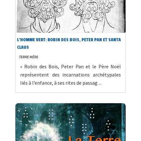
L'HOMME VERT: ROBIN DES BOIS, PETER PAN ET SANTA
CLAUS
TERRE MÈRE
« Robin des Bois, Peter Pan et le Père Noël
représentent des incarnations archétypales
liés à l’enfance, à ses rites de passag ...