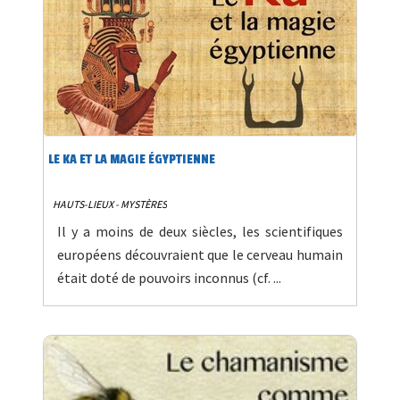
LE KA ET LA MAGIE ÉGYPTIENNE
HAUTS-LIEUX - MYSTÈRES
Il y a moins de deux siècles, les scientifiques
européens découvraient que le cerveau humain
était doté de pouvoirs inconnus (cf. ...