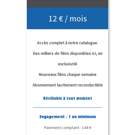
12 € / mois
Accès complet à notre catalogue.
Des milliers de films disponibles ici, en
exclusivité
Nouveaux films chaque semaine
Abonnement tacitement reconductible
Résiliable à tout moment
Engagement : 1 an minimum
Paiement comptant : 144 €