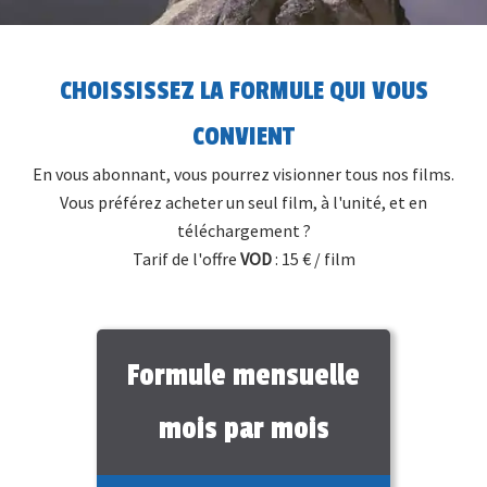
CHOISSISSEZ LA FORMULE QUI VOUS
CONVIENT
En vous abonnant, vous pourrez visionner tous nos films.
Vous préférez acheter un seul film, à l'unité, et en
téléchargement ?
Tarif de l'offre
VOD
: 15 € / film
Formule mensuelle
mois par mois