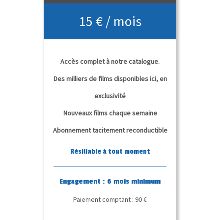
15 € / mois
Accès complet à notre catalogue.
Des milliers de films disponibles ici, en
exclusivité
Nouveaux films chaque semaine
Abonnement tacitement reconductible
Résiliable à tout moment
Engagement : 6 mois minimum
Paiement comptant : 90 €