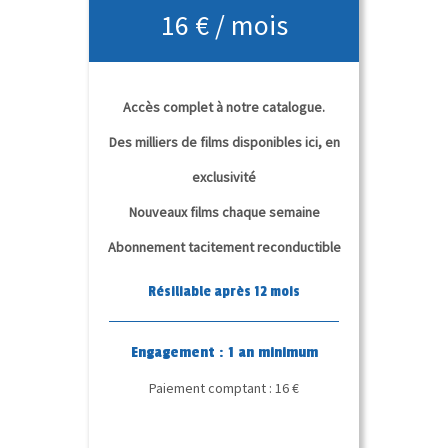
16 € / mois
Accès complet à notre catalogue.
Des milliers de films disponibles ici, en
exclusivité
Nouveaux films chaque semaine
Abonnement tacitement reconductible
Résiliable après 12 mois
Engagement : 1 an minimum
Paiement comptant : 16 €