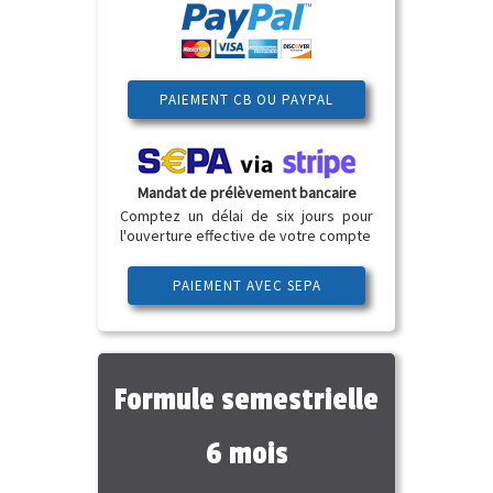
PAIEMENT CB OU PAYPAL
Mandat de prélèvement bancaire
Comptez un délai de six jours pour
l'ouverture effective de votre compte
PAIEMENT AVEC SEPA
Formule semestrielle
6 mois