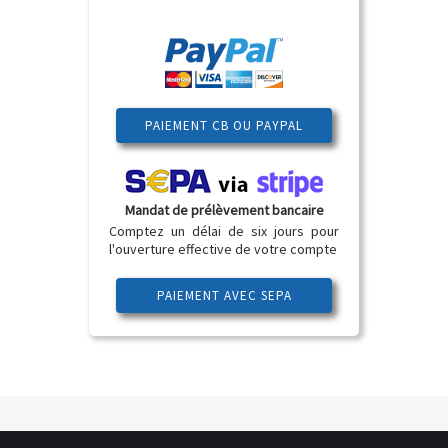
PAIEMENT CB OU PAYPAL
Mandat de prélèvement bancaire
Comptez un délai de six jours pour
l'ouverture effective de votre compte
PAIEMENT AVEC SEPA