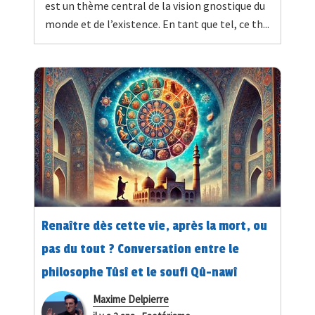
est un thème central de la vision gnostique du
monde et de l’existence. En tant que tel, ce th...
Renaître dès cette vie, après la mort, ou
pas du tout ? Conversation entre le
philosophe Tûsî et le soufi Qû-nawî
Maxime Delpierre