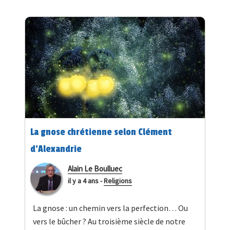
La gnose chrétienne selon Clément
d’Alexandrie
Alain Le Boulluec
il y a 4 ans
-
Religions
La gnose : un chemin vers la perfection… Ou
vers le bûcher ? Au troisième siècle de notre