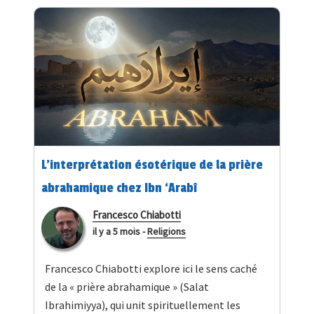
L’interprétation ésotérique de la prière
abrahamique chez Ibn ‘Arabî
Francesco Chiabotti
il y a 5 mois
-
Religions
Francesco Chiabotti explore ici le sens caché
de la « prière abrahamique » (Salat
Ibrahimiyya), qui unit spirituellement les