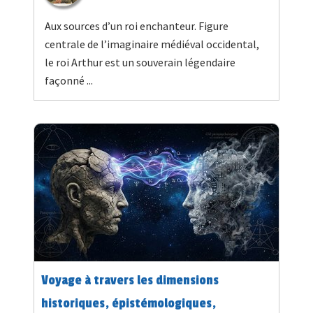
Aux sources d’un roi enchanteur. Figure
centrale de l’imaginaire médiéval occidental,
le roi Arthur est un souverain légendaire
façonné ...
Voyage à travers les dimensions
historiques, épistémologiques,