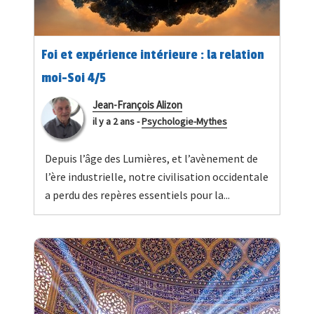
Foi et expérience intérieure : la relation
moi-Soi 4/5
Jean-François Alizon
il y a 2 ans
-
Psychologie-Mythes
Depuis l’âge des Lumières, et l’avènement de
l’ère industrielle, notre civilisation occidentale
a perdu des repères essentiels pour la...