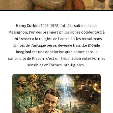
Henry Corbin
(1903-1978) fut, à la suite de Louis
Massignon, l'un des premiers philosophes occidentaux à
l'intéresser à la religion de l'autre. Ici les musulmans
chiites de l'antique perse, devenue Iran....Le
monde
imaginal
est une appelation qui s eplace dans la
continuité de Platon : c'est un lieu médian entre Formes
sensibles et Formes intelligibles...