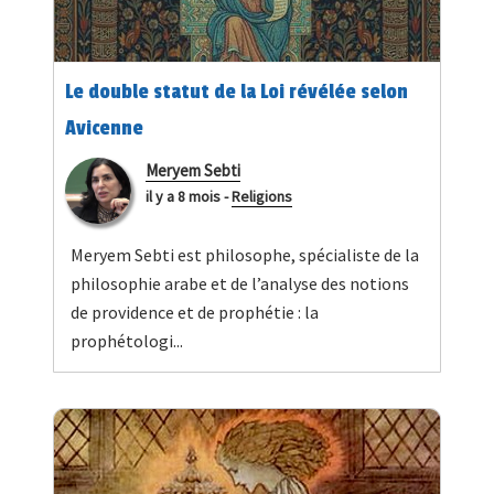
Le double statut de la Loi révélée selon
Avicenne
Meryem Sebti
il y a 8 mois
-
Religions
Meryem Sebti est philosophe, spécialiste de la
philosophie arabe et de l’analyse des notions
de providence et de prophétie : la
prophétologi...