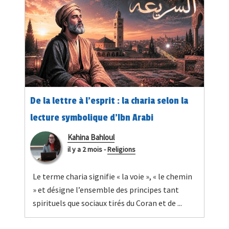
De la lettre à l’esprit : la charia selon la
lecture symbolique d’Ibn Arabi
Kahina Bahloul
il y a 2 mois
-
Religions
Le terme charia signifie « la voie », « le chemin
» et désigne l’ensemble des principes tant
spirituels que sociaux tirés du Coran et de ...