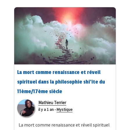
La mort comme renaissance et réveil
spirituel dans la philosophie shi'ite du
11ème/17ème siècle
Mathieu Terrier
il y a 1 an
-
Mystique
La mort comme renaissance et réveil spirituel