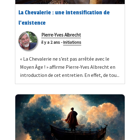
La Chevalerie : une intensification de
l’existence
Pierre-Yves Albrecht
il y a 2 ans
-
Initiations
« La Chevalerie ne s’est pas arrêtée avec le
Moyen Âge ! » affirme Pierre-Yves Albrecht en
introduction de cet entretien. En effet, de tou...