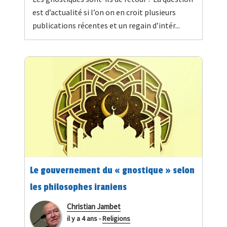
est d’actualité si l’on on en croit plusieurs
publications récentes et un regain d’intér...
Le gouvernement du « gnostique » selon
les philosophes iraniens
Christian Jambet
il y a 4 ans
-
Religions