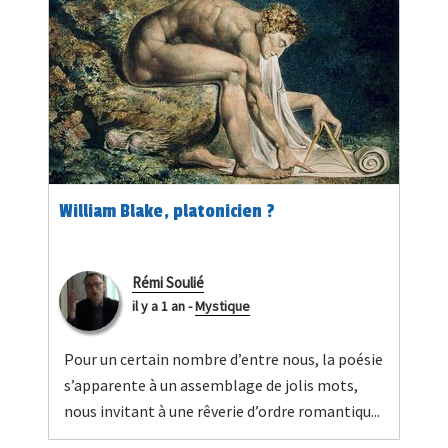
William Blake, platonicien ?
Rémi Soulié
il y a 1 an
-
Mystique
Pour un certain nombre d’entre nous, la poésie
s’apparente à un assemblage de jolis mots,
nous invitant à une rêverie d’ordre romantiqu...