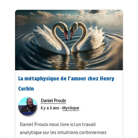
La métaphysique de l’amour chez Henry
Corbin
Daniel Proulx
il y a 3 ans
-
Mystique
Daniel Proulx nous livre ici un travail
analytique sur les intuitions corbiniennes