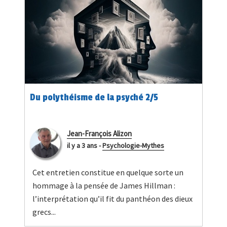
Du polythéisme de la psyché 2/5
Jean-François Alizon
il y a 3 ans
-
Psychologie-Mythes
Cet entretien constitue en quelque sorte un
hommage à la pensée de James Hillman :
l’interprétation qu’il fit du panthéon des dieux
grecs...