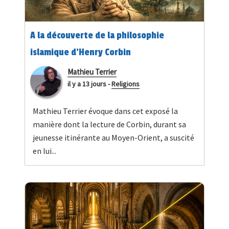
A la découverte de la philosophie
islamique d’Henry Corbin
Mathieu Terrier
il y a 13 jours
-
Religions
Mathieu Terrier évoque dans cet exposé la
manière dont la lecture de Corbin, durant sa
jeunesse itinérante au Moyen-Orient, a suscité
en lui...