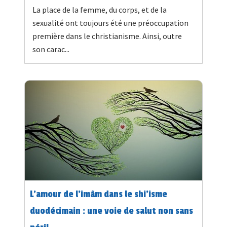
La place de la femme, du corps, et de la
sexualité ont toujours été une préoccupation
première dans le christianisme. Ainsi, outre
son carac...
L’amour de l’imâm dans le shi’isme
duodécimain : une voie de salut non sans