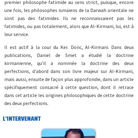
premier philosophe fatimide au sens strict, puisque, encore
une fois, les philosophes ismaïens de la Darwah orientale ne
sont pas des fatimides. Ils ne reconnaissaient pas les
fatimides, ou pas totalement, alors que Al-Kirmani, lui, est à
leur service.
Il est actif à la cour du Ker. Donc, Al-Kirmani. Dans deux
publications, Daniel de Smet a étudié la doctrine
kirmanienne, qu'il a nommée la doctrine des deux
perfections, d'abord dans son livre majeur sur Al-Kirmani,
mais aussi, ensuite de façon plus approfondie, dans un article
spécifiquement consacré à cette question, dont il retrace
dans cet article les origines philosophiques de cette doctrine
des deux perfections.
L'INTERVENANT