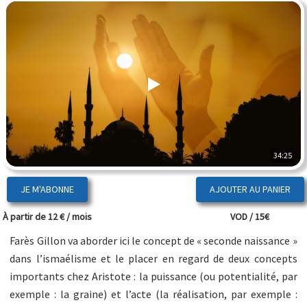
34:25
JE M'ABONNE
À partir de 12 € / mois
VOD / 15€
Farès Gillon va aborder ici le concept de « seconde naissance »
dans l’ismaélisme et le placer en regard de deux concepts
importants chez Aristote : la puissance (ou potentialité, par
exemple : la graine) et l’acte (la réalisation, par exemple :