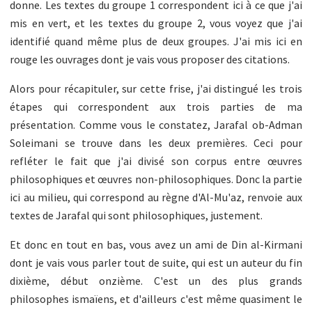
donne. Les textes du groupe 1 correspondent ici à ce que j'ai
mis en vert, et les textes du groupe 2, vous voyez que j'ai
identifié quand même plus de deux groupes. J'ai mis ici en
rouge les ouvrages dont je vais vous proposer des citations.
Alors pour récapituler, sur cette frise, j'ai distingué les trois
étapes qui correspondent aux trois parties de ma
présentation. Comme vous le constatez, Jarafal ob-Adman
Soleimani se trouve dans les deux premières. Ceci pour
refléter le fait que j'ai divisé son corpus entre œuvres
philosophiques et œuvres non-philosophiques. Donc la partie
ici au milieu, qui correspond au règne d'Al-Mu'az, renvoie aux
textes de Jarafal qui sont philosophiques, justement.
Et donc en tout en bas, vous avez un ami de Din al-Kirmani
dont je vais vous parler tout de suite, qui est un auteur du fin
dixième, début onzième. C'est un des plus grands
philosophes ismaïens, et d'ailleurs c'est même quasiment le