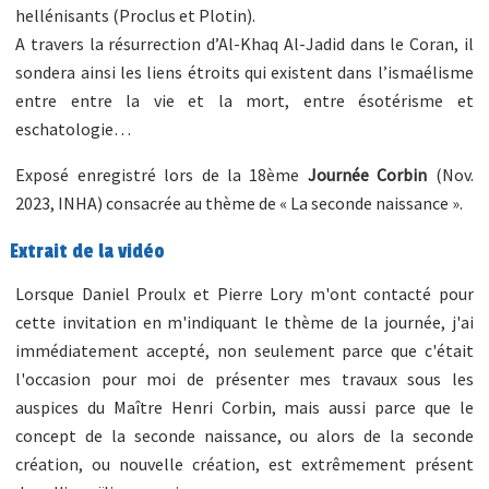
hellénisants (Proclus et Plotin).
A travers la résurrection d’Al-Khaq Al-Jadid dans le Coran, il
sondera ainsi les liens étroits qui existent dans l’ismaélisme
entre entre la vie et la mort, entre ésotérisme et
eschatologie…
Exposé enregistré lors de la 18ème
Journée Corbin
(Nov.
2023, INHA) consacrée au thème de « La seconde naissance ».
Extrait de la vidéo
Lorsque Daniel Proulx et Pierre Lory m'ont contacté pour
cette invitation en m'indiquant le thème de la journée, j'ai
immédiatement accepté, non seulement parce que c'était
l'occasion pour moi de présenter mes travaux sous les
auspices du Maître Henri Corbin, mais aussi parce que le
concept de la seconde naissance, ou alors de la seconde
création, ou nouvelle création, est extrêmement présent