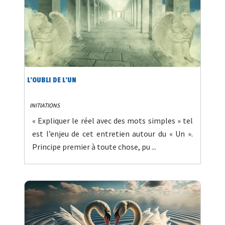
L'OUBLI DE L'UN
INITIATIONS
« Expliquer le réel avec des mots simples » tel
est l’enjeu de cet entretien autour du « Un ».
Principe premier à toute chose, pu ...