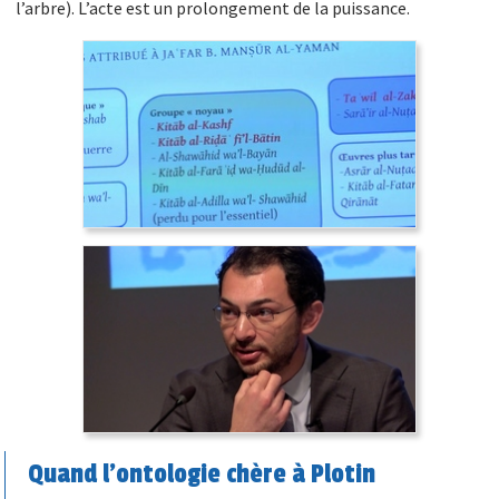
l’arbre). L’acte est un prolongement de la puissance.
Quand l’ontologie chère à Plotin