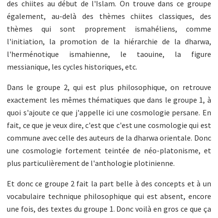
des chiites au début de l'Islam. On trouve dans ce groupe
également, au-delà des thèmes chiites classiques, des
thèmes qui sont proprement ismahéliens, comme
l'initiation, la promotion de la hiérarchie de la dharwa,
l'herménotique ismahienne, le taouine, la figure
messianique, les cycles historiques, etc.
Dans le groupe 2, qui est plus philosophique, on retrouve
exactement les mêmes thématiques que dans le groupe 1, à
quoi s'ajoute ce que j'appelle ici une cosmologie persane. En
fait, ce que je veux dire, c'est que c'est une cosmologie qui est
commune avec celle des auteurs de la dharwa orientale. Donc
une cosmologie fortement teintée de néo-platonisme, et
plus particulièrement de l'anthologie plotinienne.
Et donc ce groupe 2 fait la part belle à des concepts et à un
vocabulaire technique philosophique qui est absent, encore
une fois, des textes du groupe 1. Donc voilà en gros ce que ça