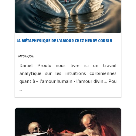
LA MÉTAPHYSIQUE DE L’AMOUR CHEZ HENRY CORBIN
MYSTIQUE
Daniel Proulx nous livre ici un travail
analytique sur les intuitions corbiniennes
quant à « l’amour humain - l’amour divin ». Pou
...