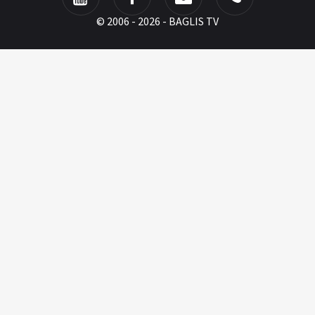
©
2006 - 2026 - BAGLIS TV