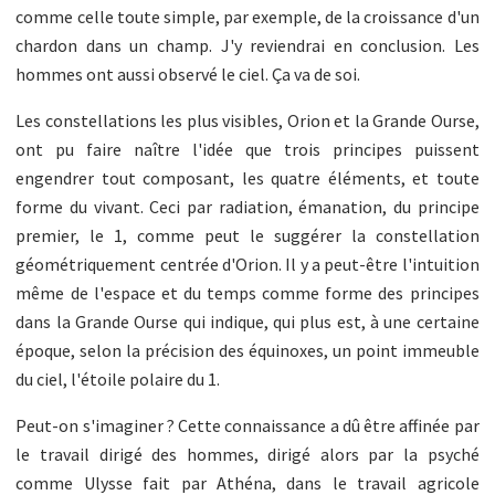
comme celle toute simple, par exemple, de la croissance d'un
chardon dans un champ. J'y reviendrai en conclusion. Les
hommes ont aussi observé le ciel. Ça va de soi.
Les constellations les plus visibles, Orion et la Grande Ourse,
ont pu faire naître l'idée que trois principes puissent
engendrer tout composant, les quatre éléments, et toute
forme du vivant. Ceci par radiation, émanation, du principe
premier, le 1, comme peut le suggérer la constellation
géométriquement centrée d'Orion. Il y a peut-être l'intuition
même de l'espace et du temps comme forme des principes
dans la Grande Ourse qui indique, qui plus est, à une certaine
époque, selon la précision des équinoxes, un point immeuble
du ciel, l'étoile polaire du 1.
Peut-on s'imaginer ? Cette connaissance a dû être affinée par
le travail dirigé des hommes, dirigé alors par la psyché
comme Ulysse fait par Athéna, dans le travail agricole