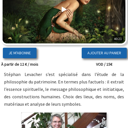
40:21
JE M'ABONNE
À partir de 12 € / mois
VOD / 15€
Stéphan Levacher s’est spécialisé dans l’étude de la
philosophie du patrimoine. En termes plus factuels : il extrait
l’essence spirituelle, le message philosophique et initiatique,
des constructions humaines. Choix des lieux, des noms, des
matériaux et analyse de leurs symboles.