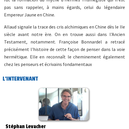
pas sans rappeler, à mains égards, celui du légendaire
Empereur Jaune en Chine.
Allaud signale la trace des cris alchimiques en Chine dès le IIe
siècle avant notre ère. On en trouve aussi dans l'Ancien
Testament, notamment. Françoise Bonnardel a retracé
précisément l'histoire de cette façon de penser dans la voie
hermétique. Elle en reconnaît le cheminement également
chez les penseurs et écrivains fondamentaux
L'INTERVENANT
Stéphan Levacher