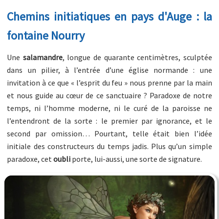
Chemins initiatiques en pays d'Auge : la
fontaine Nourry
Une
salamandre
, longue de quarante centimètres, sculptée
dans un pilier, à l’entrée d’une église normande : une
invitation à ce que « l’esprit du feu » nous prenne par la main
et nous guide au cœur de ce sanctuaire ? Paradoxe de notre
temps, ni l’homme moderne, ni le curé de la paroisse ne
l’entendront de la sorte : le premier par ignorance, et le
second par omission… Pourtant, telle était bien l’idée
initiale des constructeurs du temps jadis. Plus qu’un simple
paradoxe, cet
oubli
porte, lui-aussi, une sorte de signature.