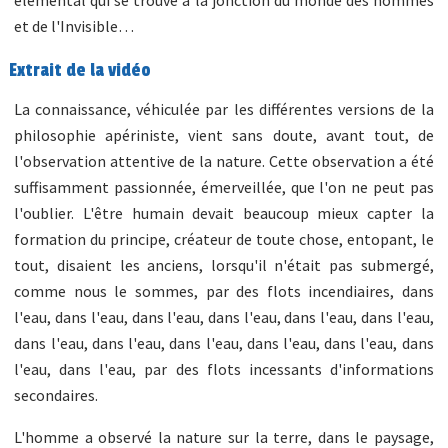
et de l'Invisible…
Extrait de la vidéo
La connaissance, véhiculée par les différentes versions de la
philosophie apériniste, vient sans doute, avant tout, de
l'observation attentive de la nature. Cette observation a été
suffisamment passionnée, émerveillée, que l'on ne peut pas
l'oublier. L'être humain devait beaucoup mieux capter la
formation du principe, créateur de toute chose, entopant, le
tout, disaient les anciens, lorsqu'il n'était pas submergé,
comme nous le sommes, par des flots incendiaires, dans
l'eau, dans l'eau, dans l'eau, dans l'eau, dans l'eau, dans l'eau,
dans l'eau, dans l'eau, dans l'eau, dans l'eau, dans l'eau, dans
l'eau, dans l'eau, par des flots incessants d'informations
secondaires.
L'homme a observé la nature sur la terre, dans le paysage,