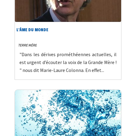
L’ÂME DU MONDE
TERRE MÈRE
"Dans les dérives prométhéennes actuelles, il
est urgent d’écouter la voix de la Grande Mère !
" nous dit Marie-Laure Colonna. En effet...