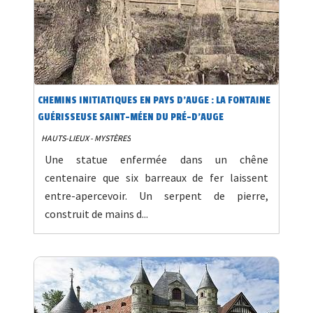
CHEMINS INITIATIQUES EN PAYS D'AUGE : LA FONTAINE
GUÉRISSEUSE SAINT-MÉEN DU PRÉ-D’AUGE
HAUTS-LIEUX - MYSTÈRES
Une statue enfermée dans un chêne
centenaire que six barreaux de fer laissent
entre-apercevoir. Un serpent de pierre,
construit de mains d...