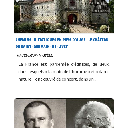
CHEMINS INITIATIQUES EN PAYS D’AUGE : LE CHÂTEAU
DE SAINT-GERMAIN-DE-LIVET
HAUTS-LIEUX - MYSTÈRES
La France est parsemée d’édifices, de lieux,
dans lesquels « la main de l’homme » et « dame
nature » ont œuvré de concert, dans un...