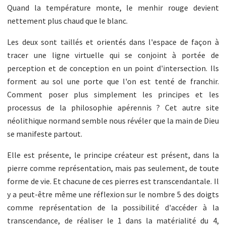
Quand la température monte, le menhir rouge devient
nettement plus chaud que le blanc.
Les deux sont taillés et orientés dans l'espace de façon à
tracer une ligne virtuelle qui se conjoint à portée de
perception et de conception en un point d'intersection. Ils
forment au sol une porte que l'on est tenté de franchir.
Comment poser plus simplement les principes et les
processus de la philosophie apérennis ? Cet autre site
néolithique normand semble nous révéler que la main de Dieu
se manifeste partout.
Elle est présente, le principe créateur est présent, dans la
pierre comme représentation, mais pas seulement, de toute
forme de vie. Et chacune de ces pierres est transcendantale. Il
y a peut-être même une réflexion sur le nombre 5 des doigts
comme représentation de la possibilité d'accéder à la
transcendance, de réaliser le 1 dans la matérialité du 4,