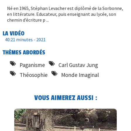
Né en 1965, Stéphan Levacher est diplômé de la Sorbonne,
en littérature. Educateur, puis enseignant au lycée, son
chemin d’écriture p ...
LA VIDÉO
40:21 minutes -
2021
THÈMES ABORDÉS
Paganisme
Carl Gustav Jung
Théosophie
Monde Imaginal
VOUS AIMEREZ AUSSI :