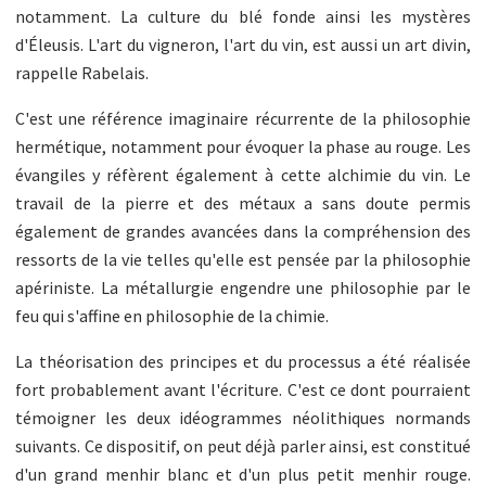
notamment. La culture du blé fonde ainsi les mystères
d'Éleusis. L'art du vigneron, l'art du vin, est aussi un art divin,
rappelle Rabelais.
C'est une référence imaginaire récurrente de la philosophie
hermétique, notamment pour évoquer la phase au rouge. Les
évangiles y réfèrent également à cette alchimie du vin. Le
travail de la pierre et des métaux a sans doute permis
également de grandes avancées dans la compréhension des
ressorts de la vie telles qu'elle est pensée par la philosophie
apériniste. La métallurgie engendre une philosophie par le
feu qui s'affine en philosophie de la chimie.
La théorisation des principes et du processus a été réalisée
fort probablement avant l'écriture. C'est ce dont pourraient
témoigner les deux idéogrammes néolithiques normands
suivants. Ce dispositif, on peut déjà parler ainsi, est constitué
d'un grand menhir blanc et d'un plus petit menhir rouge.