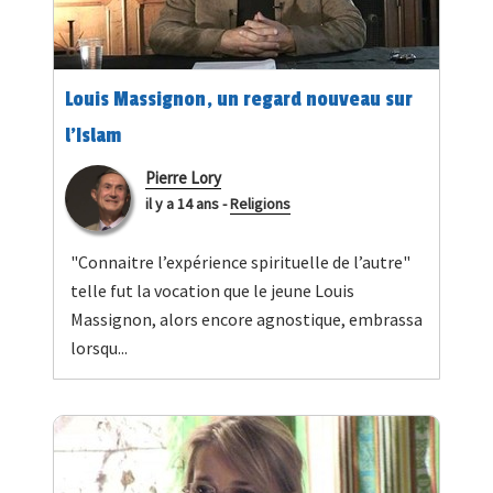
Louis Massignon, un regard nouveau sur
l’Islam
Pierre Lory
il y a 14 ans
-
Religions
"Connaitre l’expérience spirituelle de l’autre"
telle fut la vocation que le jeune Louis
Massignon, alors encore agnostique, embrassa
lorsqu...