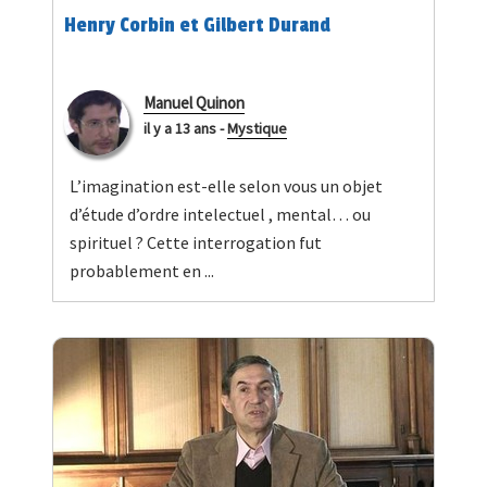
Henry Corbin et Gilbert Durand
Manuel Quinon
il y a 13 ans
-
Mystique
L’imagination est-elle selon vous un objet
d’étude d’ordre intelectuel , mental… ou
spirituel ? Cette interrogation fut
probablement en ...