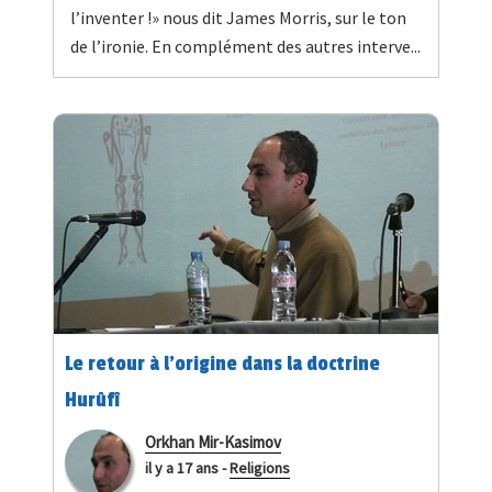
l’inventer !» nous dit James Morris, sur le ton
de l’ironie. En complément des autres interve...
Le retour à l'origine dans la doctrine
Hurûfî
Orkhan Mir-Kasimov
il y a 17 ans
-
Religions