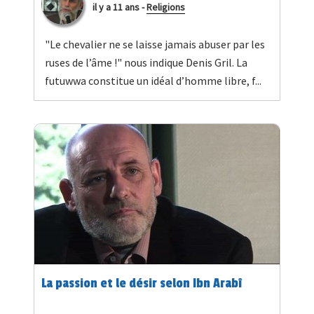
il y a 11 ans
-
Religions
"Le chevalier ne se laisse jamais abuser par les
ruses de l’âme !" nous indique Denis Gril. La
futuwwa constitue un idéal d’homme libre, f...
La passion et le désir selon Ibn Arabî