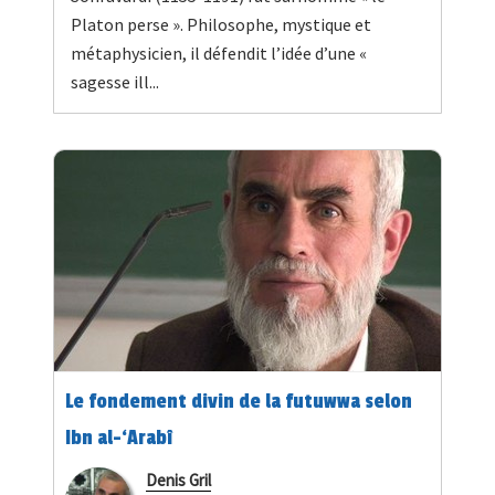
Platon perse ». Philosophe, mystique et
métaphysicien, il défendit l’idée d’une «
sagesse ill...
Le fondement divin de la futuwwa selon
Ibn al-‘Arabî
Denis Gril