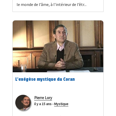
le monde de l’âme, à l’intérieur de l’êtr...
L’exégèse mystique du Coran
Pierre Lory
il y a 15 ans
-
Mystique