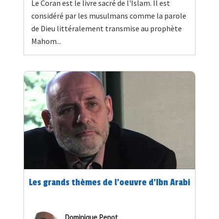
Le Coran est le livre sacré de l'Islam. Il est
considéré par les musulmans comme la parole
de Dieu littéralement transmise au prophète
Mahom...
Les grands thèmes de l'oeuvre d'Ibn Arabi
Dominique Penot