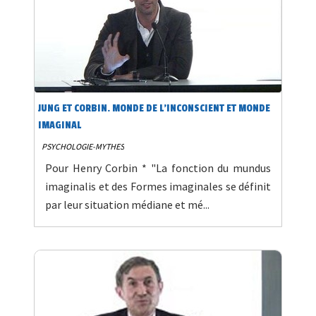
JUNG ET CORBIN. MONDE DE L'INCONSCIENT ET MONDE
IMAGINAL
PSYCHOLOGIE-MYTHES
Pour Henry Corbin * "La fonction du mundus
imaginalis et des Formes imaginales se définit
par leur situation médiane et mé...