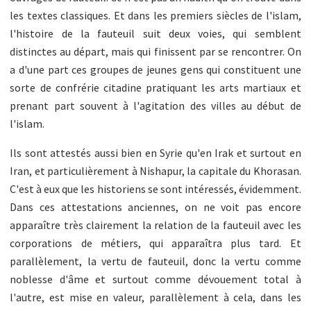
les textes classiques. Et dans les premiers siècles de l'islam,
l'histoire de la fauteuil suit deux voies, qui semblent
distinctes au départ, mais qui finissent par se rencontrer. On
a d'une part ces groupes de jeunes gens qui constituent une
sorte de confrérie citadine pratiquant les arts martiaux et
prenant part souvent à l'agitation des villes au début de
l'islam.
Ils sont attestés aussi bien en Syrie qu'en Irak et surtout en
Iran, et particulièrement à Nishapur, la capitale du Khorasan.
C'est à eux que les historiens se sont intéressés, évidemment.
Dans ces attestations anciennes, on ne voit pas encore
apparaître très clairement la relation de la fauteuil avec les
corporations de métiers, qui apparaîtra plus tard. Et
parallèlement, la vertu de fauteuil, donc la vertu comme
noblesse d'âme et surtout comme dévouement total à
l'autre, est mise en valeur, parallèlement à cela, dans les