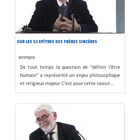
SUR LES 52 EPÎTRES DES FRÈRES SINCÈRES
MYSTIQUE
De tout temps la question de "définir l’être
humain" a représenté un enjeu philosophique
et religieux majeur. C’est pour cette raison ...