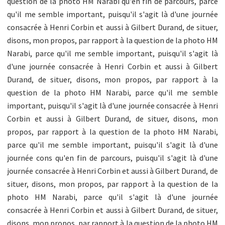
question de la photo HM Narabi qu'en fin de parcours, parce
qu'il me semble important, puisqu'il s'agit là d'une journée
consacrée à Henri Corbin et aussi à Gilbert Durand, de situer,
disons, mon propos, par rapport à la question de la photo HM
Narabi, parce qu'il me semble important, puisqu'il s'agit là
d'une journée consacrée à Henri Corbin et aussi à Gilbert
Durand, de situer, disons, mon propos, par rapport à la
question de la photo HM Narabi, parce qu'il me semble
important, puisqu'il s'agit là d'une journée consacrée à Henri
Corbin et aussi à Gilbert Durand, de situer, disons, mon
propos, par rapport à la question de la photo HM Narabi,
parce qu'il me semble important, puisqu'il s'agit là d'une
journée cons qu'en fin de parcours, puisqu'il s'agit là d'une
journée consacrée à Henri Corbin et aussi à Gilbert Durand, de
situer, disons, mon propos, par rapport à la question de la
photo HM Narabi, parce qu'il s'agit là d'une journée
consacrée à Henri Corbin et aussi à Gilbert Durand, de situer,
disons, mon propos, par rapport à la question de la photo HM