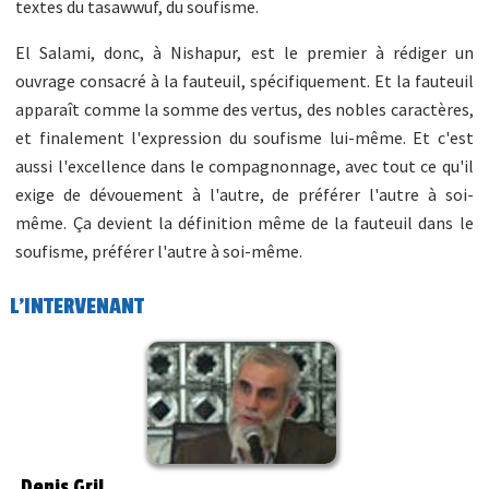
textes du tasawwuf, du soufisme.
El Salami, donc, à Nishapur, est le premier à rédiger un
ouvrage consacré à la fauteuil, spécifiquement. Et la fauteuil
apparaît comme la somme des vertus, des nobles caractères,
et finalement l'expression du soufisme lui-même. Et c'est
aussi l'excellence dans le compagnonnage, avec tout ce qu'il
exige de dévouement à l'autre, de préférer l'autre à soi-
même. Ça devient la définition même de la fauteuil dans le
soufisme, préférer l'autre à soi-même.
L'INTERVENANT
Denis Gril