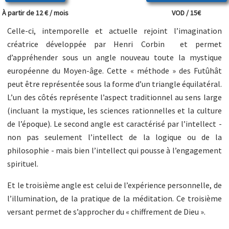
À partir de 12 € / mois
VOD / 15€
Celle-ci, intemporelle et actuelle rejoint l’imagination
créatrice développée par Henri Corbin et permet
d’appréhender sous un angle nouveau toute la mystique
européenne du Moyen-âge. Cette « méthode » des Futûhât
peut être représentée sous la forme d’un triangle équilatéral.
L’un des côtés représente l’aspect traditionnel au sens large
(incluant la mystique, les sciences rationnelles et la culture
de l’époque). Le second angle est caractérisé par l’intellect -
non pas seulement l’intellect de la logique ou de la
philosophie - mais bien l’intellect qui pousse à l’engagement
spirituel.
Et le troisième angle est celui de l’expérience personnelle, de
l’illumination, de la pratique de la méditation. Ce troisième
versant permet de s’approcher du « chiffrement de Dieu ».