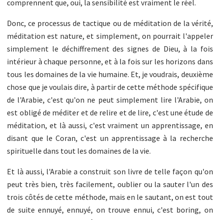
comprennent que, oui, la sensibilité est vraiment le réel.
Donc, ce processus de tactique ou de méditation de la vérité,
méditation est nature, et simplement, on pourrait l'appeler
simplement le déchiffrement des signes de Dieu, à la fois
intérieur à chaque personne, et à la fois sur les horizons dans
tous les domaines de la vie humaine. Et, je voudrais, deuxième
chose que je voulais dire, à partir de cette méthode spécifique
de l'Arabie, c'est qu'on ne peut simplement lire l'Arabie, on
est obligé de méditer et de relire et de lire, c'est une étude de
méditation, et là aussi, c'est vraiment un apprentissage, en
disant que le Coran, c'est un apprentissage à la recherche
spirituelle dans tout les domaines de la vie.
Et là aussi, l'Arabie a construit son livre de telle façon qu'on
peut très bien, très facilement, oublier ou la sauter l'un des
trois côtés de cette méthode, mais en le sautant, on est tout
de suite ennuyé, ennuyé, on trouve ennui, c'est boring, on