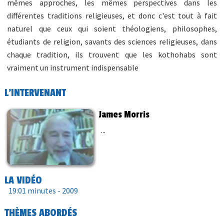
mêmes approches, les mêmes perspectives dans les
différentes traditions religieuses, et donc c'est tout à fait
naturel que ceux qui soient théologiens, philosophes,
étudiants de religion, savants des sciences religieuses, dans
chaque tradition, ils trouvent que les kothohabs sont
vraiment un instrument indispensable
L'INTERVENANT
James Morris
...
LA VIDÉO
19:01 minutes -
2009
THÈMES ABORDÉS