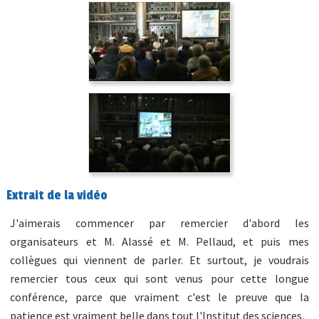
Extrait de la vidéo
J'aimerais commencer par remercier d'abord les
organisateurs et M. Alassé et M. Pellaud, et puis mes
collègues qui viennent de parler. Et surtout, je voudrais
remercier tous ceux qui sont venus pour cette longue
conférence, parce que vraiment c'est le preuve que la
patience est vraiment belle dans tout l'Institut des sciences.