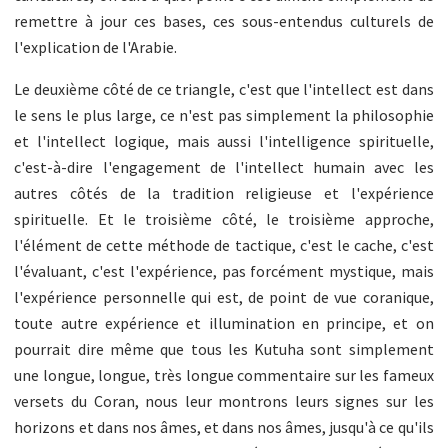
remettre à jour ces bases, ces sous-entendus culturels de
l'explication de l'Arabie.
Le deuxième côté de ce triangle, c'est que l'intellect est dans
le sens le plus large, ce n'est pas simplement la philosophie
et l'intellect logique, mais aussi l'intelligence spirituelle,
c'est-à-dire l'engagement de l'intellect humain avec les
autres côtés de la tradition religieuse et l'expérience
spirituelle. Et le troisième côté, le troisième approche,
l'élément de cette méthode de tactique, c'est le cache, c'est
l'évaluant, c'est l'expérience, pas forcément mystique, mais
l'expérience personnelle qui est, de point de vue coranique,
toute autre expérience et illumination en principe, et on
pourrait dire même que tous les Kutuha sont simplement
une longue, longue, très longue commentaire sur les fameux
versets du Coran, nous leur montrons leurs signes sur les
horizons et dans nos âmes, et dans nos âmes, jusqu'à ce qu'ils