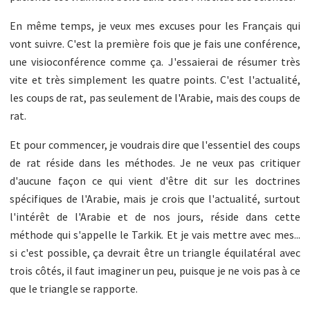
En même temps, je veux mes excuses pour les Français qui
vont suivre. C'est la première fois que je fais une conférence,
une visioconférence comme ça. J'essaierai de résumer très
vite et très simplement les quatre points. C'est l'actualité,
les coups de rat, pas seulement de l'Arabie, mais des coups de
rat.
Et pour commencer, je voudrais dire que l'essentiel des coups
de rat réside dans les méthodes. Je ne veux pas critiquer
d'aucune façon ce qui vient d'être dit sur les doctrines
spécifiques de l'Arabie, mais je crois que l'actualité, surtout
l'intérêt de l'Arabie et de nos jours, réside dans cette
méthode qui s'appelle le Tarkik. Et je vais mettre avec mes...
si c'est possible, ça devrait être un triangle équilatéral avec
trois côtés, il faut imaginer un peu, puisque je ne vois pas à ce
que le triangle se rapporte.