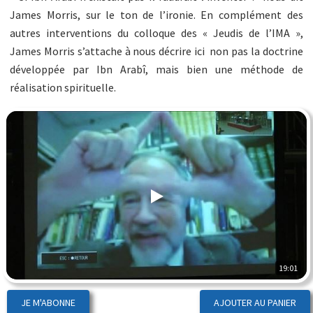
James Morris, sur le ton de l’ironie. En complément des
autres interventions du colloque des « Jeudis de l’IMA »,
James Morris s’attache à nous décrire ici non pas la doctrine
développée par Ibn Arabî, mais bien une méthode de
réalisation spirituelle.
19:01
JE M'ABONNE