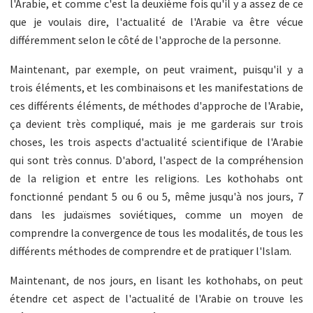
l'Arabie, et comme c'est la deuxième fois qu'il y a assez de ce
que je voulais dire, l'actualité de l'Arabie va être vécue
différemment selon le côté de l'approche de la personne.
Maintenant, par exemple, on peut vraiment, puisqu'il y a
trois éléments, et les combinaisons et les manifestations de
ces différents éléments, de méthodes d'approche de l'Arabie,
ça devient très compliqué, mais je me garderais sur trois
choses, les trois aspects d'actualité scientifique de l'Arabie
qui sont très connus. D'abord, l'aspect de la compréhension
de la religion et entre les religions. Les kothohabs ont
fonctionné pendant 5 ou 6 ou 5, même jusqu'à nos jours, 7
dans les judaïsmes soviétiques, comme un moyen de
comprendre la convergence de tous les modalités, de tous les
différents méthodes de comprendre et de pratiquer l'Islam.
Maintenant, de nos jours, en lisant les kothohabs, on peut
étendre cet aspect de l'actualité de l'Arabie on trouve les