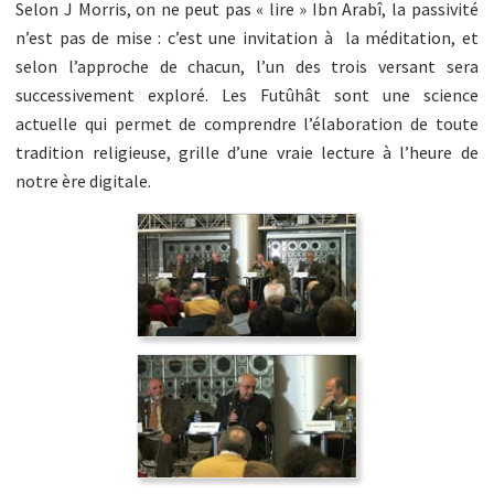
Selon J Morris, on ne peut pas « lire » Ibn Arabî, la passivité
n’est pas de mise : c’est une invitation à la méditation, et
selon l’approche de chacun, l’un des trois versant sera
successivement exploré. Les Futûhât sont une science
actuelle qui permet de comprendre l’élaboration de toute
tradition religieuse, grille d’une vraie lecture à l’heure de
notre ère digitale.