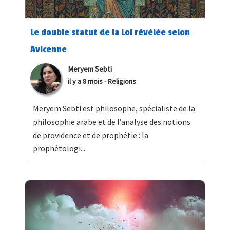
Le double statut de la Loi révélée selon
Avicenne
Meryem Sebti
il y a 8 mois
-
Religions
Meryem Sebti est philosophe, spécialiste de la
philosophie arabe et de l’analyse des notions
de providence et de prophétie : la
prophétologi...