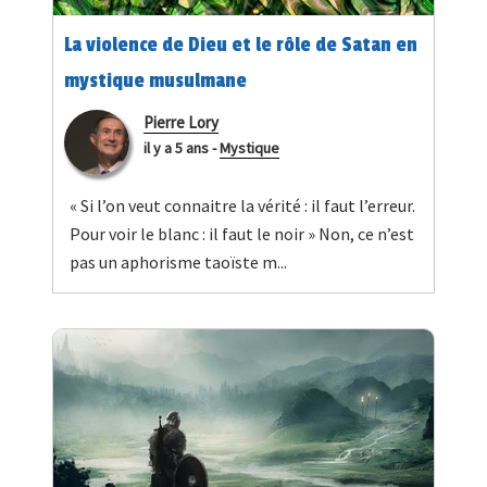
La violence de Dieu et le rôle de Satan en
mystique musulmane
Pierre Lory
il y a 5 ans
-
Mystique
« Si l’on veut connaitre la vérité : il faut l’erreur.
Pour voir le blanc : il faut le noir » Non, ce n’est
pas un aphorisme taoïste m...