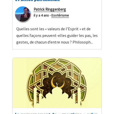
Patrick Ringgenberg
il y a 4 ans
-
Esotérisme
Quelles sont les « valeurs de l’Esprit » et de
quelles façons peuvent-elles guider les pas, les
gestes, de chacun d’entre nous ? Philosoph...