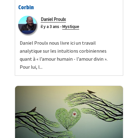
Corbin
Daniel Proulx
il y a 3 ans
-
Mystique
Daniel Proulx nous livre ici un travail
analytique sur les intuitions corbiniennes
quant à « l’amour humain - l’amour divin ».
Pour lui, l...