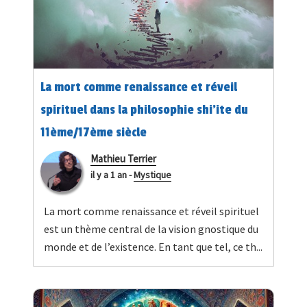
La mort comme renaissance et réveil
spirituel dans la philosophie shi'ite du
11ème/17ème siècle
Mathieu Terrier
il y a 1 an
-
Mystique
La mort comme renaissance et réveil spirituel
est un thème central de la vision gnostique du
monde et de l’existence. En tant que tel, ce th...