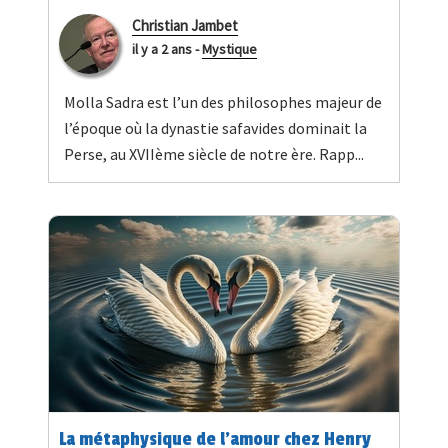
Christian Jambet
il y a 2 ans
-
Mystique
Molla Sadra est l’un des philosophes majeur de
l’époque où la dynastie safavides dominait la
Perse, au XVIIème siècle de notre ère. Rapp...
La métaphysique de l’amour chez Henry