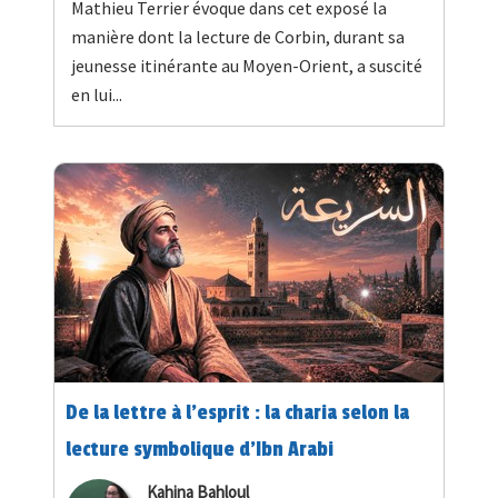
Mathieu Terrier évoque dans cet exposé la
manière dont la lecture de Corbin, durant sa
jeunesse itinérante au Moyen-Orient, a suscité
en lui...
De la lettre à l’esprit : la charia selon la
lecture symbolique d’Ibn Arabi
Kahina Bahloul