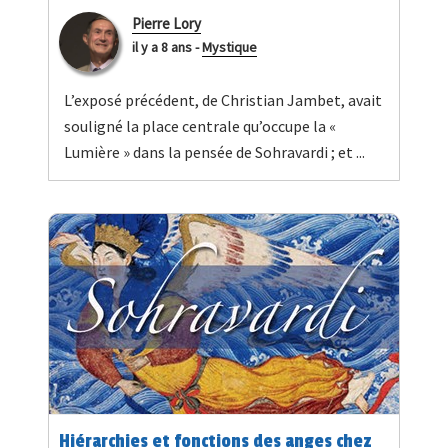
Pierre Lory
il y a 8 ans
-
Mystique
L’exposé précédent, de Christian Jambet, avait
souligné la place centrale qu’occupe la «
Lumière » dans la pensée de Sohravardi ; et ...
Hiérarchies et fonctions des anges chez