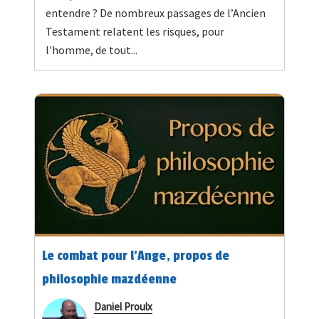
entendre ? De nombreux passages de l’Ancien
Testament relatent les risques, pour
l'homme, de tout...
Le combat pour l'Ange, propos de
philosophie mazdéenne
Daniel Proulx