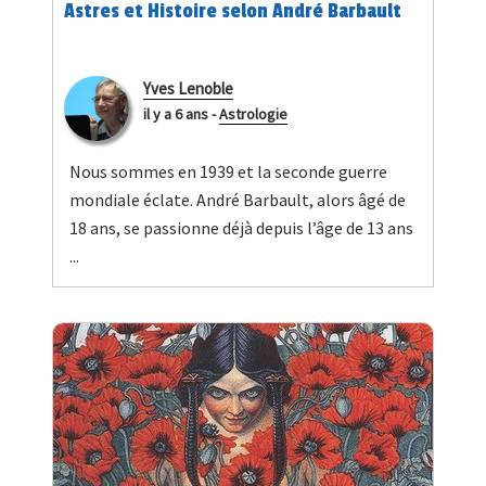
Astres et Histoire selon André Barbault
Yves Lenoble
il y a 6 ans
-
Astrologie
Nous sommes en 1939 et la seconde guerre
mondiale éclate. André Barbault, alors âgé de
18 ans, se passionne déjà depuis l’âge de 13 ans
...