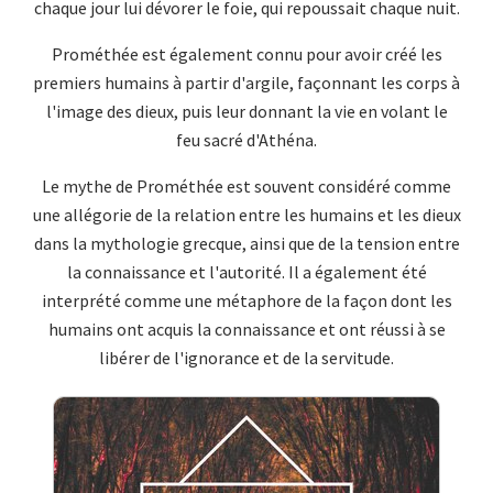
chaque jour lui dévorer le foie, qui repoussait chaque nuit.
Prométhée est également connu pour avoir créé les
premiers humains à partir d'argile, façonnant les corps à
l'image des dieux, puis leur donnant la vie en volant le
feu sacré d'Athéna.
Le mythe de Prométhée est souvent considéré comme
une allégorie de la relation entre les humains et les dieux
dans la mythologie grecque, ainsi que de la tension entre
la connaissance et l'autorité. Il a également été
interprété comme une métaphore de la façon dont les
humains ont acquis la connaissance et ont réussi à se
libérer de l'ignorance et de la servitude.