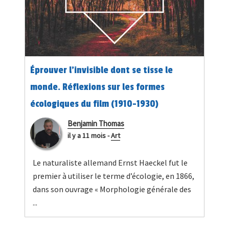
Éprouver l'invisible dont se tisse le
monde. Réflexions sur les formes
écologiques du film (1910-1930)
Benjamin Thomas
il y a 11 mois
-
Art
Le naturaliste allemand Ernst Haeckel fut le
premier à utiliser le terme d’écologie, en 1866,
dans son ouvrage « Morphologie générale des
...