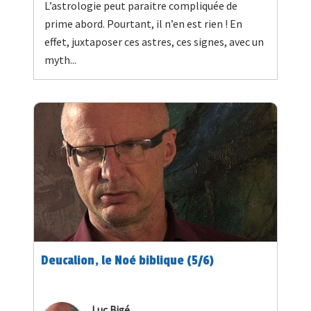
L’astrologie peut paraitre compliquée de
prime abord. Pourtant, il n’en est rien ! En
effet, juxtaposer ces astres, ces signes, avec un
myth...
Deucalion, le Noé biblique (5/6)
Luc Bigé