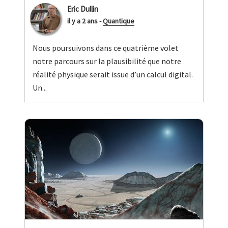
Eric Dullin
il y a 2 ans
-
Quantique
Nous poursuivons dans ce quatrième volet
notre parcours sur la plausibilité que notre
réalité physique serait issue d’un calcul digital.
Un...