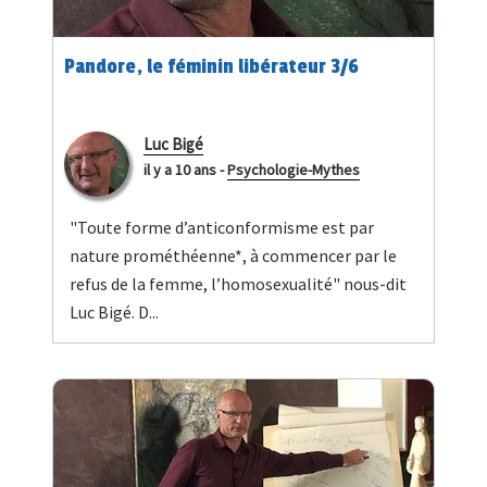
Pandore, le féminin libérateur 3/6
Luc Bigé
il y a 10 ans
-
Psychologie-Mythes
"Toute forme d’anticonformisme est par
nature prométhéenne*, à commencer par le
refus de la femme, l’homosexualité" nous-dit
Luc Bigé. D...