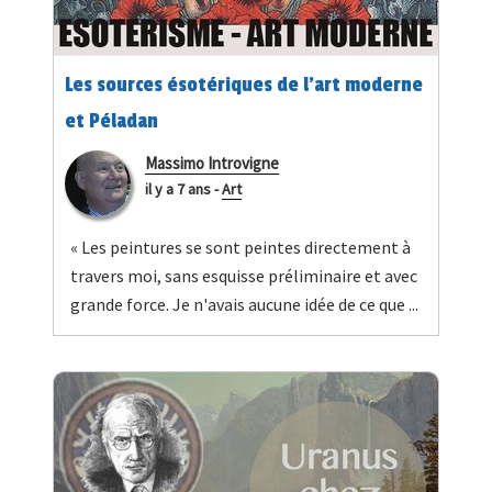
Les sources ésotériques de l’art moderne
et Péladan
Massimo Introvigne
il y a 7 ans
-
Art
« Les peintures se sont peintes directement à
travers moi, sans esquisse préliminaire et avec
grande force. Je n'avais aucune idée de ce que ...