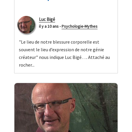
Luc Bigé
il y a 10 ans
-
Psychologie-Mythes
"Le lieu de notre blessure corporelle est
souvent le lieu d’expression de notre génie
créateur" nous indique Luc Bigé…. Attaché au
rocher...