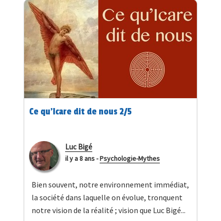
Ce qu'Icare dit de nous 2/5
Luc Bigé
il y a 8 ans
-
Psychologie-Mythes
Bien souvent, notre environnement immédiat,
la société dans laquelle on évolue, tronquent
notre vision de la réalité ; vision que Luc Bigé...