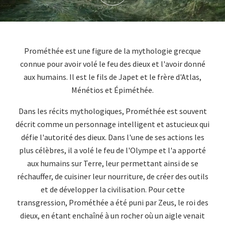
Prométhée est une figure de la mythologie grecque
connue pour avoir volé le feu des dieux et l'avoir donné
aux humains. Il est le fils de Japet et le frère d'Atlas,
Ménétios et Épiméthée.
Dans les récits mythologiques, Prométhée est souvent
décrit comme un personnage intelligent et astucieux qui
défie l'autorité des dieux. Dans l'une de ses actions les
plus célèbres, il a volé le feu de l'Olympe et l'a apporté
aux humains sur Terre, leur permettant ainsi de se
réchauffer, de cuisiner leur nourriture, de créer des outils
et de développer la civilisation. Pour cette
transgression, Prométhée a été puni par Zeus, le roi des
dieux, en étant enchaîné à un rocher où un aigle venait