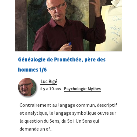
Généalogie de Prométhée, père des
hommes 1/6
Luc Bigé
il y a 10 ans
-
Psychologie-Mythes
Contrairement au langage commun, descriptif
et analytique, le langage symbolique ouvre sur
la question du Sens, du Soi. Un Sens qui
demande un ef...