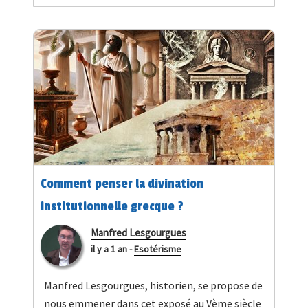
Comment penser la divination
institutionnelle grecque ?
Manfred Lesgourgues
il y a 1 an
-
Esotérisme
Manfred Lesgourgues, historien, se propose de
nous emmener dans cet exposé au Vème siècle