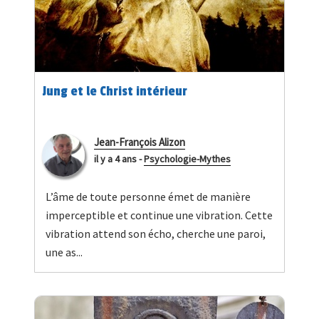
Jung et le Christ intérieur
Jean-François Alizon
il y a 4 ans
-
Psychologie-Mythes
L’âme de toute personne émet de manière
imperceptible et continue une vibration. Cette
vibration attend son écho, cherche une paroi,
une as...