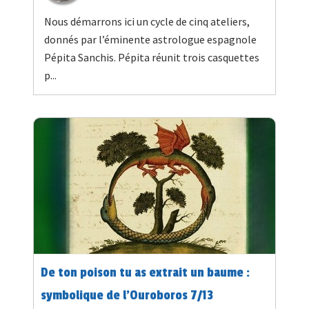
Nous démarrons ici un cycle de cinq ateliers,
donnés par l’éminente astrologue espagnole
Pépita Sanchis. Pépita réunit trois casquettes
p...
De ton poison tu as extrait un baume :
symbolique de l’Ouroboros 7/13