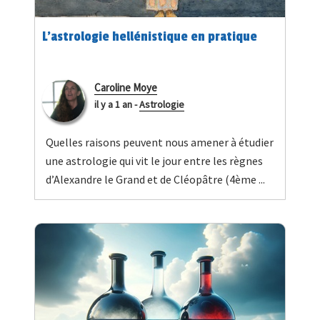
L'astrologie hellénistique en pratique
Caroline Moye
il y a 1 an
-
Astrologie
Quelles raisons peuvent nous amener à étudier
une astrologie qui vit le jour entre les règnes
d’Alexandre le Grand et de Cléopâtre (4ème ...