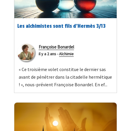
Les alchimistes sont fils d’Hermès 3/13
Françoise Bonardel
il y a 2 ans
-
Alchimie
« Ce troisième volet constitue le dernier sas
avant de pénétrer dans la citadelle hermétique
! », nous-prévient Françoise Bonardel. En ef...