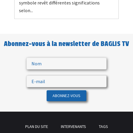
symbole revêt différentes significations
selon...
Abonnez-vous à la newsletter de BAGLIS TV
ABONNEZ-VOUS
PLAN DU SITE
INTERVENANTS
TAGS