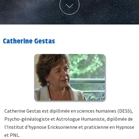
Catherine Gestas
Catherine Gestas est diplômée en sciences humaines (DESS),
Psycho-généalogiste et Astrologue Humaniste, diplômée de
l'Institut d'hypnose Ericksonienne et praticienne en Hypnose
et PNL.