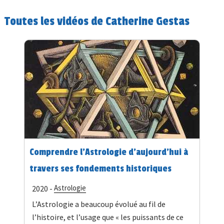
Toutes les vidéos de Catherine Gestas
Comprendre l'Astrologie d'aujourd'hui à
travers ses fondements historiques
Astrologie
2020 -
L’Astrologie a beaucoup évolué au fil de
l’histoire, et l’usage que « les puissants de ce