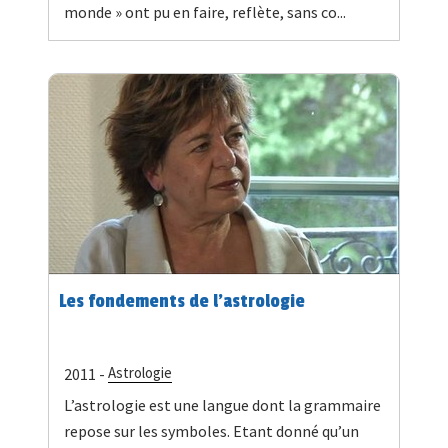
monde » ont pu en faire, reflète, sans co...
Les fondements de l’astrologie
Astrologie
2011 -
L’astrologie est une langue dont la grammaire
repose sur les symboles. Etant donné qu’un