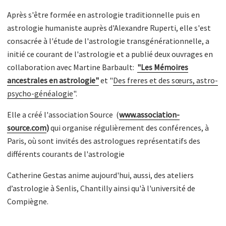
Après s'être formée en astrologie traditionnelle puis en
astrologie humaniste auprès d'Alexandre Ruperti, elle s'est
consacrée à l'étude de l'astrologie transgénérationnelle, a
initié ce courant de l'astrologie et a publié deux ouvrages en
collaboration avec Martine Barbault:
"Les Mémoires
ancestrales en astrologie"
et "
Des freres et des sœurs, astro-
psycho-généalogie
".
Elle a créé l'association Source (
www.association-
source.com
)
qui organise régulièrement des conférences, à
Paris, où sont invités des astrologues représentatifs des
différents courants de l'astrologie
Catherine Gestas anime aujourd'hui, aussi, des ateliers
d’astrologie à Senlis, Chantilly ainsi qu'à l'université de
Compiègne.