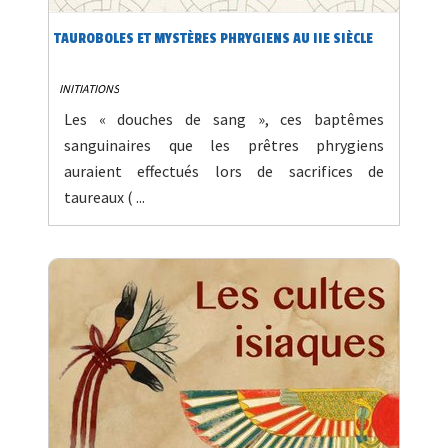
TAUROBOLES ET MYSTÈRES PHRYGIENS AU IIE SIÈCLE
INITIATIONS
Les « douches de sang », ces baptêmes
sanguinaires que les prêtres phrygiens
auraient effectués lors de sacrifices de
taureaux ( ...