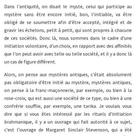
Dans l'antiquité, on disait le myste, celui qui participe au
mystère sans être encore initié, bon, l'initiable, va être
obligé de se soumettre afin d'être accepté, intégré et de
gravir les échelons, petit à petit, qui sont propres à chacune
de ces sociétés. Donc là, nous sommes dans le cadre d'une
initiation volontaire, d'un choix, en rapport avec des affinités
que l'on peut avoir avec telle ou telle société, et il y a donc là
un cas de figure différent.
Alors, on pense aux mystères antiques, c'était absolument
pas obligatoire d'être initié au mystère, mystères antiques,
on pense à la franc-maçonnerie, par exemple, ou bien à la
rose-croix, qui est aussi une société de ce type, ou bien à une
confrérie soufflie, par exemple, une tarika. Je voulais vous
dire que si vous êtes intéressé par les rituels d'initiation
brahmanique, il y a un ouvrage qui fait autorité à ce sujet,
c'est l'ouvrage de Margaret Sinclair Stevenson, qui a été