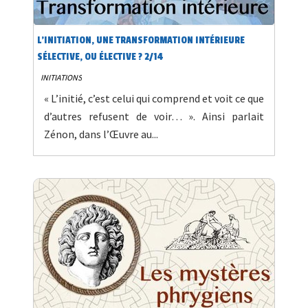
L'INITIATION, UNE TRANSFORMATION INTÉRIEURE
SÉLECTIVE, OU ÉLECTIVE ? 2/14
INITIATIONS
« L’initié, c’est celui qui comprend et voit ce que
d’autres refusent de voir… ». Ainsi parlait
Zénon, dans l’Œuvre au...