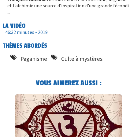
et l’alchimie une source d’inspiration d'une grande fécondi
...
LA VIDÉO
46:32 minutes -
2019
THÈMES ABORDÉS
Paganisme
Culte à mystères
VOUS AIMEREZ AUSSI :