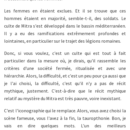
Les femmes en étaient exclues. Et il se trouve que ces
hommes étaient en majorité, semble-t-il, des soldats. Le
culte de Mitra s'est développé dans le bassin méditerranéen.
Il y a eu des ramifications extrêmement profondes et
lointaines, en particulier sur le trajet des légions romaines.
Donc, si vous voulez, c'est un culte qui est tout à fait
particulier dans la mesure où, je dirais, qu'il rassemble les
critères d'une société fermée, ritualisée et avec une
hiérarchie. Alors, la difficulté, et c'est un peu pour ça aussi que
je l'ai choisi, la difficulté, c'est qu'il n'y a pas de récit
mythique, justement. C'est-à-dire que le récit mythique
relatif au mystère du Mitra est très pauvre, voire inexistant.
C'est l'iconographie qui le remplace. Alors, vous avez choisi la
scène fameuse, vous l'avez à la fin, la tauropthonie. Bon, je
vais en dire quelques mots. L'un des meilleurs