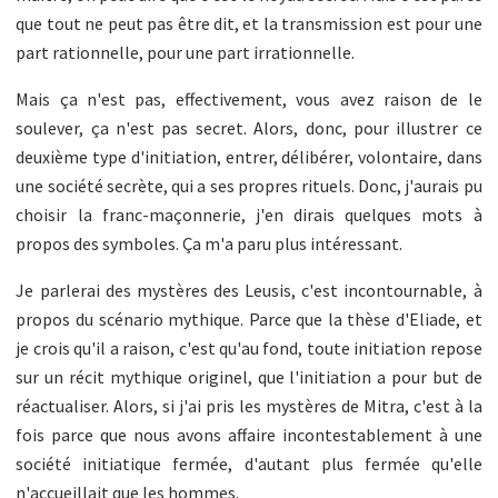
que tout ne peut pas être dit, et la transmission est pour une
part rationnelle, pour une part irrationnelle.
Mais ça n'est pas, effectivement, vous avez raison de le
soulever, ça n'est pas secret. Alors, donc, pour illustrer ce
deuxième type d'initiation, entrer, délibérer, volontaire, dans
une société secrète, qui a ses propres rituels. Donc, j'aurais pu
choisir la franc-maçonnerie, j'en dirais quelques mots à
propos des symboles. Ça m'a paru plus intéressant.
Je parlerai des mystères des Leusis, c'est incontournable, à
propos du scénario mythique. Parce que la thèse d'Eliade, et
je crois qu'il a raison, c'est qu'au fond, toute initiation repose
sur un récit mythique originel, que l'initiation a pour but de
réactualiser. Alors, si j'ai pris les mystères de Mitra, c'est à la
fois parce que nous avons affaire incontestablement à une
société initiatique fermée, d'autant plus fermée qu'elle
n'accueillait que les hommes.