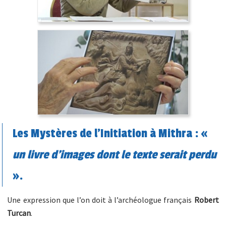
Les Mystères de l’Initiation à Mithra : «
un livre d’images dont le texte serait perdu
».
Une expression que l’on doit à l’archéologue français
Robert
Turcan
.