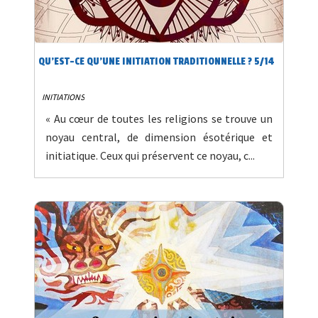
QU’EST-CE QU’UNE INITIATION TRADITIONNELLE ? 5/14
INITIATIONS
« Au cœur de toutes les religions se trouve un
noyau central, de dimension ésotérique et
initiatique. Ceux qui préservent ce noyau, c...