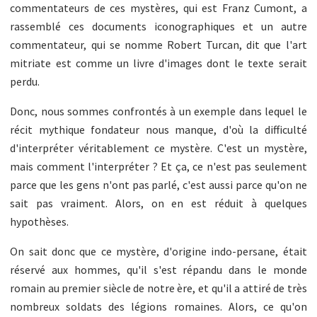
commentateurs de ces mystères, qui est Franz Cumont, a
rassemblé ces documents iconographiques et un autre
commentateur, qui se nomme Robert Turcan, dit que l'art
mitriate est comme un livre d'images dont le texte serait
perdu.
Donc, nous sommes confrontés à un exemple dans lequel le
récit mythique fondateur nous manque, d'où la difficulté
d'interpréter véritablement ce mystère. C'est un mystère,
mais comment l'interpréter ? Et ça, ce n'est pas seulement
parce que les gens n'ont pas parlé, c'est aussi parce qu'on ne
sait pas vraiment. Alors, on en est réduit à quelques
hypothèses.
On sait donc que ce mystère, d'origine indo-persane, était
réservé aux hommes, qu'il s'est répandu dans le monde
romain au premier siècle de notre ère, et qu'il a attiré de très
nombreux soldats des légions romaines. Alors, ce qu'on