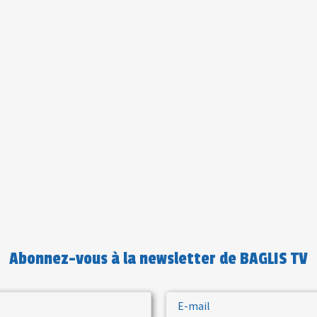
Abonnez-vous à la newsletter de BAGLIS TV