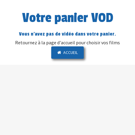
Votre panier VOD
Vous n'avez pas de vidéo dans votre panier.
Retournez à la page d'accueil pour choisir vos films
ACCUEIL