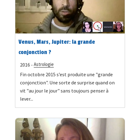
Venus, Mars, Jupiter: la grande
conjonction ?
Astrologie
2016 -
Fin octobre 2015 s’est produite une "grande
conjonction". Une sorte de surprise quand on
vit "au jour le jour" sans toujours penser à
lever...