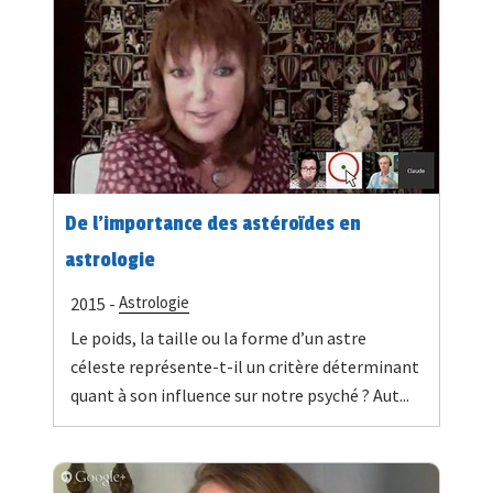
De l’importance des astéroïdes en
astrologie
Astrologie
2015 -
Le poids, la taille ou la forme d’un astre
céleste représente-t-il un critère déterminant
quant à son influence sur notre psyché ? Aut...