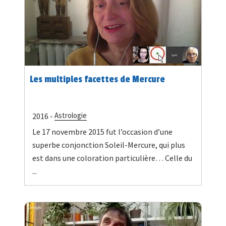
Les multiples facettes de Mercure
Astrologie
2016 -
Le 17 novembre 2015 fut l’occasion d’une
superbe conjonction Soleil-Mercure, qui plus
est dans une coloration particulière… Celle du
...