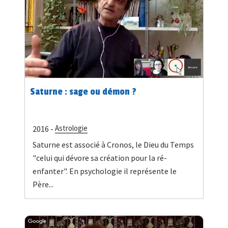
Saturne : sage ou démon ?
Astrologie
2016 -
Saturne est associé à Cronos, le Dieu du Temps
"celui qui dévore sa création pour la ré-
enfanter". En psychologie il représente le
Père...