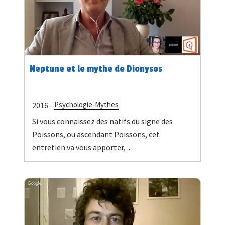
Neptune et le mythe de Dionysos
Psychologie-Mythes
2016 -
Si vous connaissez des natifs du signe des
Poissons, ou ascendant Poissons, cet
entretien va vous apporter, ...