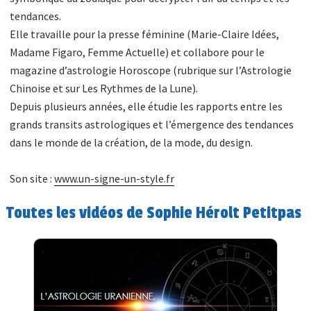
tendances.
Elle travaille pour la presse féminine (Marie-Claire Idées,
Madame Figaro, Femme Actuelle) et collabore pour le
magazine d’astrologie Horoscope (rubrique sur l’Astrologie
Chinoise et sur Les Rythmes de la Lune).
Depuis plusieurs années, elle étudie les rapports entre les
grands transits astrologiques et l’émergence des tendances
dans le monde de la création, de la mode, du design.
Son site :
www.un-signe-un-style.fr
Toutes les vidéos de Sophie Hérolt Petitpas