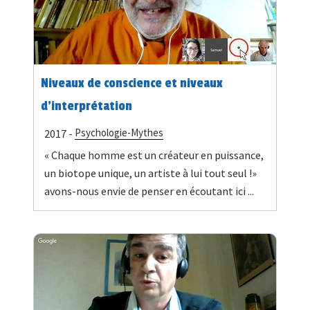
Niveaux de conscience et niveaux
d’interprétation
Psychologie-Mythes
2017 -
« Chaque homme est un créateur en puissance,
un biotope unique, un artiste à lui tout seul !»
avons-nous envie de penser en écoutant ici ...