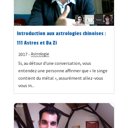
Introduction aux astrologies chinoises :
111 Astres et Ba Zi
Astrologie
2017 -
Si, au détour d’une conversation, vous
entendez une personne affirmer que « le singe
contient du métal », assurément allez-vous
vous in...