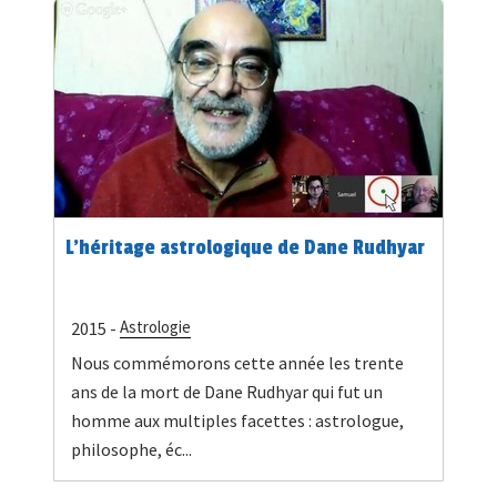
L’héritage astrologique de Dane Rudhyar
Astrologie
2015 -
Nous commémorons cette année les trente
ans de la mort de Dane Rudhyar qui fut un
homme aux multiples facettes : astrologue,
philosophe, éc...