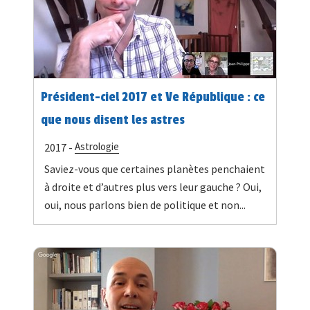
Président-ciel 2017 et Ve République : ce
que nous disent les astres
Astrologie
2017 -
Saviez-vous que certaines planètes penchaient
à droite et d’autres plus vers leur gauche ? Oui,
oui, nous parlons bien de politique et non...