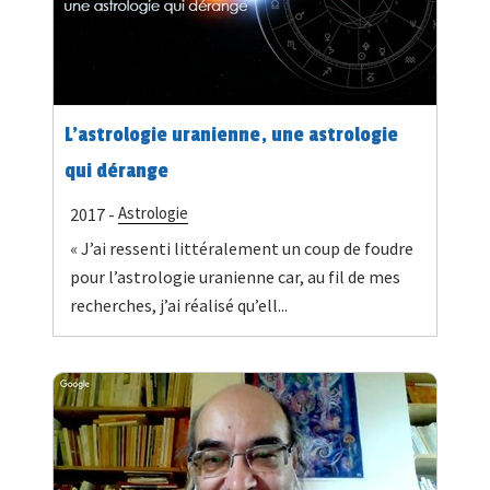
L’astrologie uranienne, une astrologie
qui dérange
Astrologie
2017 -
« J’ai ressenti littéralement un coup de foudre
pour l’astrologie uranienne car, au fil de mes
recherches, j’ai réalisé qu’ell...