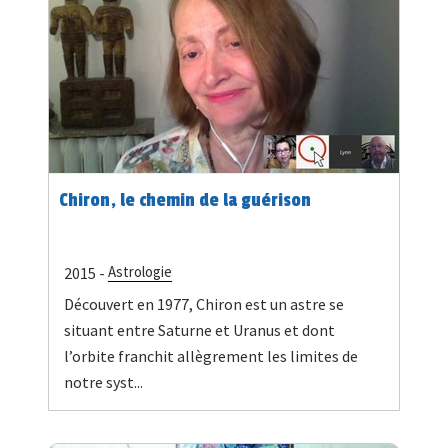
Chiron, le chemin de la guérison
Astrologie
2015 -
Découvert en 1977, Chiron est un astre se
situant entre Saturne et Uranus et dont
l’orbite franchit allègrement les limites de
notre syst...