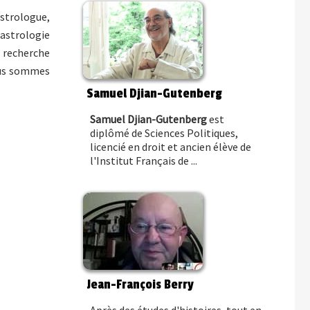
strologue,
’astrologie
a recherche
nous sommes
Samuel Djian-Gutenberg
Samuel Djian-Gutenberg
est
diplômé de Sciences Politiques,
licencié en droit et ancien élève de
l'Institut Français de ...
Jean-François Berry