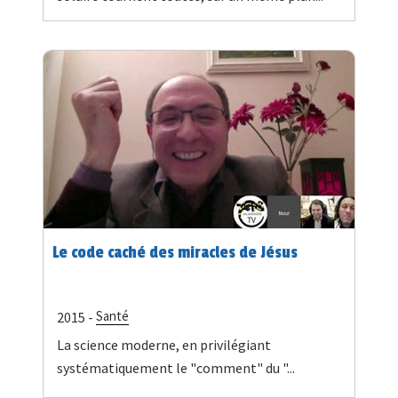
Le code caché des miracles de Jésus
Santé
2015 -
La science moderne, en privilégiant
systématiquement le "comment" du "...