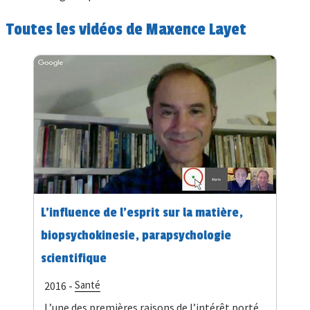
Toutes les vidéos de Maxence Layet
L'influence de l'esprit sur la matière,
biopsychokinesie, parapsychologie
scientifique
Santé
2016 -
L’une des premières raisons de l’intérêt porté