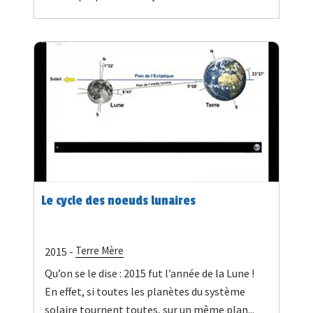
Le cycle des noeuds lunaires
Terre Mère
2015 -
Qu’on se le dise : 2015 fut l’année de la Lune !
En effet, si toutes les planètes du système
solaire tournent toutes, sur un même plan...