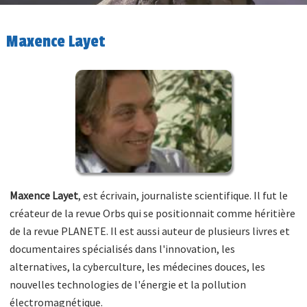
Maxence Layet
Maxence Layet
, est écrivain, journaliste scientifique. Il fut le
créateur de la revue Orbs qui se positionnait comme héritière
de la revue PLANETE. Il est aussi auteur de plusieurs livres et
documentaires spécialisés dans l'innovation, les
alternatives, la cyberculture, les médecines douces, les
nouvelles technologies de l'énergie et la pollution
électromagnétique.