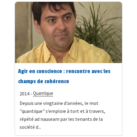
Agir en conscience : rencontre avec les
champs de cohérence
Quantique
2014 -
Depuis une vingtaine d’années, le mot
"quantique" s’emploie à tort et à travers,
répété ad nauseam par les tenants de la
société d...