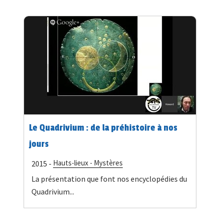
Le Quadrivium : de la préhistoire à nos
jours
Hauts-lieux - Mystères
2015 -
La présentation que font nos encyclopédies du
Quadrivium...