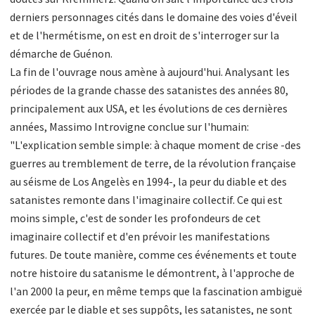
derniers personnages cités dans le domaine des voies d'éveil
et de l'hermétisme, on est en droit de s'interroger sur la
démarche de Guénon.
La fin de l'ouvrage nous amène à aujourd'hui. Analysant les
périodes de la grande chasse des satanistes des années 80,
principalement aux USA, et les évolutions de ces dernières
années, Massimo Introvigne conclue sur l'humain:
"L'explication semble simple: à chaque moment de crise -des
guerres au tremblement de terre, de la révolution française
au séisme de Los Angelès en 1994-, la peur du diable et des
satanistes remonte dans l'imaginaire collectif. Ce qui est
moins simple, c'est de sonder les profondeurs de cet
imaginaire collectif et d'en prévoir les manifestations
futures. De toute manière, comme ces événements et toute
notre histoire du satanisme le démontrent, à l'approche de
l'an 2000 la peur, en même temps que la fascination ambiguë
exercée par le diable et ses suppôts, les satanistes, ne sont