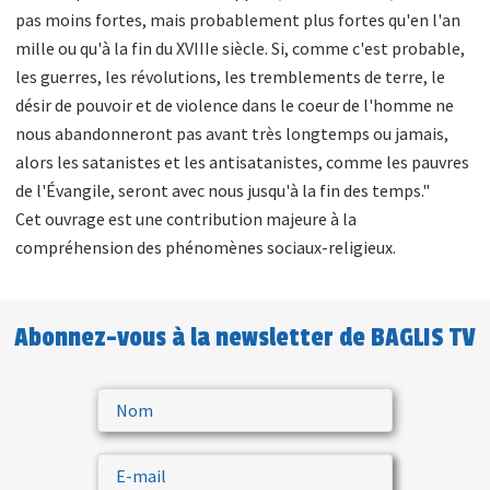
pas moins fortes, mais probablement plus fortes qu'en l'an
mille ou qu'à la fin du XVIIIe siècle. Si, comme c'est probable,
les guerres, les révolutions, les tremblements de terre, le
désir de pouvoir et de violence dans le coeur de l'homme ne
nous abandonneront pas avant très longtemps ou jamais,
alors les satanistes et les antisatanistes, comme les pauvres
de l'Évangile, seront avec nous jusqu'à la fin des temps."
Cet ouvrage est une contribution majeure à la
compréhension des phénomènes sociaux-religieux.
Abonnez-vous à la newsletter de BAGLIS TV