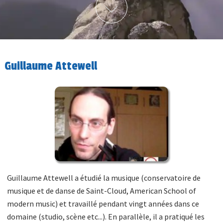
Guillaume Attewell
Guillaume Attewell a étudié la musique (conservatoire de
musique et de danse de Saint-Cloud, American School of
modern music) et travaillé pendant vingt années dans ce
domaine (studio, scène etc...). En parallèle, il a pratiqué les