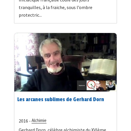
tranquilles, à la fraiche, sous l’ombre
protectric...
Les arcanes sublimes de Gerhard Dorn
Alchimie
2016 -
Gerhard Dorn, célèbre alchimiste du XVIème