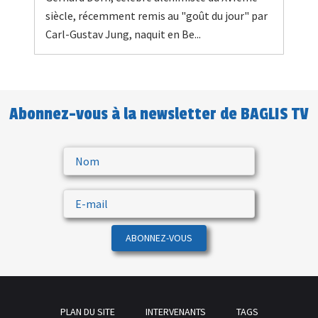
siècle, récemment remis au "goût du jour" par
Carl-Gustav Jung, naquit en Be...
Abonnez-vous à la newsletter de BAGLIS TV
ABONNEZ-VOUS
PLAN DU SITE
INTERVENANTS
TAGS