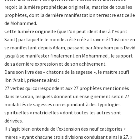
reçoit la lumière prophétique originelle, matrice de tous les
prophètes, dont la dernière manifestation terrestre est celle
de Mohammed.
Cette lumière originelle (que l’on peut identifier à l’Esprit
Saint) par laquelle le monde a été créé a traversé l’histoire en
se manifestant depuis Adam, passant par Abraham puis David
jusqu’à se manifester finalement en Mohammed , le support
de sa dernière expression et de son achèvement.
Dans son livre des « chatons de la sagesse », le maître soufi
Ibn ‘Arabi, présente ainsi :
27 verbes qui correspondent aux 27 prophètes mentionnés
dans le Coran, lesquels donnent un enseignement selon 27
modalités de sagesses correspondant à des typologies
spirituelles « matricielles » dont toutes les autres sont
dérivées.
Il s’agit bien entendu de l’extension des neuf catégories «
mères » ayant chacune trois divisions conduisant ainsi à 27. »