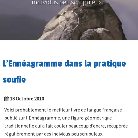
individus peu scrupuleux....
Plus d'info
L’Ennéagramme dans la pratique
soufie
18 Octobre 2010
Voici probablement le meilleur livre de langue française
publié sur l’Ennéagramme, une figure géométrique
traditionnelle qui a fait couler beaucoup d’encre, récupérée
régulièrement par des individus peu scrupuleux.