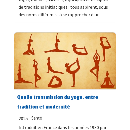
de traditions initiatiques : tous aspirent, sous
des noms différents, à se rapprocher d’un...
Quelle transmission du yoga, entre
tradition et modernité
Santé
2025 -
Introduit en France dans les années 1930 par