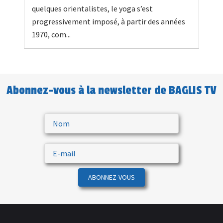
quelques orientalistes, le yoga s’est
progressivement imposé, à partir des années
1970, com...
Abonnez-vous à la newsletter de BAGLIS TV
ABONNEZ-VOUS