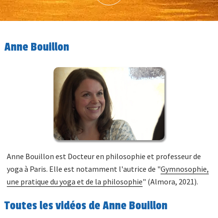
Anne Bouillon
Anne Bouillon est Docteur en philosophie et professeur de
yoga à Paris. Elle est notamment l'autrice de "
Gymnosophie,
une pratique du yoga et de la philosophie
" (Almora, 2021).
Toutes les vidéos de Anne Bouillon