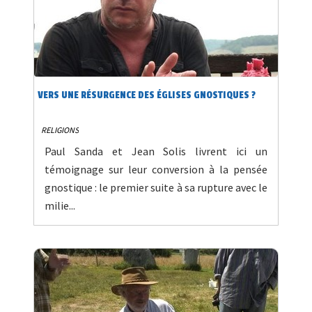
VERS UNE RÉSURGENCE DES ÉGLISES GNOSTIQUES ?
RELIGIONS
Paul Sanda et Jean Solis livrent ici un
témoignage sur leur conversion à la pensée
gnostique : le premier suite à sa rupture avec le
milie...