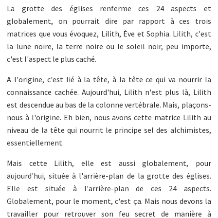
La grotte des églises renferme ces 24 aspects et
globalement, on pourrait dire par rapport à ces trois
matrices que vous évoquez, Lilith, Ève et Sophia. Lilith, c'est
la lune noire, la terre noire ou le soleil noir, peu importe,
c'est l'aspect le plus caché.
A l'origine, c'est lié à la tête, à la tête ce qui va nourrir la
connaissance cachée. Aujourd'hui, Lilith n'est plus là, Lilith
est descendue au bas de la colonne vertébrale. Mais, plaçons-
nous à l'origine. Eh bien, nous avons cette matrice Lilith au
niveau de la tête qui nourrit le principe sel des alchimistes,
essentiellement.
Mais cette Lilith, elle est aussi globalement, pour
aujourd'hui, située à l'arrière-plan de la grotte des églises.
Elle est située à l'arrière-plan de ces 24 aspects.
Globalement, pour le moment, c'est ça. Mais nous devons la
travailler pour retrouver son feu secret de manière à