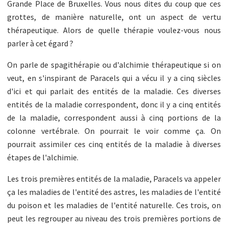
Grande Place de Bruxelles. Vous nous dites du coup que ces
grottes, de manière naturelle, ont un aspect de vertu
thérapeutique. Alors de quelle thérapie voulez-vous nous
parler à cet égard ?
On parle de spagithérapie ou d'alchimie thérapeutique si on
veut, en s'inspirant de Paracels qui a vécu il y a cinq siècles
d'ici et qui parlait des entités de la maladie. Ces diverses
entités de la maladie correspondent, donc il y a cinq entités
de la maladie, correspondent aussi à cinq portions de la
colonne vertébrale. On pourrait le voir comme ça. On
pourrait assimiler ces cinq entités de la maladie à diverses
étapes de l'alchimie.
Les trois premières entités de la maladie, Paracels va appeler
ça les maladies de l'entité des astres, les maladies de l'entité
du poison et les maladies de l'entité naturelle. Ces trois, on
peut les regrouper au niveau des trois premières portions de