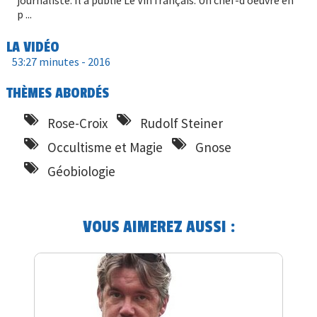
p ...
LA VIDÉO
53:27 minutes -
2016
THÈMES ABORDÉS
Rose-Croix
Rudolf Steiner
Occultisme et Magie
Gnose
Géobiologie
VOUS AIMEREZ AUSSI :