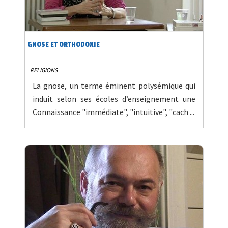
GNOSE ET ORTHODOXIE
RELIGIONS
La gnose, un terme éminent polysémique qui
induit selon ses écoles d’enseignement une
Connaissance "immédiate", "intuitive", "cach ...