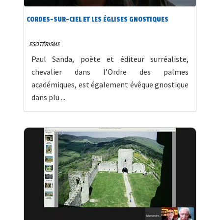
CORDES-SUR-CIEL ET LES ÉGLISES GNOSTIQUES
ESOTÉRISME
Paul Sanda, poète et éditeur surréaliste,
chevalier dans l’Ordre des palmes
académiques, est également évêque gnostique
dans plu ...