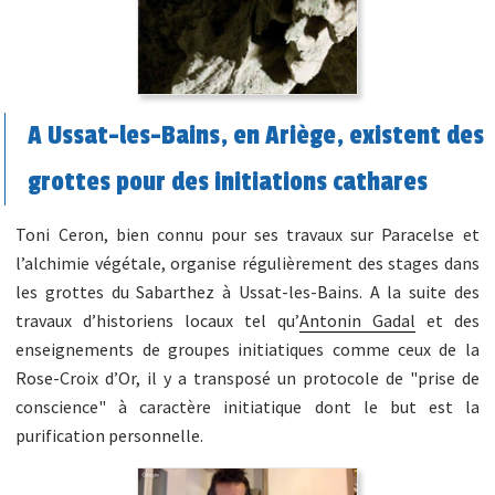
A Ussat-les-Bains, en Ariège, existent des
grottes pour des initiations cathares
Toni Ceron, bien connu pour ses travaux sur Paracelse et
l’alchimie végétale, organise régulièrement des stages dans
les grottes du Sabarthez à Ussat-les-Bains. A la suite des
travaux d’historiens locaux tel qu’
Antonin Gadal
et des
enseignements de groupes initiatiques comme ceux de la
Rose-Croix d’Or, il y a transposé un protocole de "prise de
conscience" à caractère initiatique dont le but est la
purification personnelle.