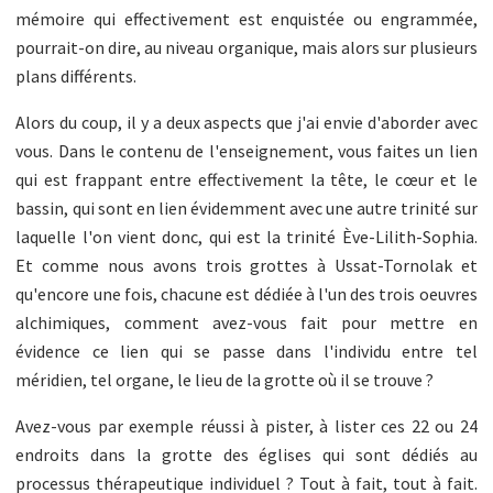
mémoire qui effectivement est enquistée ou engrammée,
pourrait-on dire, au niveau organique, mais alors sur plusieurs
plans différents.
Alors du coup, il y a deux aspects que j'ai envie d'aborder avec
vous. Dans le contenu de l'enseignement, vous faites un lien
qui est frappant entre effectivement la tête, le cœur et le
bassin, qui sont en lien évidemment avec une autre trinité sur
laquelle l'on vient donc, qui est la trinité Ève-Lilith-Sophia.
Et comme nous avons trois grottes à Ussat-Tornolak et
qu'encore une fois, chacune est dédiée à l'un des trois oeuvres
alchimiques, comment avez-vous fait pour mettre en
évidence ce lien qui se passe dans l'individu entre tel
méridien, tel organe, le lieu de la grotte où il se trouve ?
Avez-vous par exemple réussi à pister, à lister ces 22 ou 24
endroits dans la grotte des églises qui sont dédiés au
processus thérapeutique individuel ? Tout à fait, tout à fait.