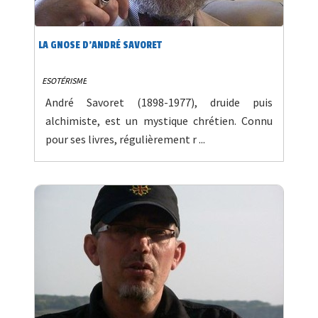
LA GNOSE D'ANDRÉ SAVORET
ESOTÉRISME
André Savoret (1898-1977), druide puis
alchimiste, est un mystique chrétien. Connu
pour ses livres, régulièrement r ...