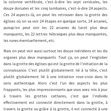
la colonne vertébrale, c'est-à-dire les sept cervicales, les
douze dorsales et les cinq lombaires, c'est-à-dire 24 aspects.
Ces 24 aspects-là, on peut les retrouver dans la grotte des
églises où on va voir 24 étapes en quelque sorte, 24 arcanes,
puisqu'on peut voir les 22 arcanes du tarot plus deux
manquants, les 22 lettres hébraïques plus deux manquantes,
les runes éventuellement, etc.
Mais on peut voir aussi surtout les douze méridiens et les dix
organes plus deux manquants. Tout ça, on peut l'englober
dans la grotte des églises qui est la grotte de l'initiation de la
connaissance. C'est plutôt globalement lié à la tête, c'est
plutôt globalement lié à une initiation rose-croix dans le
sens authentique. Alors c'est l'un des aspects les plus
frappants, les plus impressionnants que vous avez mis à jour
à travers les grottes cathares, c'est que l'individu
effectivement est connecté directement dans la grotte, à
travers la grotte ou grâce à la grotte, il est connecté à une