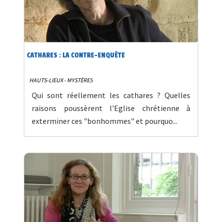
CATHARES : LA CONTRE-ENQUÊTE
HAUTS-LIEUX - MYSTÈRES
Qui sont réellement les cathares ? Quelles
raisons poussèrent l'Eglise chrétienne à
exterminer ces "bonhommes" et pourquo...