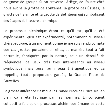
de gnose de groupe. Si on traverse l'Ariège, de l'autre côté
nous avons la grotte de Fontanet, la grotte des Églises, la
grotte de l'Ermite et la grotte de Bethléem qui symbolisent
des étapes de l'œuvre alchimique.
Le processus alchimique étant ce qu'il est, qu'il a été
expérimenté, qu'il est expérimenté, notamment au niveau
thérapeutique, à un moment donné je me suis rendu compte
que ces grottes portaient en elles, de manière tout à fait
naturelle, fabriquées par la nature, tout un déroulé de
fréquences, de lieux très très intéressants au niveau
symbolique mais aussi au niveau thérapeutique et ça
rappelle, toute proportion gardée, la Grande Place de
Bruxelles.
La grosse différence c'est que la Grande Place de Bruxelles, eh
bien, ça a été fabriqué par les hommes. L'inconscient
collectif a fait qu'un processus alchimique émane de cette