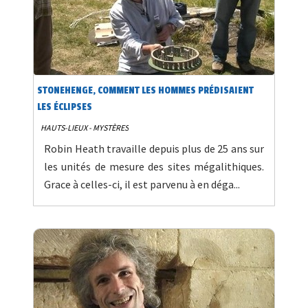
STONEHENGE, COMMENT LES HOMMES PRÉDISAIENT
LES ÉCLIPSES
HAUTS-LIEUX - MYSTÈRES
Robin Heath travaille depuis plus de 25 ans sur
les unités de mesure des sites mégalithiques.
Grace à celles-ci, il est parvenu à en déga...