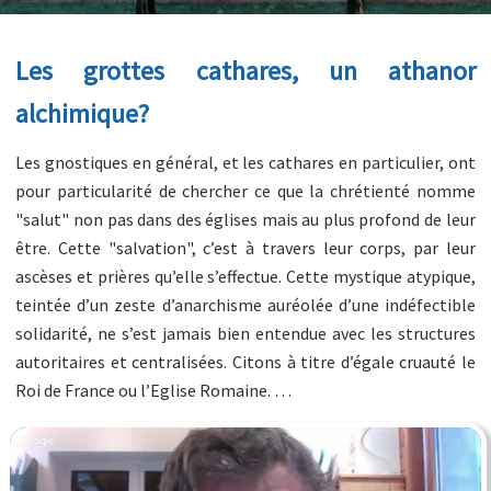
Les grottes cathares, un athanor
alchimique?
Les gnostiques en général, et les cathares en particulier, ont
pour particularité de chercher ce que la chrétienté nomme
"salut" non pas dans des églises mais au plus profond de leur
être. Cette "salvation", c’est à travers leur corps, par leur
ascèses et prières qu’elle s’effectue. Cette mystique atypique,
teintée d’un zeste d’anarchisme auréolée d’une indéfectible
solidarité, ne s’est jamais bien entendue avec les structures
autoritaires et centralisées. Citons à titre d’égale cruauté le
Roi de France ou l’Eglise Romaine. …