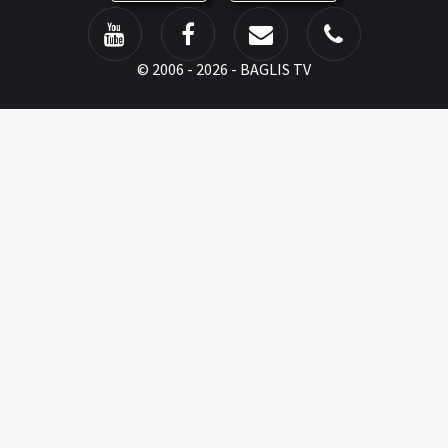
©
2006 - 2026 - BAGLIS TV