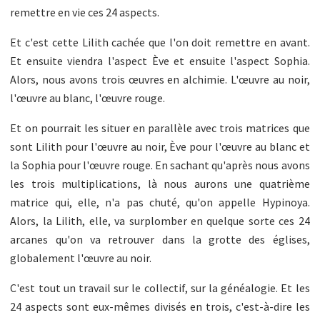
remettre en vie ces 24 aspects.
Et c'est cette Lilith cachée que l'on doit remettre en avant.
Et ensuite viendra l'aspect Ève et ensuite l'aspect Sophia.
Alors, nous avons trois œuvres en alchimie. L'œuvre au noir,
l'œuvre au blanc, l'œuvre rouge.
Et on pourrait les situer en parallèle avec trois matrices que
sont Lilith pour l'œuvre au noir, Ève pour l'œuvre au blanc et
la Sophia pour l'œuvre rouge. En sachant qu'après nous avons
les trois multiplications, là nous aurons une quatrième
matrice qui, elle, n'a pas chuté, qu'on appelle Hypinoya.
Alors, la Lilith, elle, va surplomber en quelque sorte ces 24
arcanes qu'on va retrouver dans la grotte des églises,
globalement l'œuvre au noir.
C'est tout un travail sur le collectif, sur la généalogie. Et les
24 aspects sont eux-mêmes divisés en trois, c'est-à-dire les