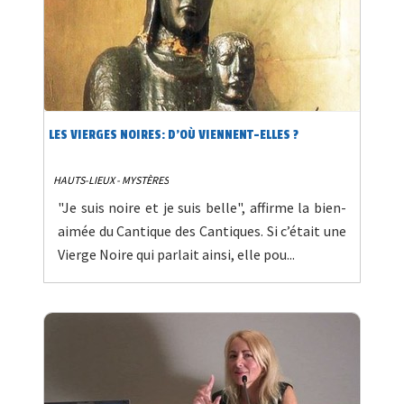
LES VIERGES NOIRES: D'OÙ VIENNENT-ELLES ?
HAUTS-LIEUX - MYSTÈRES
"Je suis noire et je suis belle", affirme la bien-
aimée du Cantique des Cantiques. Si c’était une
Vierge Noire qui parlait ainsi, elle pou...