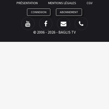
PRÉSENTATION
MENTIONS LÉGALES
CGV
CONNEXION
ABONNEMENT
©
2006 - 2026 - BAGLIS TV