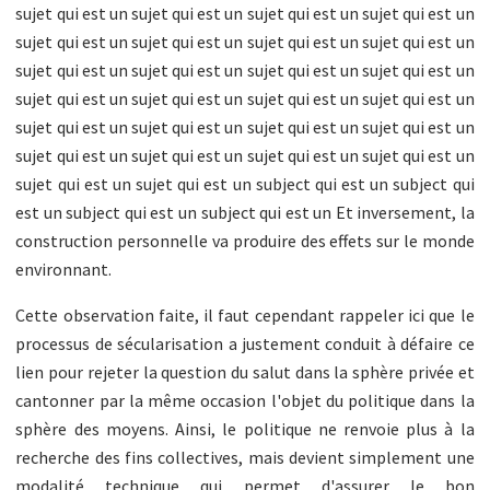
Cette observation faite, il faut cependant rappeler ici que le
processus de sécularisation a justement conduit à défaire ce
lien pour rejeter la question du salut dans la sphère privée et
cantonner par la même occasion l'objet du politique dans la
sphère des moyens. Ainsi, le politique ne renvoie plus à la
recherche des fins collectives, mais devient simplement une
modalité technique qui permet d'assurer le bon