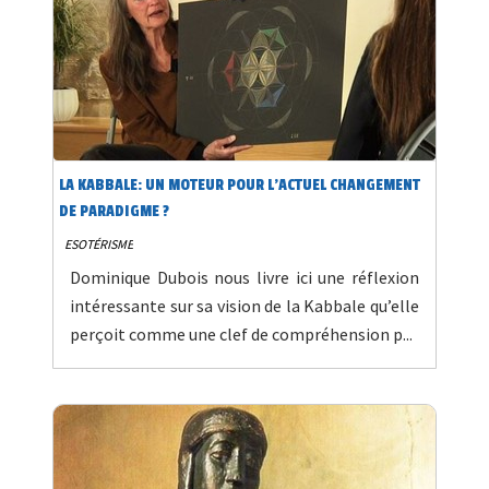
LA KABBALE: UN MOTEUR POUR L'ACTUEL CHANGEMENT
DE PARADIGME ?
ESOTÉRISME
Dominique Dubois nous livre ici une réflexion
intéressante sur sa vision de la Kabbale qu’elle
perçoit comme une clef de compréhension p...