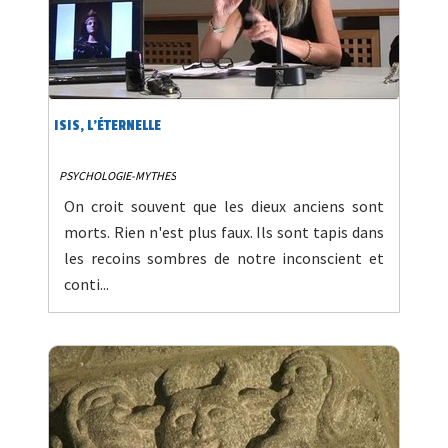
ISIS, L'ÉTERNELLE
PSYCHOLOGIE-MYTHES
On croit souvent que les dieux anciens sont
morts. Rien n'est plus faux. Ils sont tapis dans
les recoins sombres de notre inconscient et
conti...