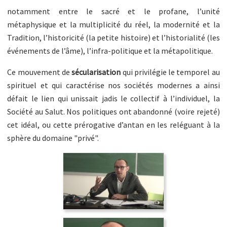
notamment entre le sacré et le profane, l’unité
métaphysique et la multiplicité du réel, la modernité et la
Tradition, l’historicité (la petite histoire) et l’historialité (les
événements de l’âme), l’infra-politique et la métapolitique.
Ce mouvement de
sécularisation
qui privilégie le temporel au
spirituel et qui caractérise nos sociétés modernes a ainsi
défait le lien qui unissait jadis le collectif à l’individuel, la
Société au Salut. Nos politiques ont abandonné (voire rejeté)
cet idéal, ou cette prérogative d’antan en les reléguant à la
sphère du domaine "privé".