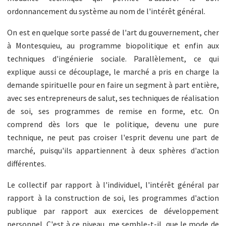
ordonnancement du système au nom de l'intérêt général.
On est en quelque sorte passé de l'art du gouvernement, cher
à Montesquieu, au programme biopolitique et enfin aux
techniques d'ingénierie sociale. Parallèlement, ce qui
explique aussi ce découplage, le marché a pris en charge la
demande spirituelle pour en faire un segment à part entière,
avec ses entrepreneurs de salut, ses techniques de réalisation
de soi, ses programmes de remise en forme, etc. On
comprend dès lors que le politique, devenu une pure
technique, ne peut pas croiser l'esprit devenu une part de
marché, puisqu'ils appartiennent à deux sphères d'action
différentes.
Le collectif par rapport à l'individuel, l'intérêt général par
rapport à la construction de soi, les programmes d'action
publique par rapport aux exercices de développement
personnel. C'est à ce niveau, me semble-t-il, que le mode de