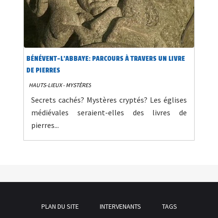
BÉNÉVENT-L'ABBAYE: PARCOURS À TRAVERS UN LIVRE
DE PIERRES
HAUTS-LIEUX - MYSTÈRES
Secrets cachés? Mystères cryptés? Les églises
médiévales seraient-elles des livres de
pierres...
PLAN DU SITE
INTERVENANTS
TAGS