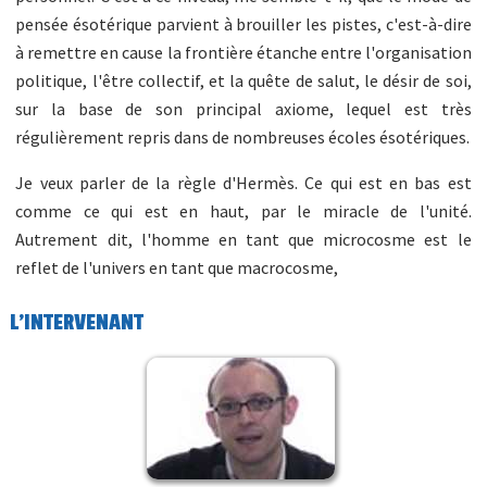
pensée ésotérique parvient à brouiller les pistes, c'est-à-dire
à remettre en cause la frontière étanche entre l'organisation
politique, l'être collectif, et la quête de salut, le désir de soi,
sur la base de son principal axiome, lequel est très
régulièrement repris dans de nombreuses écoles ésotériques.
Je veux parler de la règle d'Hermès. Ce qui est en bas est
comme ce qui est en haut, par le miracle de l'unité.
Autrement dit, l'homme en tant que microcosme est le
reflet de l'univers en tant que macrocosme,
L'INTERVENANT