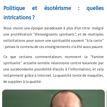
Politique et ésotérisme : quelles
intrications ?
Nous vivons une époque paradoxale à plus d’un titre: malgré
une prolifération "d’enseignants spirituels", et de multiples
sollicitations pour suivre une spiritualité souvent "à la carte"
: jamais le contenu de ces enseignements n’a été aussi pauvre.
Ce que certains commentateurs nomment la "famine
spirituelle" actuelle semble néanmoins contre balancée par
une surabondante possibilité d’accès à l’information, et cela
notamment grâce à Internet. La quantité tente de maquiller,
de suppléer à la qualité.