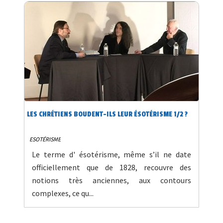
LES CHRÉTIENS BOUDENT-ILS LEUR ÉSOTÉRISME 1/2 ?
ESOTÉRISME
Le terme d' ésotérisme, même s’il ne date
officiellement que de 1828, recouvre des
notions très anciennes, aux contours
complexes, ce qu...