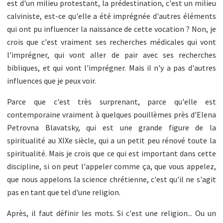
est d'un milieu protestant, la prédestination, c'est un milieu
calviniste, est-ce qu'elle a été imprégnée d'autres éléments
qui ont pu influencer la naissance de cette vocation ? Non, je
crois que c'est vraiment ses recherches médicales qui vont
l'imprégner, qui vont aller de pair avec ses recherches
bibliques, et qui vont l'imprégner. Mais il n'y a pas d'autres
influences que je peux voir.
Parce que c'est très surprenant, parce qu'elle est
contemporaine vraiment à quelques pouillèmes près d'Elena
Petrovna Blavatsky, qui est une grande figure de la
spiritualité au XIXe siècle, qui a un petit peu rénové toute la
spiritualité. Mais je crois que ce qui est important dans cette
discipline, si on peut l'appeler comme ça, que vous appelez,
que nous appelons la science chrétienne, c'est qu'il ne s'agit
pas en tant que tel d'une religion.
Après, il faut définir les mots. Si c'est une religion... Ou un