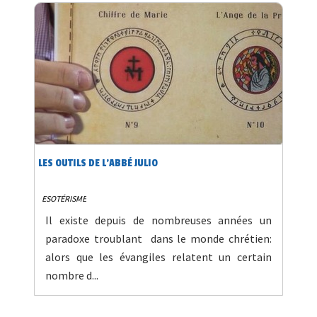
LES OUTILS DE L’ABBÉ JULIO
ESOTÉRISME
Il existe depuis de nombreuses années un
paradoxe troublant dans le monde chrétien:
alors que les évangiles relatent un certain
nombre d...