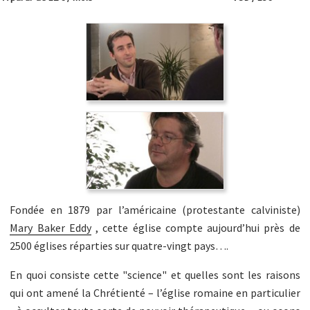
Fondée en 1879 par l’américaine (protestante calviniste)
Mary Baker Eddy
, cette église compte aujourd’hui près de
2500 églises réparties sur quatre-vingt pays….
En quoi consiste cette "science" et quelles sont les raisons
qui ont amené la Chrétienté – l’église romaine en particulier