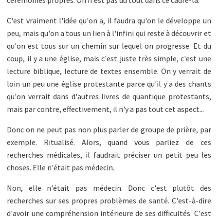
C'est vraiment l'idée qu'on a, il faudra qu'on le développe un
peu, mais qu'on a tous un lien à l'infini qui reste à découvrir et
qu'on est tous sur un chemin sur lequel on progresse. Et du
coup, il y a une église, mais c'est juste très simple, c'est une
lecture biblique, lecture de textes ensemble. On y verrait de
loin un peu une église protestante parce qu'il y a des chants
qu'on verrait dans d'autres livres de quantique protestants,
mais par contre, effectivement, il n'y a pas tout cet aspect...
Donc on ne peut pas non plus parler de groupe de prière, par
exemple. Ritualisé. Alors, quand vous parliez de ces
recherches médicales, il faudrait préciser un petit peu les
choses. Elle n'était pas médecin.
Non, elle n'était pas médecin. Donc c'est plutôt des
recherches sur ses propres problèmes de santé. C'est-à-dire
d'avoir une compréhension intérieure de ses difficultés. C'est