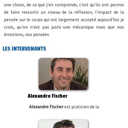
une chose, de ce que j'en comprends, c'est qu'ils ont permis
de faire ressortir un niveau de la réflexion, l'impact de la
pensée sur le corps qui est largement accepté aujourd'hui je
crois, qu'on n'est pas juste une mécanique mais que nos
émotions, nos pensées
LES INTERVENANTS
Alexandre Fischer
Alexandre Fischer
est praticien de la