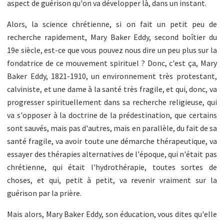
aspect de guérison qu'on va développer là, dans un instant.
Alors, la science chrétienne, si on fait un petit peu de
recherche rapidement, Mary Baker Eddy, second boîtier du
19e siècle, est-ce que vous pouvez nous dire un peu plus sur la
fondatrice de ce mouvement spirituel ? Donc, c'est ça, Mary
Baker Eddy, 1821-1910, un environnement très protestant,
calviniste, et une dame à la santé très fragile, et qui, donc, va
progresser spirituellement dans sa recherche religieuse, qui
va s'opposer à la doctrine de la prédestination, que certains
sont sauvés, mais pas d'autres, mais en parallèle, du fait de sa
santé fragile, va avoir toute une démarche thérapeutique, va
essayer des thérapies alternatives de l'époque, qui n'était pas
chrétienne, qui était l'hydrothérapie, toutes sortes de
choses, et qui, petit à petit, va revenir vraiment sur la
guérison par la prière.
Mais alors, Mary Baker Eddy, son éducation, vous dites qu'elle