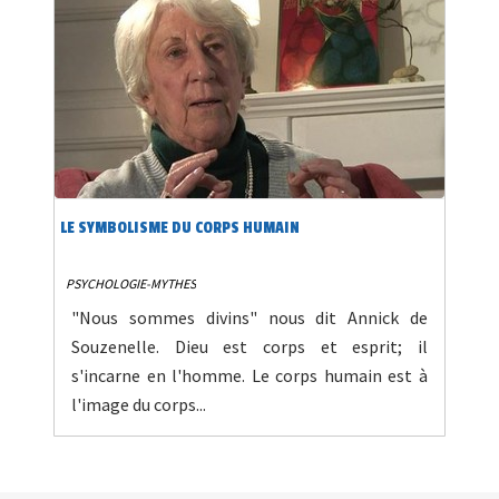
LE SYMBOLISME DU CORPS HUMAIN
PSYCHOLOGIE-MYTHES
"Nous sommes divins" nous dit Annick de
Souzenelle. Dieu est corps et esprit; il
s'incarne en l'homme. Le corps humain est à
l'image du corps...