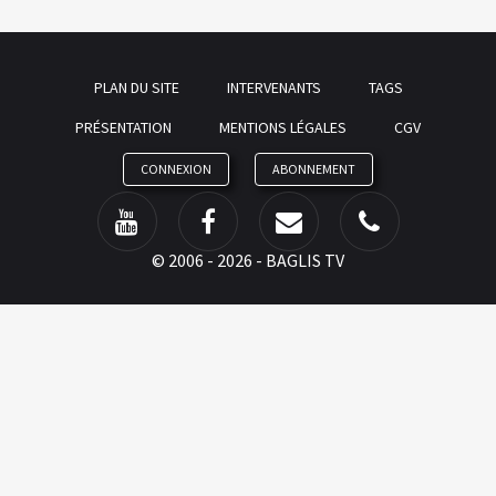
PLAN DU SITE
INTERVENANTS
TAGS
PRÉSENTATION
MENTIONS LÉGALES
CGV
CONNEXION
ABONNEMENT
©
2006 - 2026 - BAGLIS TV