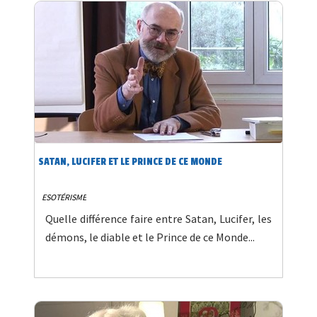
SATAN, LUCIFER ET LE PRINCE DE CE MONDE
ESOTÉRISME
Quelle différence faire entre Satan, Lucifer, les
démons, le diable et le Prince de ce Monde...