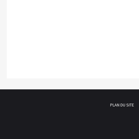
PLAN DU SITE