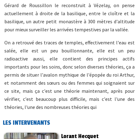
Gérard de Roussillon le reconstruit à Vézelay, on pense
actuellement à droite de la basilique, entre le cloître et la
basilique, un autre petit monastère à 300 mètres d'altitude
pour mieux surveiller les arrivées tempestives par la vallée.
On a retrouvé des traces de temples, effectivement l'eau est
salée, elle est un peu bouillonnante, elle est un peu
radioactive aussi, elle contient des principes actifs
importants pour les soins, donc selon diverses théories, ça a
permis de situer l'avalon mythique de l'épopée du roi Arthur,
et notamment des sœurs ou des femmes qui soignaient sur
ce site, mais ça c'est une théorie maintenant, après pour
vérifier, c'est beaucoup plus difficile, mais c'est l'une des
théories, l'une des nombreuses théories qui
LES INTERVENANTS
Lorant Hecquet