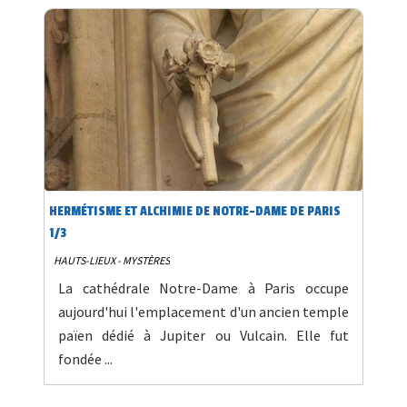
HERMÉTISME ET ALCHIMIE DE NOTRE-DAME DE PARIS
1/3
HAUTS-LIEUX - MYSTÈRES
La cathédrale Notre-Dame à Paris occupe
aujourd'hui l'emplacement d'un ancien temple
païen dédié à Jupiter ou Vulcain. Elle fut
fondée ...