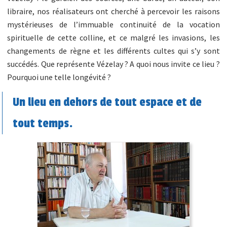
libraire, nos réalisateurs ont cherché à percevoir les raisons
mystérieuses de l’immuable continuité de la vocation
spirituelle de cette colline, et ce malgré les invasions, les
changements de règne et les différents cultes qui s’y sont
succédés. Que représente Vézelay ? A quoi nous invite ce lieu ?
Pourquoi une telle longévité ?
Un lieu en dehors de tout espace et de
tout temps.