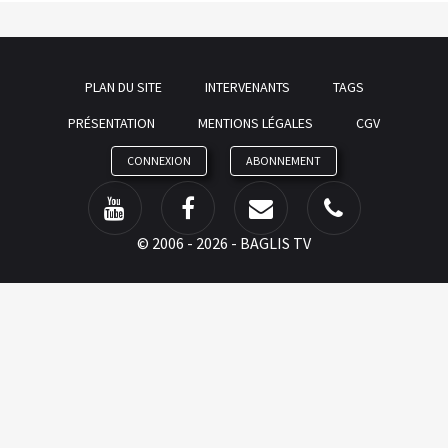
PLAN DU SITE
INTERVENANTS
TAGS
PRÉSENTATION
MENTIONS LÉGALES
CGV
CONNEXION
ABONNEMENT
©
2006 - 2026 - BAGLIS TV