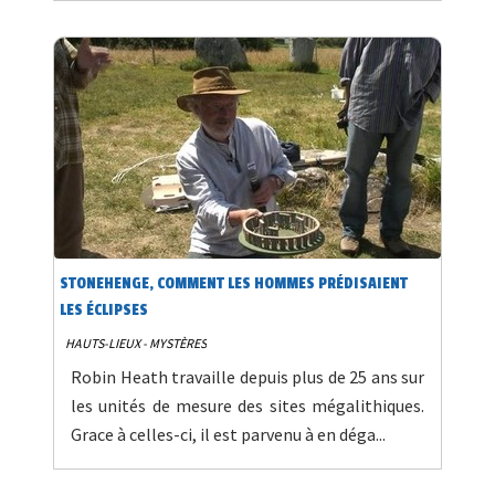
STONEHENGE, COMMENT LES HOMMES PRÉDISAIENT
LES ÉCLIPSES
HAUTS-LIEUX - MYSTÈRES
Robin Heath travaille depuis plus de 25 ans sur
les unités de mesure des sites mégalithiques.
Grace à celles-ci, il est parvenu à en déga...