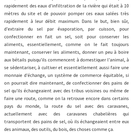
rapidement des eaux d'infiltration de la rivière qui était à 10
mètres du site et de pouvoir pomper ces eaux salées très
rapidement à leur débit maximum. Dans le but, bien sûr,
d'extraire du sel par évaporation, par cuisson, pour
confectionner en fait un sel, soit pour conserver les
aliments, essentiellement, comme on le fait toujours
maintenant, conserver les aliments, donner un peu à boire
aux bétails puisqu'ils commencent à domestiquer l'animal, à
se sédentariser, à cultiver et essentiellement aussi faire une
monnaie d'échange, un système de commerce équitable, si
on pourrait dire maintenant, de confectionner des pains de
sel qu'ils échangeaient avec des tribus voisines ou même de
faire une route, comme on la retrouve encore dans certains
pays du monde, la route du sel avec des caravanes,
actuellement avec des caravanes chabelières qui
transportent des pains de sel, où ils échangeaient entre eux
des animaux, des outils, du bois, des choses comme ça.