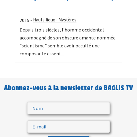
Hauts-lieux - Mystères
2015 -
Depuis trois siècles, l’homme occidental
accompagné de son obscure amante nommée
"scientisme" semble avoir occulté une
composante essent...
Abonnez-vous à la newsletter de BAGLIS TV