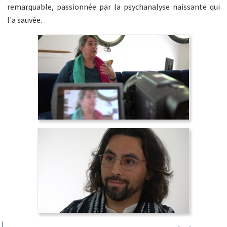
remarquable, passionnée par la psychanalyse naissante qui
l'a sauvée.