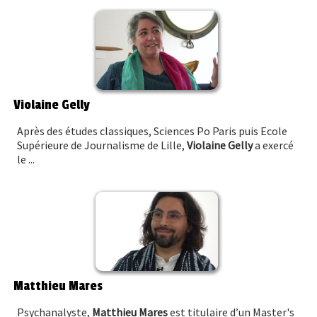
Violaine Gelly
Après des études classiques, Sciences Po Paris puis Ecole
Supérieure de Journalisme de Lille,
Violaine Gelly
a exercé
le ...
Matthieu Mares
Psychanalyste,
Matthieu Mares
est titulaire d’un Master's