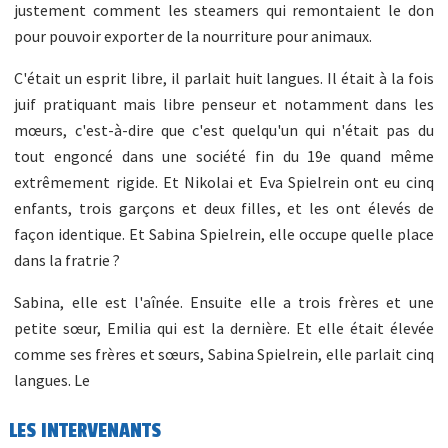
justement comment les steamers qui remontaient le don
pour pouvoir exporter de la nourriture pour animaux.
C'était un esprit libre, il parlait huit langues. Il était à la fois
juif pratiquant mais libre penseur et notamment dans les
mœurs, c'est-à-dire que c'est quelqu'un qui n'était pas du
tout engoncé dans une société fin du 19e quand même
extrêmement rigide. Et Nikolai et Eva Spielrein ont eu cinq
enfants, trois garçons et deux filles, et les ont élevés de
façon identique. Et Sabina Spielrein, elle occupe quelle place
dans la fratrie ?
Sabina, elle est l'aînée. Ensuite elle a trois frères et une
petite sœur, Emilia qui est la dernière. Et elle était élevée
comme ses frères et sœurs, Sabina Spielrein, elle parlait cinq
langues. Le
LES INTERVENANTS