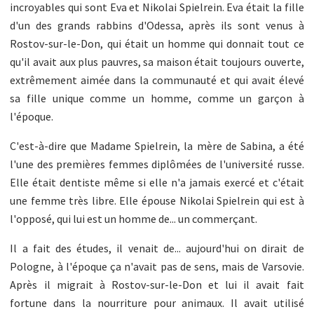
incroyables qui sont Eva et Nikolai Spielrein. Eva était la fille
d'un des grands rabbins d'Odessa, après ils sont venus à
Rostov-sur-le-Don, qui était un homme qui donnait tout ce
qu'il avait aux plus pauvres, sa maison était toujours ouverte,
extrêmement aimée dans la communauté et qui avait élevé
sa fille unique comme un homme, comme un garçon à
l'époque.
C'est-à-dire que Madame Spielrein, la mère de Sabina, a été
l'une des premières femmes diplômées de l'université russe.
Elle était dentiste même si elle n'a jamais exercé et c'était
une femme très libre. Elle épouse Nikolai Spielrein qui est à
l'opposé, qui lui est un homme de... un commerçant.
Il a fait des études, il venait de... aujourd'hui on dirait de
Pologne, à l'époque ça n'avait pas de sens, mais de Varsovie.
Après il migrait à Rostov-sur-le-Don et lui il avait fait
fortune dans la nourriture pour animaux. Il avait utilisé