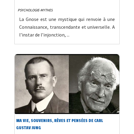
PSYCHOLOGIE-MYTHES
La Gnose est une mystique qui renvoie à une
Connaissance, transcendante et universelle. A
l’instar de l’injonction, ...
MA VIE, SOUVENIRS, RÊVES ET PENSÉES DE CARL
GUSTAV JUNG