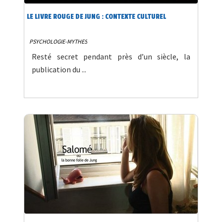
LE LIVRE ROUGE DE JUNG : CONTEXTE CULTUREL
PSYCHOLOGIE-MYTHES
Resté secret pendant près d’un siècle, la
publication du ...