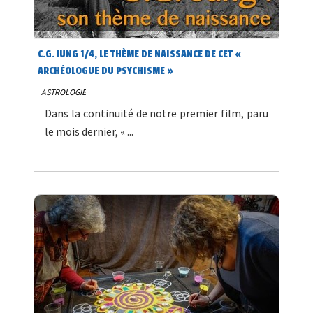
C.G. JUNG 1/4, LE THÈME DE NAISSANCE DE CET «
ARCHÉOLOGUE DU PSYCHISME »
ASTROLOGIE
Dans la continuité de notre premier film, paru
le mois dernier, « ...