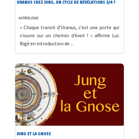
URANUS CHEZ JUNG, UN CYCLE DE RÉVÉLATIONS 3/4 ?
ASTROLOGIE
« Chaque transit d’Uranus, c’est une porte qui
s’ouvre sur un chemin d’éveil ! » affirme Luc
Bigé en introduction de ...
JUNG ET LA GNOSE