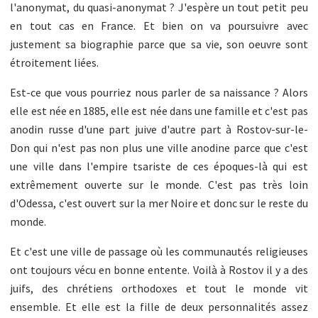
l'anonymat, du quasi-anonymat ? J'espère un tout petit peu
en tout cas en France. Et bien on va poursuivre avec
justement sa biographie parce que sa vie, son oeuvre sont
étroitement liées.
Est-ce que vous pourriez nous parler de sa naissance ? Alors
elle est née en 1885, elle est née dans une famille et c'est pas
anodin russe d'une part juive d'autre part à Rostov-sur-le-
Don qui n'est pas non plus une ville anodine parce que c'est
une ville dans l'empire tsariste de ces époques-là qui est
extrêmement ouverte sur le monde. C'est pas très loin
d'Odessa, c'est ouvert sur la mer Noire et donc sur le reste du
monde.
Et c'est une ville de passage où les communautés religieuses
ont toujours vécu en bonne entente. Voilà à Rostov il y a des
juifs, des chrétiens orthodoxes et tout le monde vit
ensemble. Et elle est la fille de deux personnalités assez