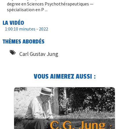
degree en Sciences Psychothérapeutiques —
spécialisation en P ...
LA VIDÉO
1:00:10 minutes -
2022
THÈMES ABORDÉS
Carl Gustav Jung
VOUS AIMEREZ AUSSI :