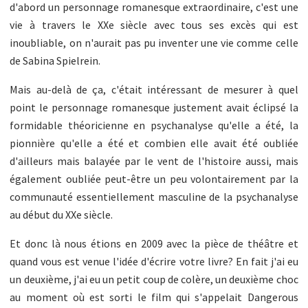
d'abord un personnage romanesque extraordinaire, c'est une
vie à travers le XXe siècle avec tous ses excès qui est
inoubliable, on n'aurait pas pu inventer une vie comme celle
de Sabina Spielrein.
Mais au-delà de ça, c'était intéressant de mesurer à quel
point le personnage romanesque justement avait éclipsé la
formidable théoricienne en psychanalyse qu'elle a été, la
pionnière qu'elle a été et combien elle avait été oubliée
d'ailleurs mais balayée par le vent de l'histoire aussi, mais
également oubliée peut-être un peu volontairement par la
communauté essentiellement masculine de la psychanalyse
au début du XXe siècle.
Et donc là nous étions en 2009 avec la pièce de théâtre et
quand vous est venue l'idée d'écrire votre livre? En fait j'ai eu
un deuxième, j'ai eu un petit coup de colère, un deuxième choc
au moment où est sorti le film qui s'appelait Dangerous