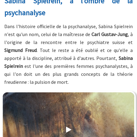
Sabina Spielrein, à l'ombre de la
psychanalyse
Dans l'histoire officielle de la psychanalyse, Sabina Spielrein
n'est qu'un nom, celui de la maîtresse de
Carl Gustav-Jung
, à
l'origine de la rencontre entre le psychiatre suisse et
Sigmund Freud
. Tout le reste a été oublié et ce qu'elle a
apporté à la discipline, attribué à d'autres. Pourtant,
Sabina
Spielrein
est l'une des premières femmes psychanalystes, à
qui l'on doit un des plus grands concepts de la théorie
freudienne : la pulsion de mort.