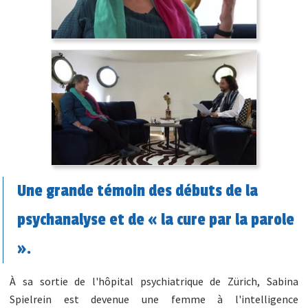
Une grande témoin des débuts de la
psychanalyse et de « la cure par la parole
».
À sa sortie de l'hôpital psychiatrique de Zürich, Sabina
Spielrein est devenue une femme à l'intelligence