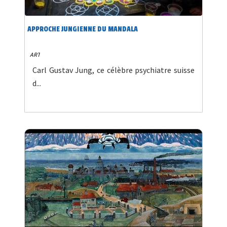
APPROCHE JUNGIENNE DU MANDALA
ART
Carl Gustav Jung, ce célèbre psychiatre suisse
d...