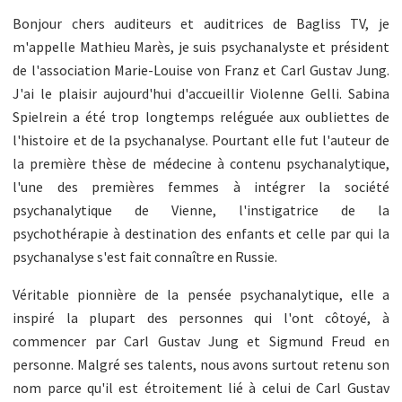
Bonjour chers auditeurs et auditrices de Bagliss TV, je
m'appelle Mathieu Marès, je suis psychanalyste et président
de l'association Marie-Louise von Franz et Carl Gustav Jung.
J'ai le plaisir aujourd'hui d'accueillir Violenne Gelli. Sabina
Spielrein a été trop longtemps reléguée aux oubliettes de
l'histoire et de la psychanalyse. Pourtant elle fut l'auteur de
la première thèse de médecine à contenu psychanalytique,
l'une des premières femmes à intégrer la société
psychanalytique de Vienne, l'instigatrice de la
psychothérapie à destination des enfants et celle par qui la
psychanalyse s'est fait connaître en Russie.
Véritable pionnière de la pensée psychanalytique, elle a
inspiré la plupart des personnes qui l'ont côtoyé, à
commencer par Carl Gustav Jung et Sigmund Freud en
personne. Malgré ses talents, nous avons surtout retenu son
nom parce qu'il est étroitement lié à celui de Carl Gustav