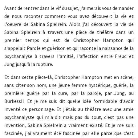
Avant de rentrer dans le vif du sujet, j'aimerais vous demander
de nous raconter comment vous avez découvert la vie et
l'oeuvre de Sabina Spielrein. Alors j'ai découvert la vie de
Sabina Spielrein à travers une pièce de théâtre dans un
premier temps qui est de Christopher Hampton qui
s'appelait Parole et guérison et qui raconte la naissance de la
psychanalyse à travers l'amitié, l'affection entre Freud et
Jung jusqu'à la rupture.
Et dans cette pièce-là, Christopher Hampton met en scène,
sans citer son nom, une jeune femme hystérique, guérie, la
première guérie par la cure, par la parole, par Jung, au
Burkessli. Et je me suis dit quelle idée formidable d'avoir
inventé ce personnage. Et j'étais au théâtre avec une amie
psychanalyste qui m'a dit mais pas du tout, c'est pas une
invention, Sabina Spielrein a vraiment existé. Et je me suis
fascinée, j'ai vraiment été fascinée par elle parce que c'est