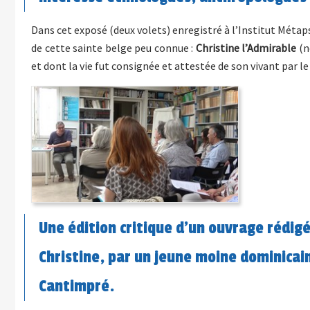
Dans cet exposé (deux volets) enregistré à l’Institut Métap
de cette sainte belge peu connue :
Christine l’Admirable
(n
et dont la vie fut consignée et attestée de son vivant par le 
Une édition critique d'un ouvrage rédigé
Christine, par un jeune moine dominicain
Cantimpré.