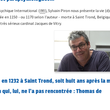
sychique International (
IMI
), Sylvain Piron nous présente la vie (
ée en 1150 - ou 1170 selon l’auteur - morte à Saint Trond, Belgiqu
très sérieux cardinal Jacques de Vitry.
 en 1232 à Saint Trond, soit huit ans après la 
 qui, lui, ne l’a pas rencontrée : Thomas de