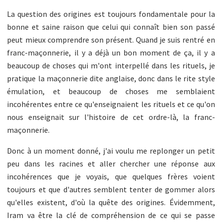
La question des origines est toujours fondamentale pour la
bonne et saine raison que celui qui connaît bien son passé
peut mieux comprendre son présent. Quand je suis rentré en
franc-maçonnerie, il y a déjà un bon moment de ça, il y a
beaucoup de choses qui m'ont interpellé dans les rituels, je
pratique la maçonnerie dite anglaise, donc dans le rite style
émulation, et beaucoup de choses me semblaient
incohérentes entre ce qu'enseignaient les rituels et ce qu'on
nous enseignait sur l'histoire de cet ordre-là, la franc-
maçonnerie.
Donc à un moment donné, j'ai voulu me replonger un petit
peu dans les racines et aller chercher une réponse aux
incohérences que je voyais, que quelques frères voient
toujours et que d'autres semblent tenter de gommer alors
qu'elles existent, d'où la quête des origines. Évidemment,
Iram va être la clé de compréhension de ce qui se passe