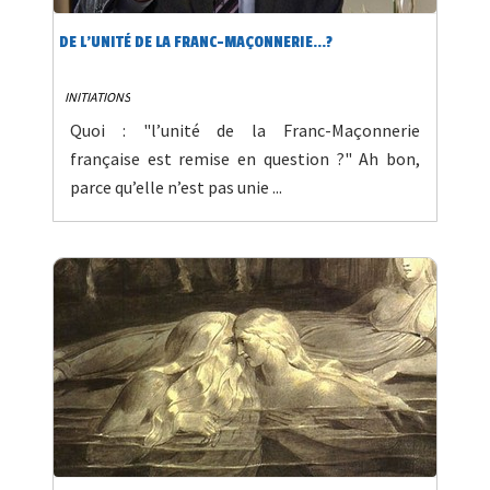
DE L'UNITÉ DE LA FRANC-MAÇONNERIE...?
INITIATIONS
Quoi : "l’unité de la Franc-Maçonnerie
française est remise en question ?" Ah bon,
parce qu’elle n’est pas unie ...