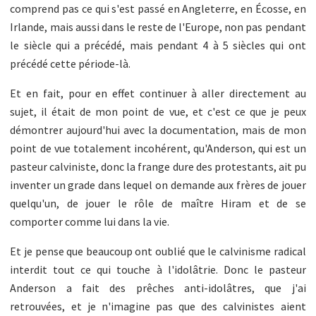
comprend pas ce qui s'est passé en Angleterre, en Écosse, en
Irlande, mais aussi dans le reste de l'Europe, non pas pendant
le siècle qui a précédé, mais pendant 4 à 5 siècles qui ont
précédé cette période-là.
Et en fait, pour en effet continuer à aller directement au
sujet, il était de mon point de vue, et c'est ce que je peux
démontrer aujourd'hui avec la documentation, mais de mon
point de vue totalement incohérent, qu'Anderson, qui est un
pasteur calviniste, donc la frange dure des protestants, ait pu
inventer un grade dans lequel on demande aux frères de jouer
quelqu'un, de jouer le rôle de maître Hiram et de se
comporter comme lui dans la vie.
Et je pense que beaucoup ont oublié que le calvinisme radical
interdit tout ce qui touche à l'idolâtrie. Donc le pasteur
Anderson a fait des prêches anti-idolâtres, que j'ai
retrouvées, et je n'imagine pas que des calvinistes aient