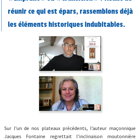
réunir ce qui est épars, rassemblons déjà
les éléments historiques indubitables.
Sur l’un de nos plateaux précédents, l’auteur maçonnique
Jacques Fontaine regrettait l’inclinaison moutonnière