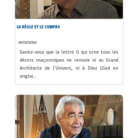
LA RÈGLE ET LE COMPAS
INITIATIONS
Saviez-vous que la lettre G qui orne tous les
décors maçonniques ne renvoie ni au Grand
Architecte de l’Univers, ni à Dieu (God en
anglai...