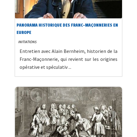
PANORAMA HISTORIQUE DES FRANC-MAÇONNERIES EN
EUROPE
INITIATIONS
Entretien avec Alain Bernheim, historien de la
Franc-Maçonnerie, qui revient sur les origines
opérative et spéculativ ...