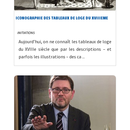
ICONOGRAPHIE DES TABLEAUX DE LOGE DU XVIIIEME
INITIATIONS
Aujourd’hui, on ne connaît les tableaux de loge
du XVIIIe siècle que par les descriptions – et
parfois les illustrations – des ca ...