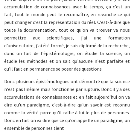
accumulation de connaissances avec le temps, ça c'est un
fait, tout le monde peut le reconnaître, en revanche ce qui
peut changer c'est la représentation du réel. C'est-à-dire que
toute la documentation, tout ce qu'on va trouver va nous
permettre aux scientifiques, j'ai une formation
d'universitaire, j'ai été formé, je suis diplômé de la recherche,
donc on fait de l'épistémologie, on étudie la science, on
étudie les méthodes et on sait qu'aucune n'est parfaite et
qu'il faut en permanence se poser des questions.
Donc plusieurs épistémologues ont démontré que la science
n'est pas linéaire mais fonctionne par rupture. Donc il y a des
accumulations de connaissances et en fait aujourd'hui on va
dire qu'un paradigme, c'est-à-dire qu'un savoir est reconnu
comme la vérité parce qu'il rallie à lui le plus de personnes.
Donc en fait on va dire que ce qu'on appelle un paradigme, un
ensemble de personnes tient