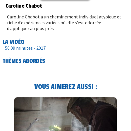
Caroline Chabot
Caroline Chabot a un cheminement individuel atypique et
riche d’expériences variées où elle s’est efforcée
d’appliquer au plus près ...
LA VIDÉO
56:09 minutes -
2017
THÈMES ABORDÉS
VOUS AIMEREZ AUSSI :