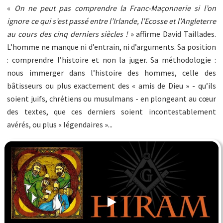
«
On ne peut pas comprendre la Franc-Maçonnerie si l’on
ignore ce qui s’est passé entre l’Irlande, l’Ecosse et l’Angleterre
au cours des cinq derniers siècles !
» affirme David Taillades.
L’homme ne manque ni d’entrain, ni d’arguments. Sa position
: comprendre l’histoire et non la juger. Sa méthodologie :
nous immerger dans l’histoire des hommes, celle des
bâtisseurs ou plus exactement des « amis de Dieu » - qu’ils
soient juifs, chrétiens ou musulmans - en plongeant au cœur
des textes, que ces derniers soient incontestablement
avérés, ou plus « légendaires »...