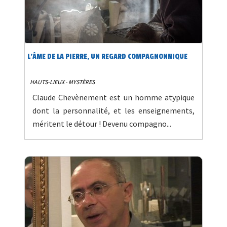
L’ÂME DE LA PIERRE, UN REGARD COMPAGNONNIQUE
HAUTS-LIEUX - MYSTÈRES
Claude Chevènement est un homme atypique
dont la personnalité, et les enseignements,
méritent le détour ! Devenu compagno...