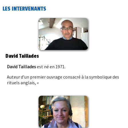
LES INTERVENANTS
David Taillades
David Taillades
est né en 1971.
Auteur d’un premier ouvrage consacré à la symbolique des
rituels anglais, «