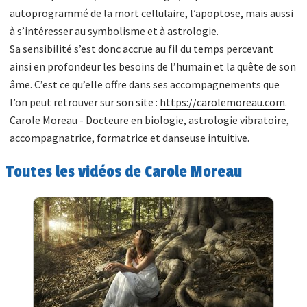
autoprogrammé de la mort cellulaire, l’apoptose, mais aussi
à s’intéresser au symbolisme et à astrologie.
Sa sensibilité s’est donc accrue au fil du temps percevant
ainsi en profondeur les besoins de l’humain et la quête de son
âme. C’est ce qu’elle offre dans ses accompagnements que
l’on peut retrouver sur son site :
https://carolemoreau.com
.
Carole Moreau - Docteure en biologie, astrologie vibratoire,
accompagnatrice, formatrice et danseuse intuitive.
Toutes les vidéos de Carole Moreau