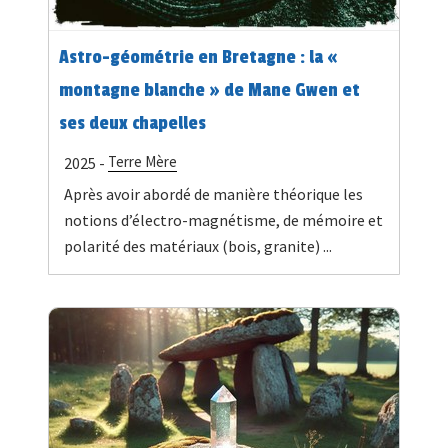
Astro-géométrie en Bretagne : la «
montagne blanche » de Mane Gwen et
ses deux chapelles
Terre Mère
2025 -
Après avoir abordé de manière théorique les
notions d’électro-magnétisme, de mémoire et
polarité des matériaux (bois, granite) ...