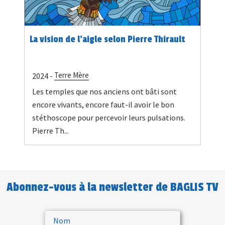
La vision de l’aigle selon Pierre Thirault
Terre Mère
2024 -
Les temples que nos anciens ont bâti sont
encore vivants, encore faut-il avoir le bon
stéthoscope pour percevoir leurs pulsations.
Pierre Th...
Abonnez-vous à la newsletter de BAGLIS TV