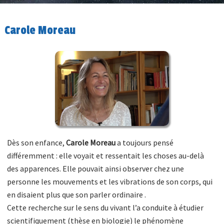
Carole Moreau
Dès son enfance,
Carole Moreau
a toujours pensé
différemment : elle voyait et ressentait les choses au-delà
des apparences. Elle pouvait ainsi observer chez une
personne les mouvements et les vibrations de son corps, qui
en disaient plus que son parler ordinaire .
Cette recherche sur le sens du vivant l’a conduite à étudier
scientifiquement (thèse en biologie) le phénomène