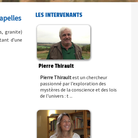
LES INTERVENANTS
apelles
, granite)
tant d’une
Pierre Thirault
Pierre Thirault
est un chercheur
passionné par l’exploration des
mystères de la conscience et des lois
de l’univers : t ...